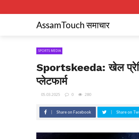
AssamTouch समाचार
SPORTS MEDIA
Sportskeeda: खेल प्रेमि
प्लेटफार्म
05.03.2025
0
280
Share on Facebook
Share on Twi