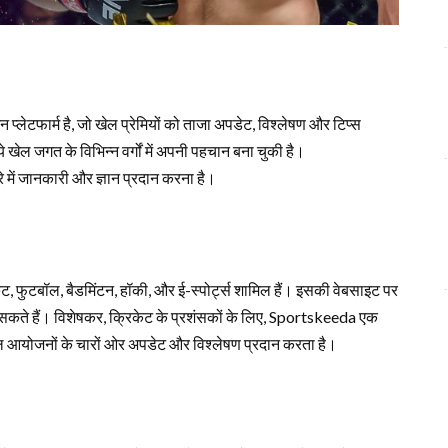
टफार्म है, जो खेल प्रेमियों को ताजा अपडेट, विश्लेषण और टिप्स
 खेल जगत के विभिन्न वर्गों में अपनी पहचान बना चुकी है।
रे में जानकारी और ज्ञान प्रदान करना है।
ट, फुटबॉल, बैडमिंटन, हॉकी, और ई-स्पोर्ट्स शामिल हैं। इसकी वेबसाइट पर
े सकते हैं। विशेषकर, क्रिकेट के प्रशंसकों के लिए, Sportskeeda एक
ेल आयोजनों के चारों ओर अपडेट और विश्लेषण प्रदान करता है।