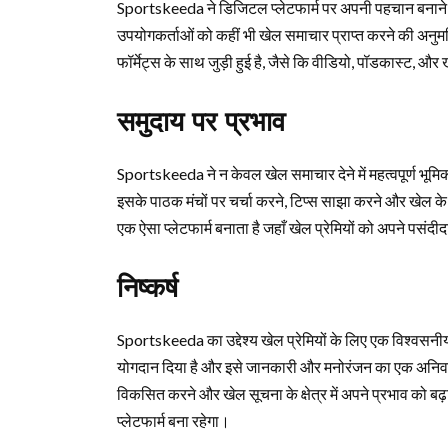
Sportskeeda ने डिजिटल प्लेटफार्म पर अपनी पहचान बनान
उपयोगकर्ताओं को कहीं भी खेल समाचार प्राप्त करने की अनु
फॉर्मेट्स के साथ जुड़ी हुई है, जैसे कि वीडियो, पॉडकास्ट, और 
समुदाय पर प्रभाव
Sportskeeda ने न केवल खेल समाचार देने में महत्वपूर्ण भूमिक
इसके पाठक मंचों पर चर्चा करने, टिप्स साझा करने और खेल के
एक ऐसा प्लेटफार्म बनाता है जहाँ खेल प्रेमियों को अपने पसंदीद
निष्कर्ष
Sportskeeda का उद्देश्य खेल प्रेमियों के लिए एक विश्वसनीय 
योगदान दिया है और इसे जानकारी और मनोरंजन का एक अनिवार्
विकसित करने और खेल सूचना के क्षेत्र में अपने प्रभाव को बढ
प्लेटफार्म बना रहेगा।