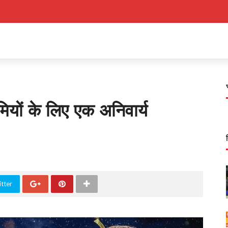
यों के लिए एक अनिवार्य
tter