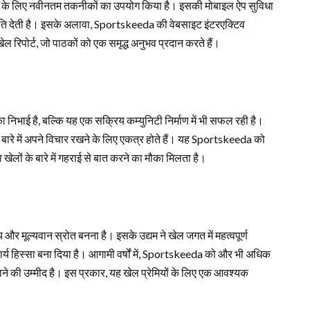
े के लिए नवीनतम तकनीकों का उपयोग किया है। इसकी मोबाइल ऐप सुविधा
मति देती है। इसके अलावा, Sportskeeda की वेबसाइट इंटरएक्टिव
खेल रिपोर्ट, जो पाठकों को एक समृद्ध अनुभव प्रदान करते हैं।
ा निभाई है, बल्कि यह एक सक्रिय कम्युनिटी निर्माण में भी सफल रही है।
 बारे में अपने विचार रखने के लिए एकत्र होते हैं। यह Sportskeeda को
ा खेलों के बारे में गहराई से बात करने का मौका मिलता है।
और मूल्यवान स्रोत बनना है। इसके उद्यम ने खेल जगत में महत्वपूर्ण
य हिस्सा बना दिया है। आगामी वर्षों में, Sportskeeda को और भी अधिक
़ाने की उम्मीद है। इस प्रकार, यह खेल प्रेमियों के लिए एक आवश्यक