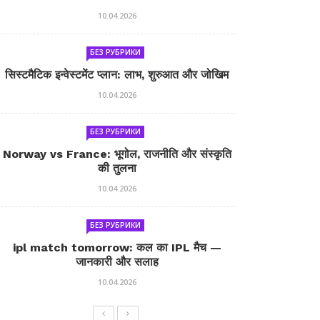
10.04.2026
БЕЗ РУБРИКИ
सिस्टमैटिक इन्वेस्टमेंट प्लान: लाभ, शुरुआत और जोखिम
10.04.2026
БЕЗ РУБРИКИ
Norway vs France: भूगोल, राजनीति और संस्कृति
की तुलना
10.04.2026
БЕЗ РУБРИКИ
ipl match tomorrow: कल का IPL मैच —
जानकारी और सलाह
10.04.2026