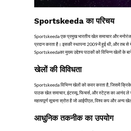
Sportskeeda का परिचय
Sportskeeda एक प्रमुख भारतीय खेल समाचार और मनोरंजन प्ले
प्रदान करता है। इसकी स्थापना 2009 में हुई थी, और तब से ये
Sportskeedaका मुख्य उद्देश्य पाठकों को विभिन्न खेलों के बा
खेलों की विविधता
Sportskeeda विभिन्न खेलों को कवर करता है, जिसमें क्रिके
पाठक खेल समाचार, इंटरव्यू, फिचर्स, और स्टेट्स का आनंद ल
महत्वपूर्ण सूचना स्रोत है जो आईपीएल, विश्व कप और अन्य ख
आधुनिक तकनीक का उपयोग