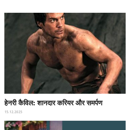
हेनरी कैविल: शानदार करियर और समर्पण
15.12.2025