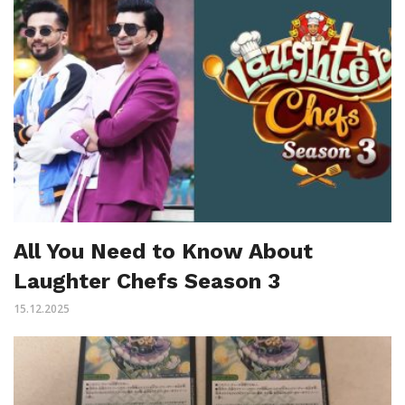
All You Need to Know About
Laughter Chefs Season 3
15.12.2025