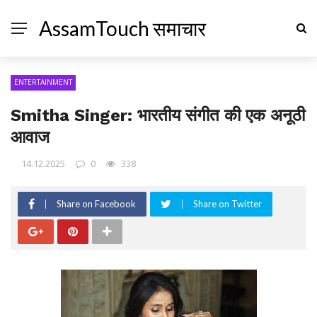
AssamTouch समाचार
ENTERTAINMENT
Smitha Singer: भारतीय संगीत की एक अनूठी
आवाज
14.12.2025
0
338
Share on Facebook
Share on Twitter