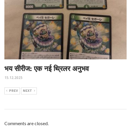
भय सीरीज: एक नई थ्रिलर अनुभव
15.12.2025
PREV
NEXT
Comments are closed.