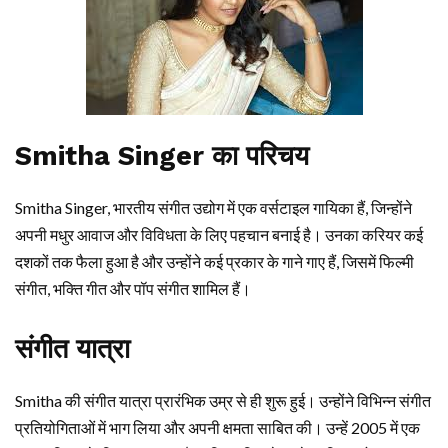
Smitha Singer का परिचय
Smitha Singer, भारतीय संगीत उद्योग में एक वर्सटाइल गायिका हैं, जिन्होंने
अपनी मधुर आवाज और विविधता के लिए पहचान बनाई है। उनका करियर कई
दशकों तक फैला हुआ है और उन्होंने कई प्रकार के गाने गाए हैं, जिसमें फिल्मी
संगीत, भक्ति गीत और पॉप संगीत शामिल हैं।
संगीत यात्रा
Smitha की संगीत यात्रा प्रारंभिक उम्र से ही शुरू हुई। उन्होंने विभिन्न संगीत
प्रतियोगिताओं में भाग लिया और अपनी क्षमता साबित की। उन्हें 2005 में एक