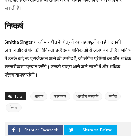
सकती है।
निष्कर्ष
Smitha Singer भारतीय संगीत के क्षेत्र में एक महत्वपूर्ण नाम हैं। उनकी
आवाज़ और संगीत की विविधता उन्हें अन्य गायिकाओं से अलग बनाती है। भविष्य
में उनके कई नए प्रोजेक्ट्स आने की उम्मीद है, जो संगीत प्रेमियों को और अधिक
सरसरीकरण प्रदान करेंगे। उनकी यात्रा आने वाले सालों में और अधिक
प्रेरणादायक रहेगी।
Tags
आवाज
कलाकार
भारतीय संस्कृति
संगीत
स्मिता
Share on Facebook
Share on Twitter