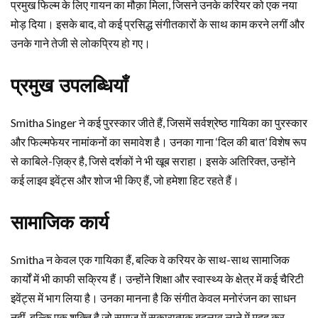
प्रमुख फिल्म के लिए गायन का मौक़ा मिला, जिसने उनके करियर को एक नया
मोड़ दिया। इसके बाद, वो कई प्रसिद्ध संगीतकारों के साथ काम करने लगीं और
उनके गाने तेजी से लोकप्रिय हो गए।
प्रमुख उपलब्धियाँ
Smitha Singer ने कई पुरस्कार जीते हैं, जिसमें सर्वश्रेष्ठ गायिका का पुरस्कार
और फिल्मफेयर नामांकनों का समावेश है। उनका गाना ‘दिल की बात’ विशेष रूप
से काबिले-ज़िक्र है, जिसे दर्शकों ने भी खूब सराहा। इसके अतिरिक्त, उन्होंने
कई लाइव इवेंट्स और शोज भी किए हैं, जो हमेशा हिट रहते हैं।
सामाजिक कार्य
Smitha न केवल एक गायिका हैं, बल्कि वे करियर के साथ-साथ सामाजिक
कार्यों में भी काफी सक्रिय हैं। उन्होंने शिक्षा और स्वास्थ्य के क्षेत्र में कई चैरिटी
इवेंट्स में भाग लिया है। उनका मानना है कि संगीत केवल मनोरंजन का साधन
नहीं, बल्कि एक शक्ति है जो समाज में सकारात्मक बदलाव लाने में मदद कर