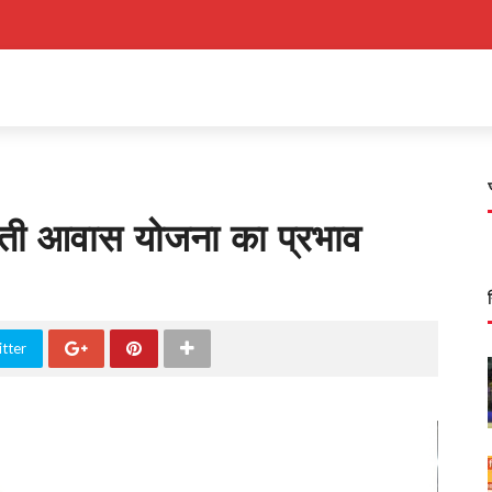
 आवास योजना का प्रभाव
tter