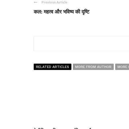
Previous Article
कल: महत्व और भविष्य की दृष्टि
RELATED ARTICLES
MORE FROM AUTHOR
MORE 