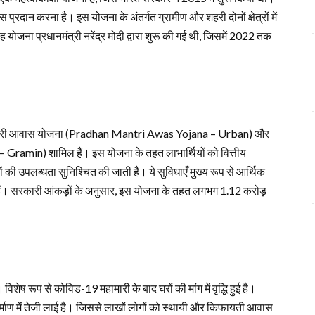
 प्रदान करना है। इस योजना के अंतर्गत ग्रामीण और शहरी दोनों क्षेत्रों में
ोजना प्रधानमंत्री नरेंद्र मोदी द्वारा शुरू की गई थी, जिसमें 2022 तक
ें शहरी आवास योजना (Pradhan Mantri Awas Yojana – Urban) और
amin) शामिल हैं। इस योजना के तहत लाभार्थियों को वित्तीय
ं की उपलब्धता सुनिश्चित की जाती है। ये सुविधाएँ मुख्य रूप से आर्थिक
हैं। सरकारी आंकड़ों के अनुसार, इस योजना के तहत लगभग 1.12 करोड़
ेष रूप से कोविड-19 महामारी के बाद घरों की मांग में वृद्धि हुई है।
िर्माण में तेजी लाई है। जिससे लाखों लोगों को स्थायी और किफायती आवास