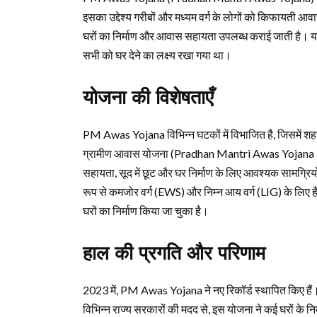
इसका उद्देश्य गरीबों और मध्यम वर्ग के लोगों को किफायती आवास
घरों का निर्माण और आवास सहायता उपलब्ध कराई जाती है। यह य
सभी को घर देने का लक्ष्य रखा गया था।
योजना की विशेषताएँ
PM Awas Yojana विभिन्न घटकों में विभाजित है, जिसम
ग्रामीण आवास योजना (Pradhan Mantri Awas Yojana – Gr
सहायता, सूद में छूट और घर निर्माण के लिए आवश्यक सामग्रियो
रूप से कमजोर वर्ग (EWS) और निम्न आय वर्ग (LIG) के लिए 
घरों का निर्माण किया जा चुका है।
हाल की प्रगति और परिणाम
2023 में, PM Awas Yojana ने नए रिकॉर्ड स्थापित किए हैं। विश
विभिन्न राज्य सरकारों की मदद से, इस योजना ने कई घरों के न