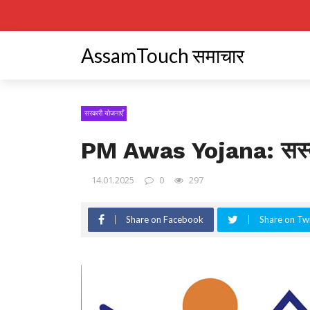
AssamTouch समाचार
सरकारी योजनाएँ
PM Awas Yojana: सस्ती
14.01.2025
0
297
Share on Facebook
Share on Twi