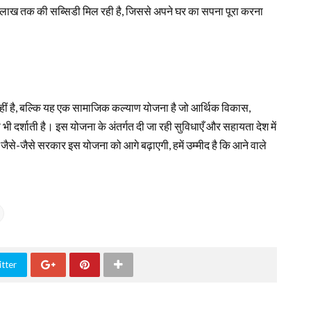
67 लाख तक की सब्सिडी मिल रही है, जिससे अपने घर का सपना पूरा करना
ं है, बल्कि यह एक सामाजिक कल्याण योजना है जो आर्थिक विकास,
र्शाती है। इस योजना के अंतर्गत दी जा रही सुविधाएँ और सहायता देश में
 जैसे-जैसे सरकार इस योजना को आगे बढ़ाएगी, हमें उम्मीद है कि आने वाले
tter