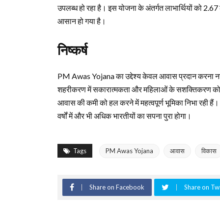
उपलब्ध हो रहा है। इस योजना के अंतर्गत लाभार्थियों को 2.
आसान हो गया है।
निष्कर्ष
PM Awas Yojana का उद्देश्य केवल आवास प्रदान करना नही
शहरीकरण में सकारात्मकता और महिलाओं के सशक्तिकरण को भी द
आवास की कमी को हल करने में महत्वपूर्ण भूमिका निभा रही हैं।
वर्षों में और भी अधिक भारतीयों का सपना पुरा होगा।
Tags
PM Awas Yojana
आवास
विकास
Share on Facebook
Share on Twi