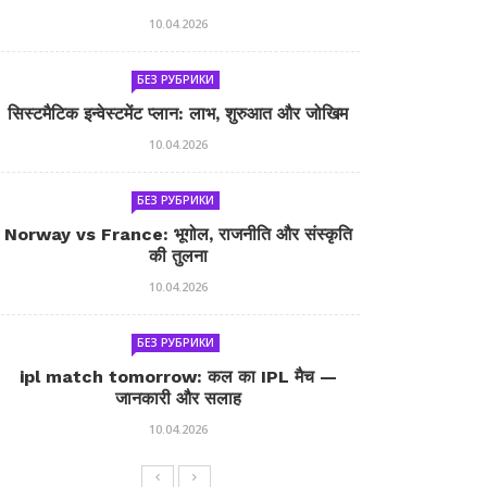
10.04.2026
БЕЗ РУБРИКИ
सिस्टमैटिक इन्वेस्टमेंट प्लान: लाभ, शुरुआत और जोखिम
10.04.2026
БЕЗ РУБРИКИ
Norway vs France: भूगोल, राजनीति और संस्कृति
की तुलना
10.04.2026
БЕЗ РУБРИКИ
ipl match tomorrow: कल का IPL मैच —
जानकारी और सलाह
10.04.2026