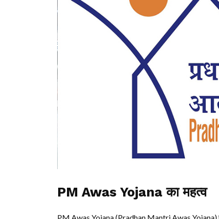
PM Awas Yojana का महत्व
PM Awas Yojana (Pradhan Mantri Awas Yojana) एक महत्