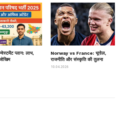
्वेस्टमेंट प्लान: लाभ,
Norway vs France: भूगोल,
जोखिम
राजनीति और संस्कृति की तुलना
10.04.2026