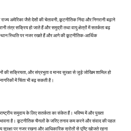
 राज्य अमेरिका जैसे देशों की चेतावनी, कूटनीतिक निंदा और निगरानी बढ़ाने
नी तंत्र सक्रिय हो जाते हैं और समुद्री तथा वायु क्षेत्रों में सतर्कता बढ़
य संस्थान स्थिति पर नजर रखते हैं और आगे की कूटनीतिक-आर्थिक
ा गठबंधनों की सक्रियता, और संप्रभुता व मानव सुरक्षा से जुड़े जोखिम शामिल हो
नागरिकों में चिंता भी बढ़ सकती है।
ष्ट्रीय समुदाय के लिए सतर्कता का संकेत हैं। भविष्य में और पुख्ता
संभावना है। कूटनीतिक चैनलों के जरिए तनाव कम करने और संवाद की पहल
त्रीय सुरक्षा पर नजर रखना और आधिकारिक स्रोतों से पुष्टि खोजते रहना