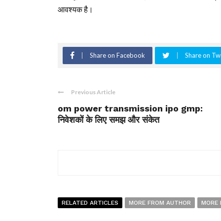
आवश्यक है।
Share on Facebook
Share on Twi
Previous Article
om power transmission ipo gmp:
निवेशकों के लिए समझ और संकेत
RELATED ARTICLES
MORE FROM AUTHOR
MORE 