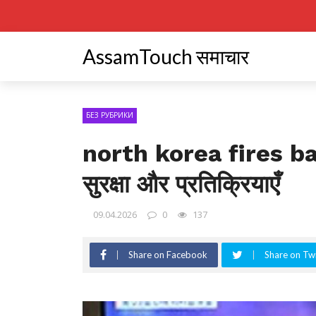
AssamTouch समाचार
БЕЗ РУБРИКИ
north korea fires ball
सुरक्षा और प्रतिक्रियाएँ
09.04.2026
0
137
Share on Facebook
Share on Twi