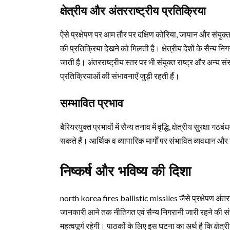
क्षेत्रीय और अंतरराष्ट्रीय प्रतिक्रिया
ऐसे प्रक्षेपण पर आम तौर पर दक्षिण कोरिया, जापान और संयुक्त
की प्रतिक्रिया देखने को मिलती है। क्षेत्रीय देशों के सैन्य निगरा
जाती है। अंतरराष्ट्रीय स्तर पर भी संयुक्त राष्ट्र और अन्
प्रतिक्रियाओं की संभावनाएँ जुड़ी रहती हैं।
सम्भावित प्रभाव
बैरियरयुक्त प्रभावों में सैन्य तनाव में वृद्धि, क्षेत्रीय सुरक्ष
सकते हैं। आर्थिक व व्यापारिक मार्गों पर संभावित व्यवधान और 
निष्कर्ष और भविष्य की दिशा
north korea fires ballistic missiles जैसे प्रक्षेपण अंतररा
जानकारी आने तक नीतिगत एवं सैन्य निगरानी जारी रहने की 
महत्वपूर्ण रहेगी। पाठकों के लिए इस घटना का अर्थ है कि क्षे