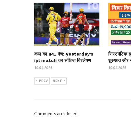
कल का IPL मैच: yesterday’s
सिस्टमैटिक इन
ipl match का संक्षिप्त विश्लेषण
शुरुआत और 
10.04.2026
10.04.2026
PREV
NEXT
Comments are closed.