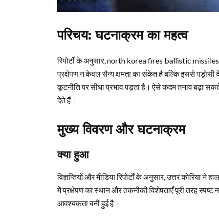
परिचय: घटनाक्रम का महत्व
रिपोर्टों के अनुसार, north korea fires ballistic missiles
प्रक्षेपण न केवल सैन्य क्षमता का संकेत है बल्कि इससे पड़ोसी द
कूटनीति पर सीधा प्रभाव पड़ता है। ऐसे कदम तनाव बढ़ा सकते ह
देते हैं।
मुख्य विवरण और घटनाक्रम
क्या हुआ
विज्ञप्तियों और मीडिया रिपोर्टों के अनुसार, उत्तर कोरिया ने
में प्रक्षेपण का स्थान और तकनीकी विशेषताएँ पूरी तरह स्पष्ट नहीं 
आवश्यकता बनी हुई है।