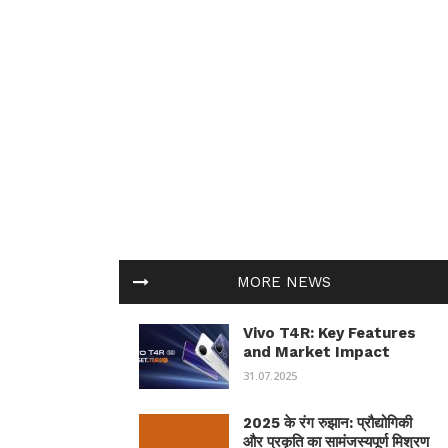
MORE NEWS
Vivo T4R: Key Features
and Market Impact
31.07.2025
2025 के रंग रुझान: प्रौद्योगिकी
और प्रकृति का सामंजस्यपूर्ण मिश्रण