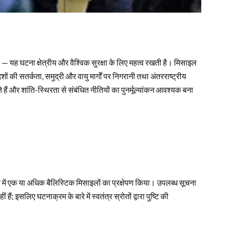
 — यह घटना क्षेत्रीय और वैश्विक सुरक्षा के लिए महत्व रखती है। मिसाइल
ेशों की सतर्कता, समुद्री और वायु मार्गों पर निगरानी तथा अंतरराष्ट्रीय
ैं और शांति-स्थिरता से संबंधित नीतियों का पुनर्मूल्यांकन आवश्यक बना
 हाल में एक या अधिक बैलिस्टिक मिसाइलों का प्रक्षेपण किया। उपलब्ध सूचना
हैं; इसलिए घटनाक्रम के बारे में स्वतंत्र स्रोतों द्वारा पुष्टि की