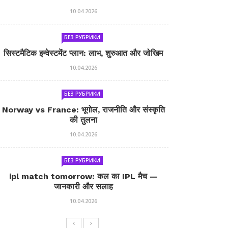
10.04.2026
БЕЗ РУБРИКИ
सिस्टमैटिक इन्वेस्टमेंट प्लान: लाभ, शुरुआत और जोखिम
10.04.2026
БЕЗ РУБРИКИ
Norway vs France: भूगोल, राजनीति और संस्कृति
की तुलना
10.04.2026
БЕЗ РУБРИКИ
ipl match tomorrow: कल का IPL मैच —
जानकारी और सलाह
10.04.2026