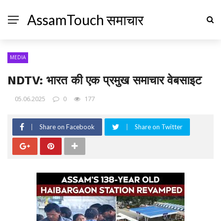
AssamTouch समाचार
MEDIA
NDTV: भारत की एक प्रमुख समाचार वेबसाइट
05.06.2025
0
177
Share on Facebook
Share on Twitter