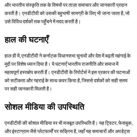
और भारतीय संस्कृति तक के विषयों पर ताज़ा समाचार और जानकारी प्रदान
करती है। एनडीटीवी को उसकी बहुभाषी सामग्री के लिए भी जाना जाता है, जो
उसे विविध दर्शकों तक पहुँचने में मदद करती है।
हाल की घटनाएँ
हाल ही में, एनडीटीवी ने कर्नाटक विधानसभा चुनावों और देश में बढ़ती महंगाई के
मुद्दों पर विशेष ध्यान दिया है। ये घटनाएँ भारतीय राजनीति और समाज में
महत्वपूर्ण हस्तक्षेप करती हैं। एनडीटीवी के रिपोर्टर्स ने इस प्रकार की घटनाओं
को सटीकता और गहराई के साथ कवर किया है, जिससे दर्शकों को सही समय
पर सही जानकारी मिलती है।
सोशल मीडिया की उपस्थिति
एनडीटीवी की सोशल मीडिया पर भी मजबूत उपस्थिति है। यह ट्विटर, फेसबुक,
और इंस्टाग्राम जैसे प्लेटफार्मों पर सक्रिय है, जहाँ यह समाचारों और अपडेट्स