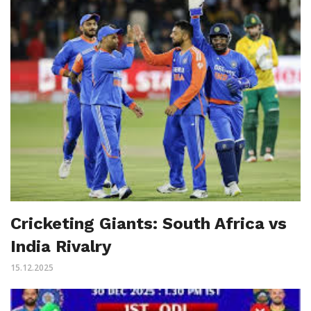
Cricketing Giants: South Africa vs
India Rivalry
15.12.2025