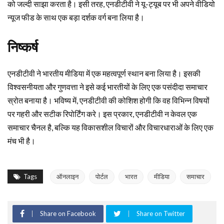
को जल्दी साझा करता है। इसी तरह, एनडीटीवी ने यू-ट्यूब पर भी अपने वीडियो
न्यूज फीड के साथ एक बड़ा दर्शक वर्ग बना लिया है।
निष्कर्ष
एनडीटीवी ने भारतीय मीडिया में एक महत्वपूर्ण स्थान बना लिया है। इसकी
विश्वसनीयता और गुणवत्ता ने इसे कई भारतीयों के लिए एक पसंदीदा समाचार
स्रोत बनाया है। भविष्य में, एनडीटीवी की कोशिश होगी कि वह विभिन्न विषयों
पर गहरी और सटीक रिपोर्टिंग करे। इस प्रकार, एनडीटीवी न केवल एक
समाचार चैनल है, बल्कि यह विकासशील विचारों और विचारधाराओं के लिए एक
मंच भी है।
Tags
ऑनलाइन
पोर्टल
भारत
मीडिया
समाचार
Share on Facebook
Share on Twitter