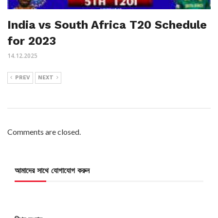
India vs South Africa T20 Schedule
for 2023
14.12.2025
PREV
NEXT
Comments are closed.
আমাদের সাথে যোগাযোগ করুন