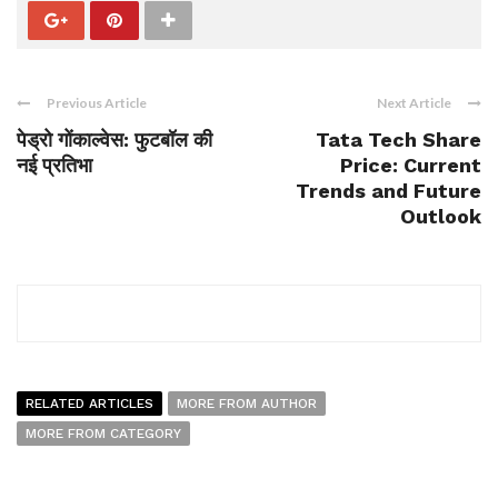
Previous Article
Next Article
पेड्रो गोंकाल्वेस: फुटबॉल की
Tata Tech Share
नई प्रतिभा
Price: Current
Trends and Future
Outlook
RELATED ARTICLES
MORE FROM AUTHOR
MORE FROM CATEGORY