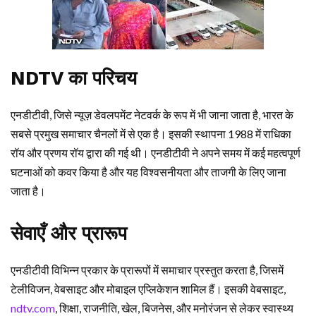
NDTV का परिचय
एनडीटीवी, जिसे न्यूज़ डेवलपमेंट नेटवर्क के रूप में भी जाना जाता है, भारत के
सबसे प्रमुख समाचार चैनलों में से एक है। इसकी स्थापना 1988 में राधिका
रॉय और प्रणय रॉय द्वारा की गई थी। एनडीटीवी ने अपने समय में कई महत्वपूर्ण
घटनाओं को कवर किया है और यह विश्वसनीयता और ताजगी के लिए जाना
जाता है।
सेवाएँ और प्रारूप
एनडीटीवी विभिन्न प्रकार के प्रारूपों में समाचार प्रस्तुत करता है, जिसमें
टेलीविजन, वेबसाइट और मोबाइल एप्लिकेशन शामिल हैं। इसकी वेबसाइट,
ndtv.com
, शिक्षा, राजनीति, खेल, बिजनेस, और मनोरंजन से लेकर स्वास्थ्य