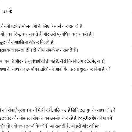
। इसमें:
और पोस्टपेड योजनाओं के लिए रिचार्ज कर सकते हैं।
ग का रिव्यू कर सकते हैं और उसे प्रबंधित कर सकते हैं।
 छूट और आइडिया ऑफ़र मिलते हैं।
्राहक सहायता टीम से सीधे संपर्क कर सकते हैं।
या है और नई सुविधाएँ जोड़ी गई हैं, जैसे कि बिलिंग स्टेटमेंट्स की
षणा के साथ नए उपयोगकर्ताओं को आकर्षित करना शुरू कर दिया है, जो
ो सेवाएँ प्रदान करने में ही नहीं, बल्कि उन्हें डिजिटल युग के साथ जोड़ने
 इंटरनेट और मोबाइल सेवाओं का उपयोग कर रहे हैं, MyJio ऐप की मांग में
 में और भी नवीनतम तकनीकें जोड़ी जा सकती हैं, जो इसे और अधिक