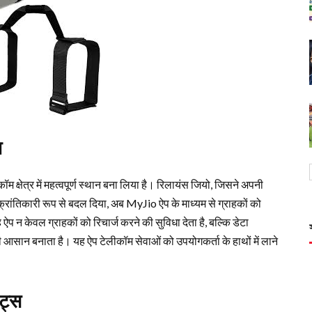
ा
म क्षेत्र में महत्वपूर्ण स्थान बना लिया है। रिलायंस जियो, जिसने अपनी
 क्रांतिकारी रूप से बदल दिया, अब MyJio ऐप के माध्यम से ग्राहकों को
प न केवल ग्राहकों को रिचार्ज करने की सुविधा देता है, बल्कि डेटा
आसान बनाता है। यह ऐप टेलीकॉम सेवाओं को उपयोगकर्ता के हाथों में लाने
ट्स