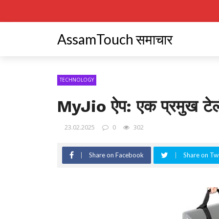
AssamTouch समाचार
TECHNOLOGY
MyJio ऐप: एक प्रमुख टेली
23.02.2025
0
302
Share on Facebook
Share on Twi