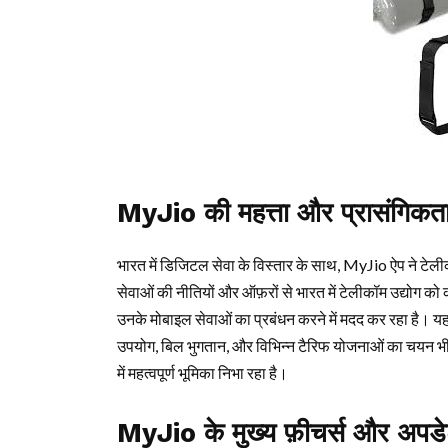
MyJio की महत्ता और प्रासंगिकत
भारत में डिजिटल सेवा के विस्तार के साथ, MyJio ऐप ने टेलीकॉ
सेवाओं की नीतियों और ऑफ़रों से भारत में टेलीकॉम उद्योग को
उनके मोबाइल सेवाओं का प्रबंधन करने में मदद कर रहा है। यह ऐ
उपयोग, बिल भुगतान, और विभिन्न टैरिफ योजनाओं का चयन भी 
में महत्वपूर्ण भूमिका निभा रहा है।
MyJio के मुख्य फ़ीचर्स और अपडे