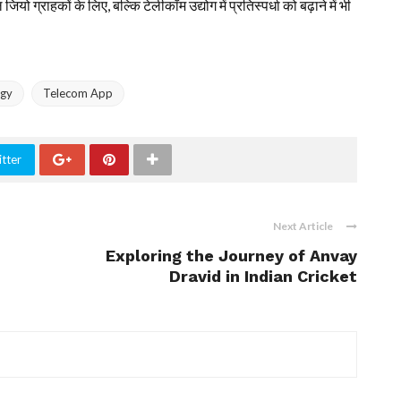
्राहकों के लिए, बल्कि टेलीकॉम उद्योग में प्रतिस्पर्धा को बढ़ाने में भी
ogy
Telecom App
tter
Next Article
Exploring the Journey of Anvay
Dravid in Indian Cricket