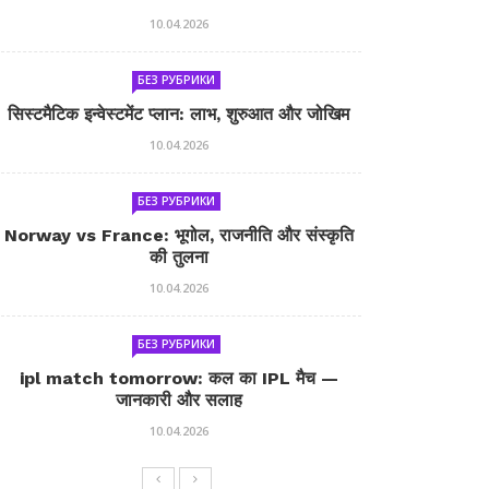
10.04.2026
БЕЗ РУБРИКИ
सिस्टमैटिक इन्वेस्टमेंट प्लान: लाभ, शुरुआत और जोखिम
10.04.2026
БЕЗ РУБРИКИ
Norway vs France: भूगोल, राजनीति और संस्कृति
की तुलना
10.04.2026
БЕЗ РУБРИКИ
ipl match tomorrow: कल का IPL मैच —
जानकारी और सलाह
10.04.2026