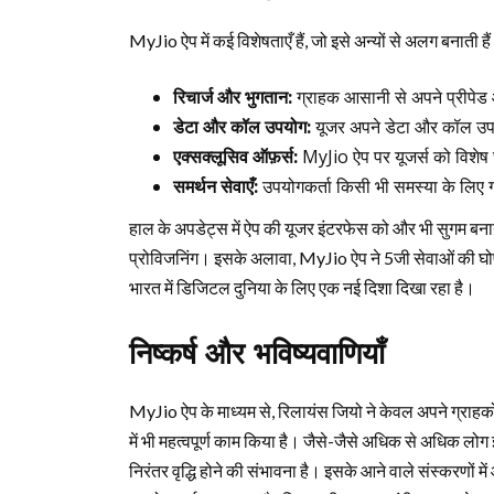
MyJio ऐप में कई विशेषताएँ हैं, जो इसे अन्यों से अलग बनाती हैं
रिचार्ज और भुगतान:
ग्राहक आसानी से अपने प्रीपेड 
डेटा और कॉल उपयोग:
यूजर अपने डेटा और कॉल उपयो
एक्सक्लूसिव ऑफ़र्स:
MyJio ऐप पर यूजर्स को विशेष
समर्थन सेवाएँ:
उपयोगकर्ता किसी भी समस्या के लिए ग
हाल के अपडेट्स में ऐप की यूजर इंटरफेस को और भी सुगम बनाया ग
प्रोविजनिंग। इसके अलावा, MyJio ऐप ने 5जी सेवाओं की घो
भारत में डिजिटल दुनिया के लिए एक नई दिशा दिखा रहा है।
निष्कर्ष और भविष्यवाणियाँ
MyJio ऐप के माध्यम से, रिलायंस जियो ने केवल अपने ग्राहकों क
में भी महत्वपूर्ण काम किया है। जैसे-जैसे अधिक से अधिक लोग
निरंतर वृद्धि होने की संभावना है। इसके आने वाले संस्करणों