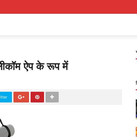
कॉम ऐप के रूप में
tter