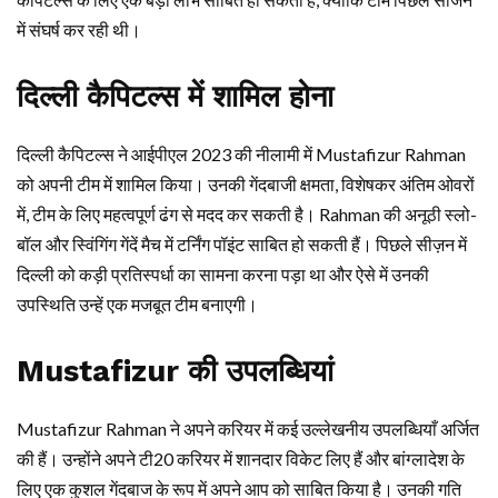
में संघर्ष कर रही थी।
दिल्ली कैपिटल्स में शामिल होना
दिल्ली कैपिटल्स ने आईपीएल 2023 की नीलामी में Mustafizur Rahman
को अपनी टीम में शामिल किया। उनकी गेंदबाजी क्षमता, विशेषकर अंतिम ओवरों
में, टीम के लिए महत्वपूर्ण ढंग से मदद कर सकती है। Rahman की अनूठी स्लो-
बॉल और स्विंगिंग गेंदें मैच में टर्निंग पॉइंट साबित हो सकती हैं। पिछले सीज़न में
दिल्ली को कड़ी प्रतिस्पर्धा का सामना करना पड़ा था और ऐसे में उनकी
उपस्थिति उन्हें एक मजबूत टीम बनाएगी।
Mustafizur की उपलब्धियां
Mustafizur Rahman ने अपने करियर में कई उल्लेखनीय उपलब्धियाँ अर्जित
की हैं। उन्होंने अपने टी20 करियर में शानदार विकेट लिए हैं और बांग्लादेश के
लिए एक कुशल गेंदबाज के रूप में अपने आप को साबित किया है। उनकी गति