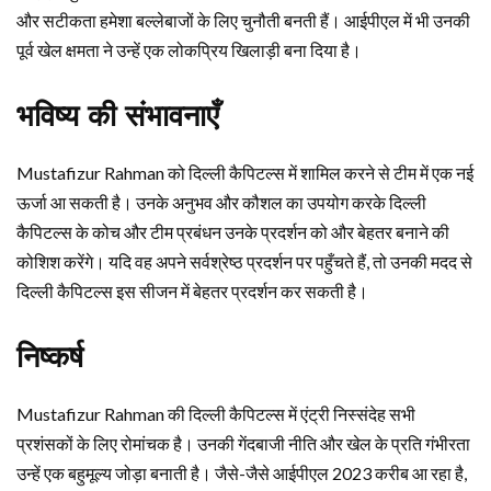
और सटीकता हमेशा बल्लेबाजों के लिए चुनौती बनती हैं। आईपीएल में भी उनकी
पूर्व खेल क्षमता ने उन्हें एक लोकप्रिय खिलाड़ी बना दिया है।
भविष्य की संभावनाएँ
Mustafizur Rahman को दिल्ली कैपिटल्स में शामिल करने से टीम में एक नई
ऊर्जा आ सकती है। उनके अनुभव और कौशल का उपयोग करके दिल्ली
कैपिटल्स के कोच और टीम प्रबंधन उनके प्रदर्शन को और बेहतर बनाने की
कोशिश करेंगे। यदि वह अपने सर्वश्रेष्ठ प्रदर्शन पर पहुँचते हैं, तो उनकी मदद से
दिल्ली कैपिटल्स इस सीजन में बेहतर प्रदर्शन कर सकती है।
निष्कर्ष
Mustafizur Rahman की दिल्ली कैपिटल्स में एंट्री निस्संदेह सभी
प्रशंसकों के लिए रोमांचक है। उनकी गेंदबाजी नीति और खेल के प्रति गंभीरता
उन्हें एक बहुमूल्य जोड़ा बनाती है। जैसे-जैसे आईपीएल 2023 करीब आ रहा है,