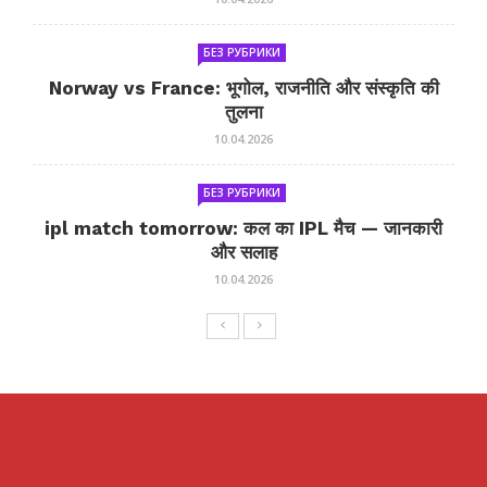
БЕЗ РУБРИКИ
Norway vs France: भूगोल, राजनीति और संस्कृति की
तुलना
10.04.2026
БЕЗ РУБРИКИ
ipl match tomorrow: कल का IPL मैच — जानकारी
और सलाह
10.04.2026