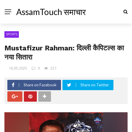
AssamTouch समाचार
SPORTS
Mustafizur Rahman: दिल्ली कैपिटल्स का
नया सितारा
16.05.2025
0
221
Share on Facebook
Share on Twitter