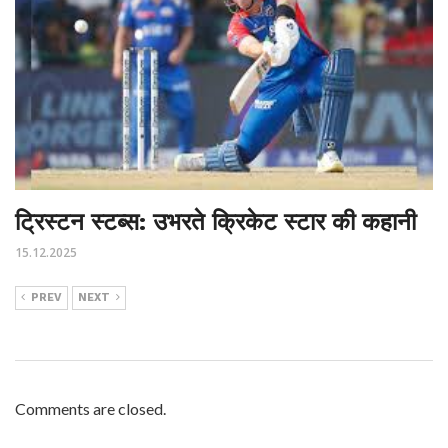
ट्रिस्टन स्टब्स: उभरते क्रिकेट स्टार की कहानी
15.12.2025
PREV
NEXT
Comments are closed.