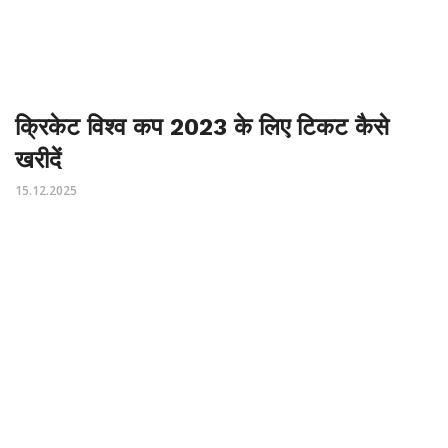
क्रिकेट विश्व कप 2023 के लिए टिकट कैसे
खरीदें
15.12.2025