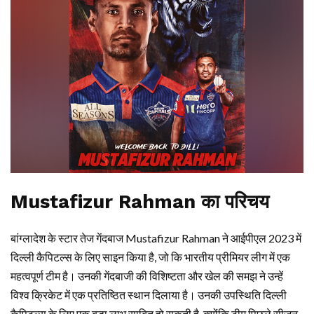
Mustafizur Rahman का परिचय
बांग्लादेश के स्टार तेज गेंदबाज Mustafizur Rahman ने आईपीएल 2023 में
दिल्ली कैपिटल्स के लिए साइन किया है, जो कि भारतीय प्रीमियर लीग में एक
महत्वपूर्ण टीम है। उनकी गेंदबाजी की विशिष्टता और खेल की समझ ने उन्हें
विश्व क्रिकेट में एक प्रतिष्ठित स्थान दिलाया है। उनकी उपस्थिति दिल्ली
कैपिटल्स के लिए एक बड़ा लाभ साबित हो सकती है, क्योंकि टीम पिछले सीजन