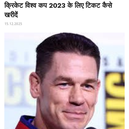
क्रिकेट विश्व कप 2023 के लिए टिकट कैसे
खरीदें
15.12.2025