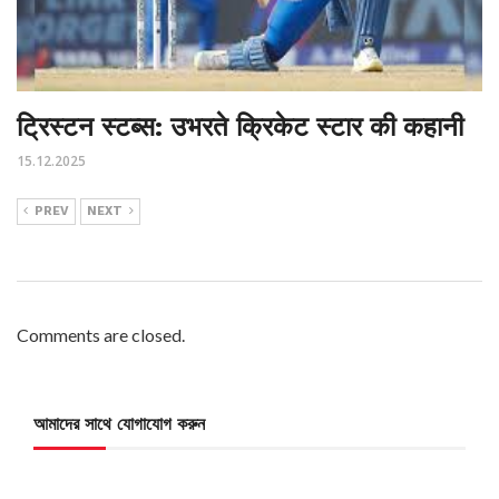
ट्रिस्टन स्टब्स: उभरते क्रिकेट स्टार की कहानी
15.12.2025
PREV
NEXT
Comments are closed.
আমাদের সাথে যোগাযোগ করুন