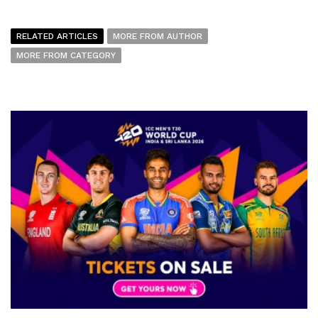
RELATED ARTICLES
MORE FROM AUTHOR
MORE FROM CATEGORY