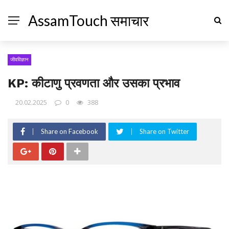
AssamTouch समाचार
जीवविज्ञान
KP: कीटाणु प्रवणता और उसका प्रभाव
20.02.2025
0
388
Share on Facebook
Share on Twitter