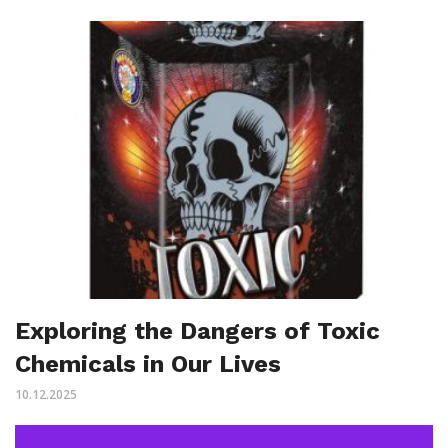
Exploring the Dangers of Toxic
Chemicals in Our Lives
10.12.2025