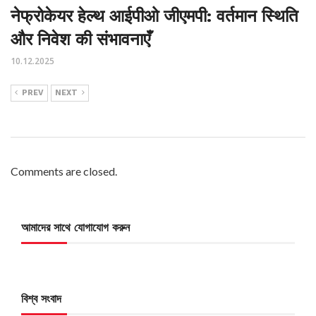
नेफ्रोकेयर हेल्थ आईपीओ जीएमपी: वर्तमान स्थिति
और निवेश की संभावनाएँ
10.12.2025
PREV
NEXT
Comments are closed.
আমাদের সাথে যোগাযোগ করুন
বিশ্ব সংবাদ