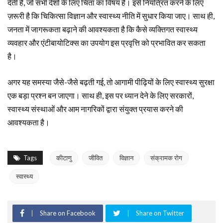
देती है, जो सभी देशों के लिए चिंता का विषय है। इसे नियंत्रित करने के लिए
ज़रूरी है कि चिकित्सा विज्ञान और स्वास्थ्य नीति में सुधार किया जाए। साथ ही,
जनता में जागरूकता बढ़ाने की आवश्यकता है कि कैसे व्यक्तिगत स्वास्थ्य
व्यवहार और एंटीबायोटिक्स का उपयोग इस प्रवृत्ति को प्रभावित कर सकता
है।
अगर यह समस्या जैसे-जैसे बढ़ती गई, तो आगामी पीढ़ियों के लिए स्वास्थ्य सुरक्षा
एक बड़ा प्रश्न बन जाएगा। साथ ही, इस पर ध्यान देने के लिए सरकारों,
स्वास्थ्य संस्थाओं और आम नागरिकों द्वारा संयुक्त प्रयास करने की
आवश्यकता है।
Tags
कीटाणु
जीवित
विज्ञान
संक्रामक रोग
स्वास्थ्य
Share on Facebook
Share on Twitter