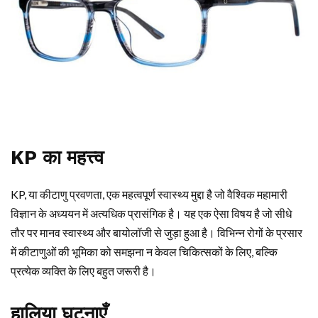
KP का महत्त्व
KP, या कीटाणु प्रवणता, एक महत्वपूर्ण स्वास्थ्य मुद्दा है जो वैश्विक महामारी
विज्ञान के अध्ययन में अत्यधिक प्रासंगिक है। यह एक ऐसा विषय है जो सीधे
तौर पर मानव स्वास्थ्य और बायोलॉजी से जुड़ा हुआ है। विभिन्न रोगों के प्रसार
में कीटाणुओं की भूमिका को समझना न केवल चिकित्सकों के लिए, बल्कि
प्रत्येक व्यक्ति के लिए बहुत जरूरी है।
हालिया घटनाएँ