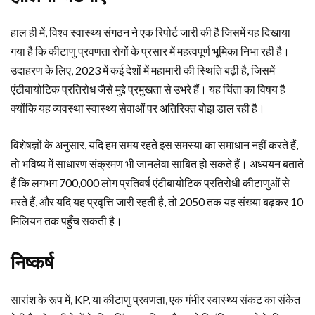
हाल ही में, विश्व स्वास्थ्य संगठन ने एक रिपोर्ट जारी की है जिसमें यह दिखाया
गया है कि कीटाणु प्रवणता रोगों के प्रसार में महत्वपूर्ण भूमिका निभा रही है।
उदाहरण के लिए, 2023 में कई देशों में महामारी की स्थिति बढ़ी है, जिसमें
एंटीबायोटिक प्रतिरोध जैसे मुद्दे प्रमुखता से उभरे हैं। यह चिंता का विषय है
क्योंकि यह व्यवस्था स्वास्थ्य सेवाओं पर अतिरिक्त बोझ डाल रही है।
विशेषज्ञों के अनुसार, यदि हम समय रहते इस समस्या का समाधान नहीं करते हैं,
तो भविष्य में साधारण संक्रमण भी जानलेवा साबित हो सकते हैं। अध्ययन बताते
हैं कि लगभग 700,000 लोग प्रतिवर्ष एंटीबायोटिक प्रतिरोधी कीटाणुओं से
मरते हैं, और यदि यह प्रवृत्ति जारी रहती है, तो 2050 तक यह संख्या बढ़कर 10
मिलियन तक पहुँच सकती है।
निष्कर्ष
सारांश के रूप में, KP, या कीटाणु प्रवणता, एक गंभीर स्वास्थ्य संकट का संकेत