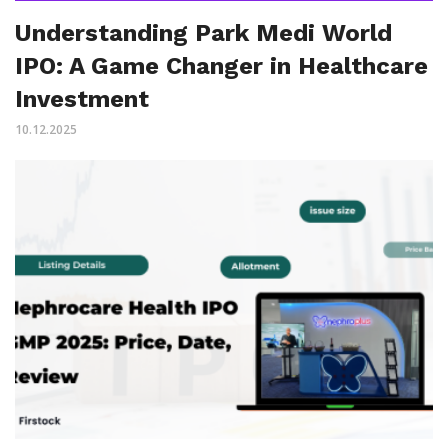
Understanding Park Medi World
IPO: A Game Changer in Healthcare
Investment
10.12.2025