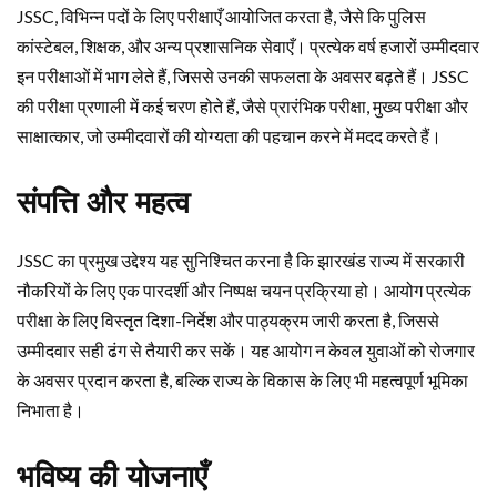
JSSC, विभिन्न पदों के लिए परीक्षाएँ आयोजित करता है, जैसे कि पुलिस
कांस्टेबल, शिक्षक, और अन्य प्रशासनिक सेवाएँ। प्रत्येक वर्ष हजारों उम्मीदवार
इन परीक्षाओं में भाग लेते हैं, जिससे उनकी सफलता के अवसर बढ़ते हैं। JSSC
की परीक्षा प्रणाली में कई चरण होते हैं, जैसे प्रारंभिक परीक्षा, मुख्य परीक्षा और
साक्षात्कार, जो उम्मीदवारों की योग्यता की पहचान करने में मदद करते हैं।
संपत्ति और महत्व
JSSC का प्रमुख उद्देश्य यह सुनिश्चित करना है कि झारखंड राज्य में सरकारी
नौकरियों के लिए एक पारदर्शी और निष्पक्ष चयन प्रक्रिया हो। आयोग प्रत्येक
परीक्षा के लिए विस्तृत दिशा-निर्देश और पाठ्यक्रम जारी करता है, जिससे
उम्मीदवार सही ढंग से तैयारी कर सकें। यह आयोग न केवल युवाओं को रोजगार
के अवसर प्रदान करता है, बल्कि राज्य के विकास के लिए भी महत्वपूर्ण भूमिका
निभाता है।
भविष्य की योजनाएँ