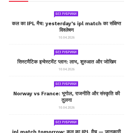
БЕЗ РУБРИКИ
कल का IPL मैच: yesterday’s ipl match का संक्षिप्त
विश्लेषण
10.04.2026
БЕЗ РУБРИКИ
सिस्टमैटिक इन्वेस्टमेंट प्लान: लाभ, शुरुआत और जोखिम
10.04.2026
БЕЗ РУБРИКИ
Norway vs France: भूगोल, राजनीति और संस्कृति की
तुलना
10.04.2026
БЕЗ РУБРИКИ
ipl match tomorrow: कल का IPL मैच — जानकारी