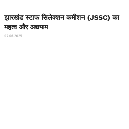
झारखंड स्टाफ सिलेक्शन कमीशन (JSSC) का
महत्व और अद्ययाम
07.06.2025