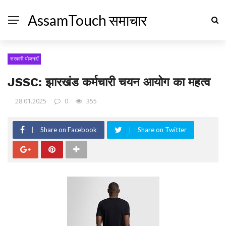
AssamTouch समाचार
सरकारी योजनाएँ
JSSC: झारखंड कर्मचारी चयन आयोग का महत्व
28.01.2025
0
355
Share on Facebook
Share on Twitter