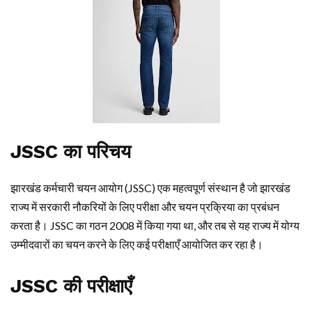
JSSC का परिचय
झारखंड कर्मचारी चयन आयोग (JSSC) एक महत्वपूर्ण संस्थान है जो झारखंड
राज्य में सरकारी नौकरियों के लिए परीक्षा और चयन प्रक्रिया का प्रबंधन
करता है। JSSC का गठन 2008 में किया गया था, और तब से यह राज्य में योग्य
उम्मीदवारों का चयन करने के लिए कई परीक्षाएँ आयोजित कर रहा है।
JSSC की परीक्षाएँ