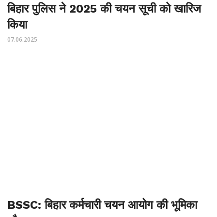
बिहार पुलिस ने 2025 की चयन सूची को खारिज
किया
07.06.2025
BSSC: बिहार कर्मचारी चयन आयोग की भूमिका