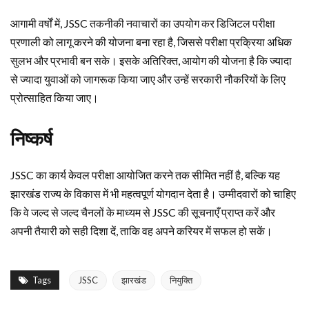
आगामी वर्षों में, JSSC तकनीकी नवाचारों का उपयोग कर डिजिटल परीक्षा
प्रणाली को लागू करने की योजना बना रहा है, जिससे परीक्षा प्रक्रिया अधिक
सुलभ और प्रभावी बन सके। इसके अतिरिक्त, आयोग की योजना है कि ज्यादा
से ज्यादा युवाओं को जागरूक किया जाए और उन्हें सरकारी नौकरियों के लिए
प्रोत्साहित किया जाए।
निष्कर्ष
JSSC का कार्य केवल परीक्षा आयोजित करने तक सीमित नहीं है, बल्कि यह
झारखंड राज्य के विकास में भी महत्वपूर्ण योगदान देता है। उम्मीदवारों को चाहिए
कि वे जल्द से जल्द चैनलों के माध्यम से JSSC की सूचनाएँ प्राप्त करें और
अपनी तैयारी को सही दिशा दें, ताकि वह अपने करियर में सफल हो सकें।
Tags
JSSC
झारखंड
नियुक्ति