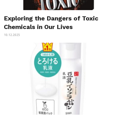
Exploring the Dangers of Toxic
Chemicals in Our Lives
10.12.2025