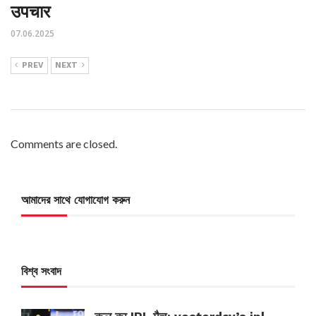
उपचार
07.06.2025
PREV
NEXT
Comments are closed.
আমাদের সাথে যোগাযোগ করুন
বিশ্ব সংবাদ