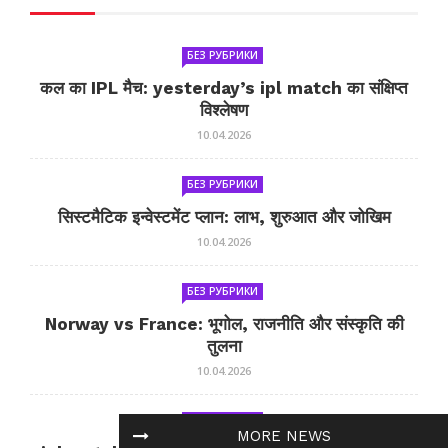
БЕЗ РУБРИКИ
कल का IPL मैच: yesterday’s ipl match का संक्षिप्त
विश्लेषण
10.04.2026
БЕЗ РУБРИКИ
सिस्टमैटिक इन्वेस्टमेंट प्लान: लाभ, शुरुआत और जोखिम
10.04.2026
БЕЗ РУБРИКИ
Norway vs France: भूगोल, राजनीति और संस्कृति की
तुलना
10.04.2026
БЕЗ РУБРИКИ
MORE NEWS