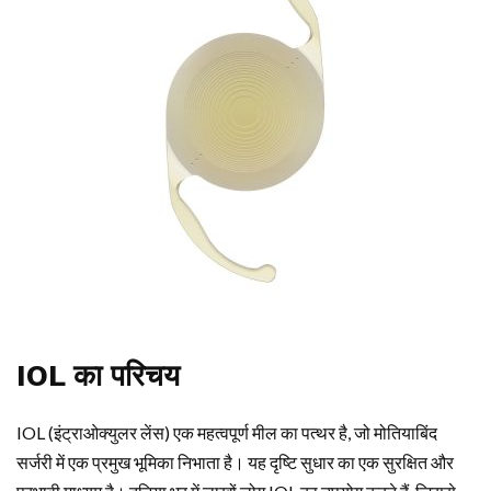
IOL का परिचय
IOL (इंट्राओक्युलर लेंस) एक महत्वपूर्ण मील का पत्थर है, जो मोतियाबिंद
सर्जरी में एक प्रमुख भूमिका निभाता है। यह दृष्टि सुधार का एक सुरक्षित और