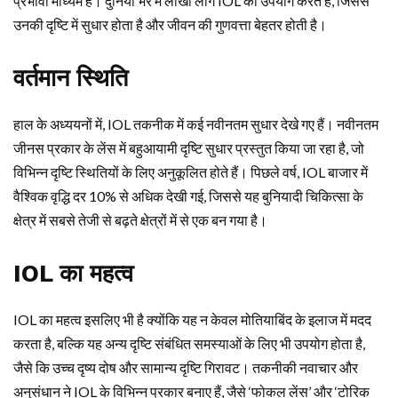
प्रभावी माध्यम है। दुनिया भर में लाखों लोग IOL का उपयोग करते हैं, जिससे
उनकी दृष्टि में सुधार होता है और जीवन की गुणवत्ता बेहतर होती है।
वर्तमान स्थिति
हाल के अध्ययनों में, IOL तकनीक में कई नवीनतम सुधार देखे गए हैं। नवीनतम
जीनस प्रकार के लेंस में बहुआयामी दृष्टि सुधार प्रस्तुत किया जा रहा है, जो
विभिन्न दृष्टि स्थितियों के लिए अनुकूलित होते हैं। पिछले वर्ष, IOL बाजार में
वैश्विक वृद्धि दर 10% से अधिक देखी गई, जिससे यह बुनियादी चिकित्सा के
क्षेत्र में सबसे तेजी से बढ़ते क्षेत्रों में से एक बन गया है।
IOL का महत्व
IOL का महत्व इसलिए भी है क्योंकि यह न केवल मोतियाबिंद के इलाज में मदद
करता है, बल्कि यह अन्य दृष्टि संबंधित समस्याओं के लिए भी उपयोग होता है,
जैसे कि उच्च दृष्य दोष और सामान्य दृष्टि गिरावट। तकनीकी नवाचार और
अनुसंधान ने IOL के विभिन्न प्रकार बनाए हैं, जैसे ‘फोकल लेंस’ और ‘टोरिक