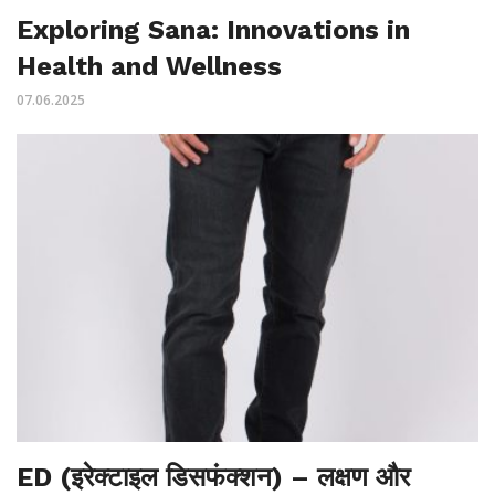
Exploring Sana: Innovations in
Health and Wellness
07.06.2025
ED (इरेक्टाइल डिसफंक्शन) – लक्षण और