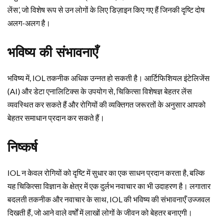
लेंस’, जो विशेष रूप से उन लोगों के लिए डिज़ाइन किए गए हैं जिनकी दृष्टि दोष
अलग-अलग है।
भविष्य की संभावनाएँ
भविष्य में, IOL तकनीक अधिक उन्नत हो सकती है। आर्टिफिशियल इंटेलिजेंस
(AI) और डेटा एनालिटिक्स के उपयोग से, चिकित्सा विशेषज्ञ बेहतर लेंस
व्यवस्थित कर सकते हैं और रोगियों की व्यक्तिगत जरूरतों के अनुसार आपको
बेहतर समाधान प्रदान कर सकते हैं।
निष्कर्ष
IOL न केवल रोगियों को दृष्टि में सुधार का एक साधन प्रदान करता है, बल्कि
यह चिकित्सा विज्ञान के क्षेत्र में एक दुर्लभ नवाचार का भी उदाहरण है। लगातार
बदलती तकनीक और नवाचार के साथ, IOL की भविष्य की संभावनाएँ उज्जवल
दिखती हैं, जो आने वाले वर्षों में लाखों लोगों के जीवन को बेहतर बनाएगी।