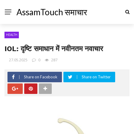
AssamTouch समाचार
HEALTH
IOL: दृष्टि समाधान में नवीनतम नवाचार
27.05.2025
0
287
Share on Facebook
Share on Twitter