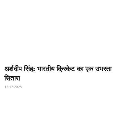
अर्शदीप सिंह: भारतीय क्रिकेट का एक उभरता
सितारा
12.12.2025