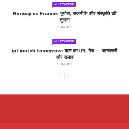
БЕЗ РУБРИКИ
Norway vs France: भूगोल, राजनीति और संस्कृति की
तुलना
10.04.2026
БЕЗ РУБРИКИ
ipl match tomorrow: कल का IPL मैच — जानकारी
और सलाह
10.04.2026