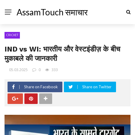
AssamTouch समाचार
CRICKET
IND vs WI: भारतीय और वेस्टइंडीज़ के बीच
मुकाबले की जानकारी
05.03.2025
0
333
Share on Facebook
Share on Twitter