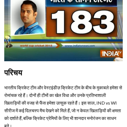
परिचय
भारतीय क्रिकेट टीम और वेस्टइंडीज़ क्रिकेट टीम के बीच के मुकाबले हमेशा से
रोमांचक रहे हैं। दोनों ही टीमों का खेल विधा और उनके प्रतिभाशाली
खिलाड़ियों की वजह से फैंस हमेशा उत्सुक रहते हैं। इस साल, IND vs WI
सीरीज में कई दिलचस्प मैच देखने को मिले हैं, जो न केवल खिलाड़ियों की क्षमता
को दर्शाते हैं, बल्कि क्रिकेट प्रेमियों के लिए भी शानदार मनोरंजन का साधन
बने।