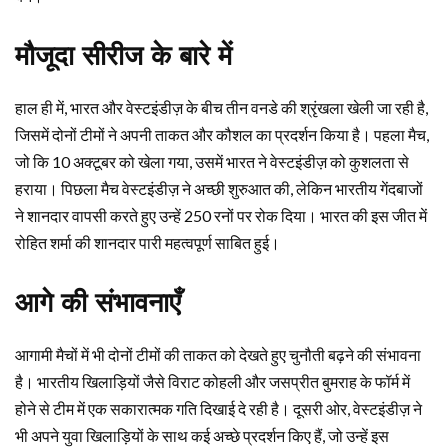
मौजूदा सीरीज के बारे में
हाल ही में, भारत और वेस्टइंडीज़ के बीच तीन वनडे की श्रृंखला खेली जा रही है,
जिसमें दोनों टीमों ने अपनी ताकत और कौशल का प्रदर्शन किया है। पहला मैच,
जो कि 10 अक्टूबर को खेला गया, उसमें भारत ने वेस्टइंडीज़ को कुशलता से
हराया। पिछला मैच वेस्टइंडीज़ ने अच्छी शुरुआत की, लेकिन भारतीय गेंदबाजों
ने शानदार वापसी करते हुए उन्हें 250 रनों पर रोक दिया। भारत की इस जीत में
रोहित शर्मा की शानदार पारी महत्वपूर्ण साबित हुई।
आगे की संभावनाएँ
आगामी मैचों में भी दोनों टीमों की ताकत को देखते हुए चुनौती बढ़ने की संभावना
है। भारतीय खिलाड़ियों जैसे विराट कोहली और जसप्रीत बुमराह के फॉर्म में
होने से टीम में एक सकारात्मक गति दिखाई दे रही है। दूसरी ओर, वेस्टइंडीज़ ने
भी अपने युवा खिलाड़ियों के साथ कई अच्छे प्रदर्शन किए हैं, जो उन्हें इस