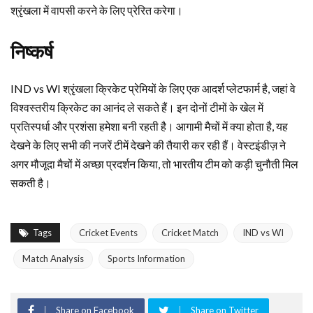
श्रृंखला में वापसी करने के लिए प्रेरित करेगा।
निष्कर्ष
IND vs WI श्रृंखला क्रिकेट प्रेमियों के लिए एक आदर्श प्लेटफार्म है, जहां वे
विश्वस्तरीय क्रिकेट का आनंद ले सकते हैं। इन दोनों टीमों के खेल में
प्रतिस्पर्धा और प्रशंसा हमेशा बनी रहती है। आगामी मैचों में क्या होता है, यह
देखने के लिए सभी की नजरें टीमें देखने की तैयारी कर रही हैं। वेस्टइंडीज़ ने
अगर मौजूदा मैचों में अच्छा प्रदर्शन किया, तो भारतीय टीम को कड़ी चुनौती मिल
सकती है।
Tags
Cricket Events
Cricket Match
IND vs WI
Match Analysis
Sports Information
Share on Facebook
Share on Twitter