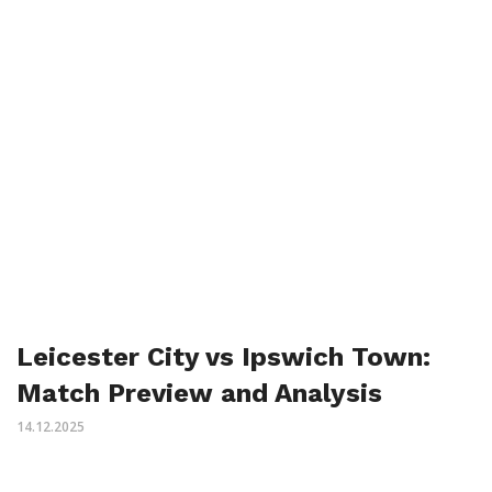
Leicester City vs Ipswich Town:
Match Preview and Analysis
14.12.2025