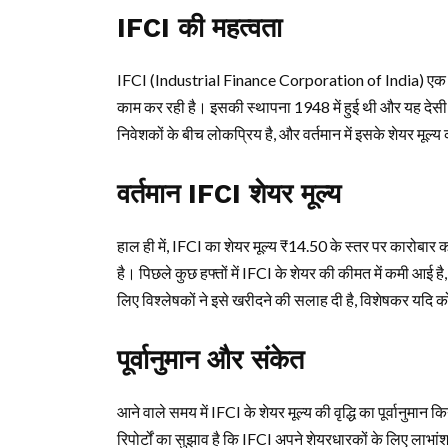
IFCI की महत्वता
IFCI (Industrial Finance Corporation of India) एक प्रमु
काम कर रही है। इसकी स्थापना 1948 में हुई थी और यह देसी 
निवेशकों के बीच लोकप्रिय है, और वर्तमान में इसके शेयर मूल्य
वर्तमान IFCI शेयर मूल्य
हाल ही में, IFCI का शेयर मूल्य ₹14.50 के स्तर पर कारोबार क
है। पिछले कुछ हफ्तों में IFCI के शेयर की कीमत में कमी आई ह
लिए विश्लेषकों ने इसे खरीदने की सलाह दी है, विशेषकर यदि को
पूर्वानुमान और संकेत
आने वाले समय में IFCI के शेयर मूल्य की वृद्धि का पूर्वानुमान कि
रिपोर्टों का सुझाव है कि IFCI अपने शेयरधारकों के लिए लाभां