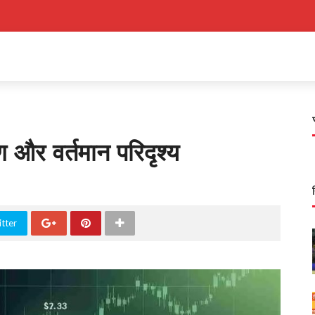
ण और वर्तमान परिदृश्य
tter