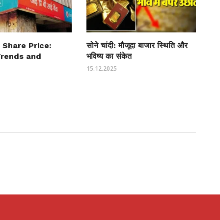
 Share Price:
सोने चांदी: मौजूदा बाजार स्थिति और
Trends and
भविष्य का संकेत
15.12.2025