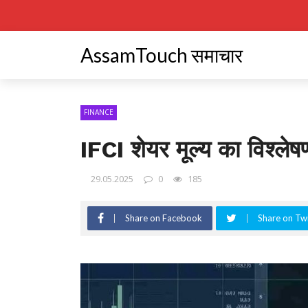
AssamTouch समाचार
FINANCE
IFCI शेयर मूल्य का विश्लेष
29.05.2025
0
185
Share on Facebook
Share on Twi