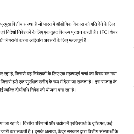
ख वित्तीय संस्था है जो भारत में औद्योगिक विकास को गति देने के लिए
एवं विदेशी निवेशकों के लिए एक वृहद विकल्प प्रदान करती है। IFCI शेयर
 की निगरानी करना अद्वितीय अवसरों के लिए महत्वपूर्ण है।
र रहा है, जिससे यह निवेशकों के लिए एक महत्वपूर्ण चर्चा का विषय बन गया
ै, जिससे इसे एक सुरक्षित खरीद के रूप में देखा जा सकता है। इस सप्ताह के
ई व्यक्ति दीर्घावधि निवेश की योजना बना रहा है।
या जा रहा है। वित्तीय परिणामों और उद्योग में प्रतिस्पर्धा के दृष्टिगत, कई
श जारी कर सकती है। इसके अलावा, केंद्र सरकार द्वारा वित्तीय संस्थाओं के