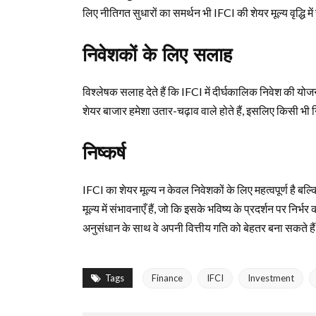
लिए नीतिगत सुधारों का समर्थन भी IFCI की शेयर मूल्य वृद्धि 
निवेशकों के लिए सलाह
विश्लेषक सलाह देते हैं कि IFCI में दीर्घकालिक निवेश की य
शेयर बाजार हमेशा उतार-चढ़ाव वाले होते हैं, इसलिए किसी भी 
निष्कर्ष
IFCI का शेयर मूल्य न केवल निवेशकों के लिए महत्वपूर्ण है बल
मूल्य में संभावनाएँ हैं, जो कि इसके भविष्य के प्रदर्शन पर
अनुसंधान के साथ वे अपनी वित्तीय गति को बेहतर बना सकते है
Tags
Finance
IFCI
Investment