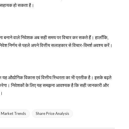
में सहायक हो सकता है।
ोजना बनाने वाले निवेशक अब सही समय पर विचार कर सकते हैं। हालाँकि,
निवेश निर्णय से पहले अपने वित्तीय सलाहकार से विचार-विमर्श अवश्य करें।
्कि यह औद्योगिक विकास एवं वित्तीय स्थिरता का भी प्रतीक है। इसके बढ़ते
 निर्भर करेगा। निवेशकों के लिए यह समझना आवश्यक है कि सही जानकारी और
ं।
Market Trends
Share Price Analysis