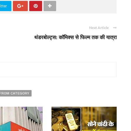
tter
Next Article
थंडरबोल्ट्स: कॉमिक्स से फिल्म तक की यात्रा
FROM CATEGORY