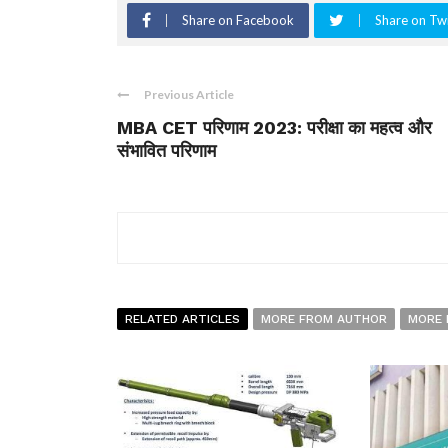
Share on Facebook
Share on Twi
Previous Article
MBA CET परिणाम 2023: परीक्षा का महत्व और
संभावित परिणाम
RELATED ARTICLES
MORE FROM AUTHOR
MORE 