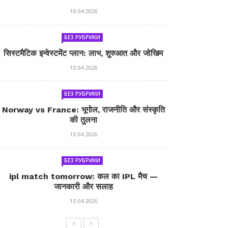
10.04.2026
БЕЗ РУБРИКИ
सिस्टमैटिक इन्वेस्टमेंट प्लान: लाभ, शुरुआत और जोखिम
10.04.2026
БЕЗ РУБРИКИ
Norway vs France: भूगोल, राजनीति और संस्कृति
की तुलना
10.04.2026
БЕЗ РУБРИКИ
ipl match tomorrow: कल का IPL मैच —
जानकारी और सलाह
10.04.2026