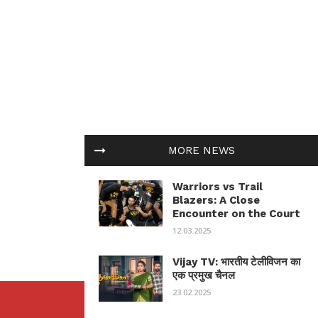
MORE NEWS
Warriors vs Trail
Blazers: A Close
Encounter on the Court
12.03.2025
Vijay TV: भारतीय टेलीविजन का
एक प्रमुख चैनल
23.02.2025