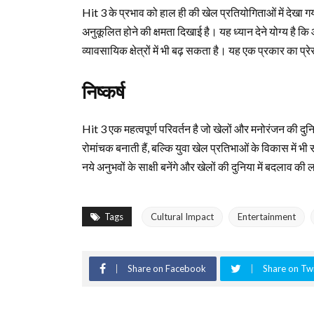
Hit 3 के प्रभाव को हाल ही की खेल प्रतियोगिताओं में देखा ग
अनुकूलित होने की क्षमता दिखाई है। यह ध्यान देने योग्य है कि आन
व्यावसायिक क्षेत्रों में भी बढ़ सकता है। यह एक प्रकार का प्
निष्कर्ष
Hit 3 एक महत्वपूर्ण परिवर्तन है जो खेलों और मनोरंजन की दुनिय
रोमांचक बनाती हैं, बल्कि युवा खेल प्रतिभाओं के विकास में भ
नये अनुभवों के साक्षी बनेंगे और खेलों की दुनिया में बदलाव की 
Tags
Cultural Impact
Entertainment
Share on Facebook
Share on Twi