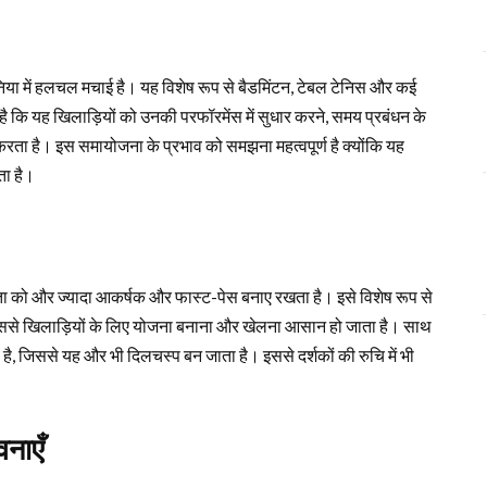
या में हलचल मचाई है। यह विशेष रूप से बैडमिंटन, टेबल टेनिस और कई
ह है कि यह खिलाड़ियों को उनकी परफॉरमेंस में सुधार करने, समय प्रबंधन के
रता है। इस समायोजना के प्रभाव को समझना महत्वपूर्ण है क्योंकि यह
ता है।
लता को और ज्यादा आकर्षक और फास्ट-पेस बनाए रखता है। इसे विशेष रूप से
, जिससे खिलाड़ियों के लिए योजना बनाना और खेलना आसान हो जाता है। साथ
ा है, जिससे यह और भी दिलचस्प बन जाता है। इससे दर्शकों की रुचि में भी
वनाएँ