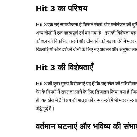
Hit 3 का परिचय
Hit 3 एक नई समायोजना है जिसने खेलों और मनोरंजन की दुनि
अन्य खेलों में एक महत्वपूर्ण टर्म बन गया है। इसकी विशेषता य
कौशल को विकसित करने और टीम वर्क को बढ़ावा देने में मदद क
खिलाड़ियों और दर्शकों दोनों के लिए नए अवसर और अनुभव ला
Hit 3 की विशेषताएँ
Hit 3 की कुछ मुख्य विशेषताएं यह हैं कि यह खेल की गतिशी
गेम के नियमों में सरलता लाने के लिए डिज़ाइन किया गया है
ही, यह खेल में टैक्सिंग की मात्रा को कम करने में भी मदद करत
वृद्धि हुई है।
वर्तमान घटनाएं और भविष्य की संभा