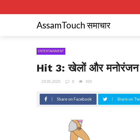
AssamTouch समाचार
ENTERTAINMENT
Hit 3: खेलों और मनोरंजन 
29.05.2025
0
303
Share on Facebook
Share on Twi