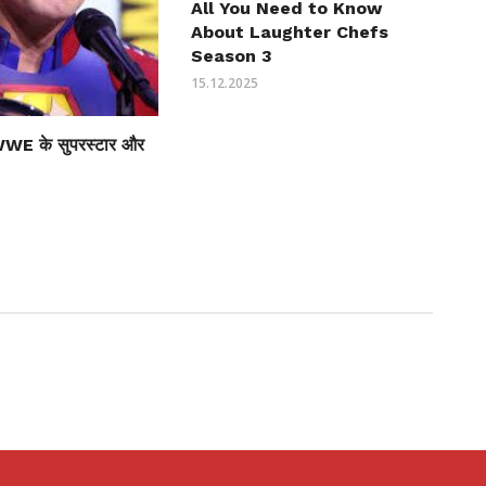
All You Need to Know
About Laughter Chefs
Season 3
15.12.2025
WWE के सुपरस्टार और