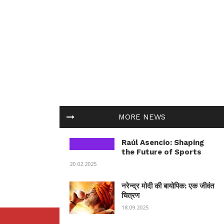
MORE NEWS
Raúl Asencio: Shaping
the Future of Sports
20.02.2025
नरेन्द्र मोदी की बायोपिक: एक जीवंत
चित्रण
18.09.2025