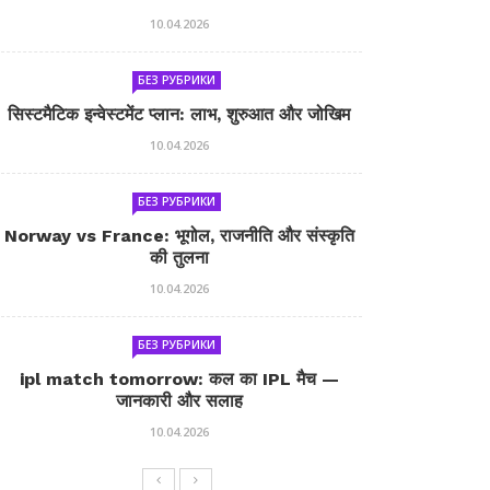
10.04.2026
БЕЗ РУБРИКИ
सिस्टमैटिक इन्वेस्टमेंट प्लान: लाभ, शुरुआत और जोखिम
10.04.2026
БЕЗ РУБРИКИ
Norway vs France: भूगोल, राजनीति और संस्कृति
की तुलना
10.04.2026
БЕЗ РУБРИКИ
ipl match tomorrow: कल का IPL मैच —
जानकारी और सलाह
10.04.2026