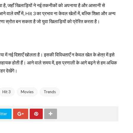
या है, जहाँ खिलाड़ियों ने नई तकनीकों को अपनाया है और आसानी से
े वाले वर्षों में, Hit 3 का प्रभाव ना केवल खेलों में, बल्कि शिक्षा और अन्य
रेरणा स्रोत बन सकता है जो युवा खिलाड़ियों को प्रेरित करता है।
ा में नई दिशाएँ खोलता है। इसकी विविधताएँ न केवल खेल के क्षेत्र में इसे
ी सहायक होती हैं। आने वाले समय में, इस प्रणाली के आगे बढ़ने से हम अधिक
लहर देखेंगे।
Hit 3
Movies
Trends
tter