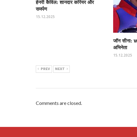
हेनरी कैविल: शानदार करियर और
समर्पण
15.12.2025
जॉन सीना: 
अभिनेता
15.12.2025
PREV
NEXT
Comments are closed.