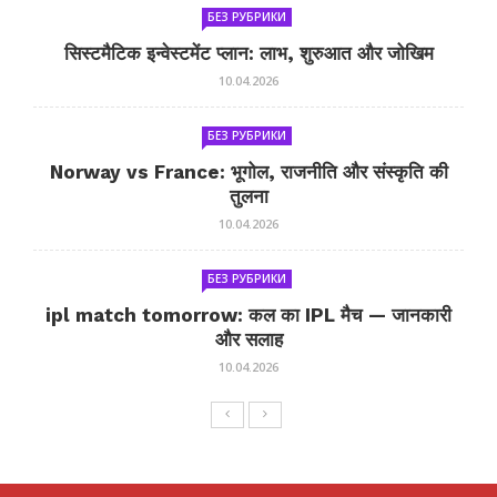
БЕЗ РУБРИКИ
सिस्टमैटिक इन्वेस्टमेंट प्लान: लाभ, शुरुआत और जोखिम
10.04.2026
БЕЗ РУБРИКИ
Norway vs France: भूगोल, राजनीति और संस्कृति की
तुलना
10.04.2026
БЕЗ РУБРИКИ
ipl match tomorrow: कल का IPL मैच — जानकारी
और सलाह
10.04.2026