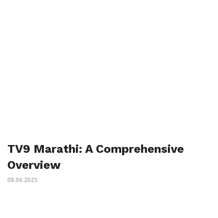
TV9 Marathi: A Comprehensive
Overview
08.06.2025