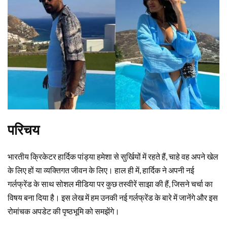
परिचय
भारतीय क्रिकेटर हार्दिक पांड्या हमेशा से सुर्खियों में रहते हैं, चाहे वह अपने खेल
के लिए हों या व्यक्तिगत जीवन के लिए। हाल ही में, हार्दिक ने अपनी नई
गर्लफ्रेंड के साथ सोशल मीडिया पर कुछ तस्वीरें साझा की हैं, जिसने चर्चा का
विषय बना दिया है। इस लेख में हम उनकी नई गर्लफ्रेंड के बारे में जानेंगे और इस
रोमांचक अपडेट की पृष्ठभूमि को समझेंगे।