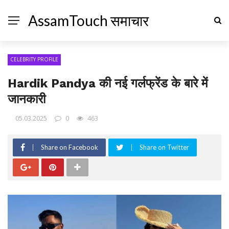
AssamTouch समाचार
CELEBRITY PROFILE
Hardik Pandya की नई गर्लफ्रेंड के बारे में
जानकारी
05.03.2025
0
463
Share on Facebook
Share on Twitter