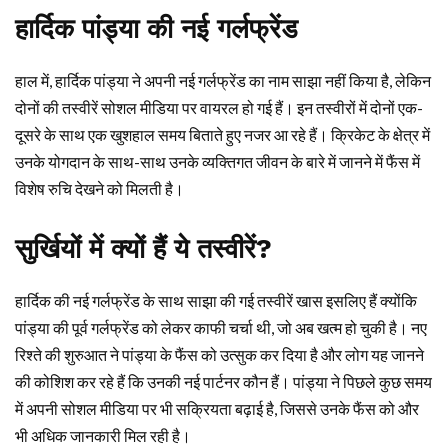
हार्दिक पांड्या की नई गर्लफ्रेंड
हाल में, हार्दिक पांड्या ने अपनी नई गर्लफ्रेंड का नाम साझा नहीं किया है, लेकिन
दोनों की तस्वीरें सोशल मीडिया पर वायरल हो गई हैं। इन तस्वीरों में दोनों एक-
दूसरे के साथ एक खुशहाल समय बिताते हुए नजर आ रहे हैं। क्रिकेट के क्षेत्र में
उनके योगदान के साथ-साथ उनके व्यक्तिगत जीवन के बारे में जानने में फैंस में
विशेष रुचि देखने को मिलती है।
सुर्खियों में क्यों हैं ये तस्वीरें?
हार्दिक की नई गर्लफ्रेंड के साथ साझा की गई तस्वीरें खास इसलिए हैं क्योंकि
पांड्या की पूर्व गर्लफ्रेंड को लेकर काफी चर्चा थी, जो अब खत्म हो चुकी है। नए
रिश्ते की शुरुआत ने पांड्या के फैंस को उत्सुक कर दिया है और लोग यह जानने
की कोशिश कर रहे हैं कि उनकी नई पार्टनर कौन हैं। पांड्या ने पिछले कुछ समय
में अपनी सोशल मीडिया पर भी सक्रियता बढ़ाई है, जिससे उनके फैंस को और
भी अधिक जानकारी मिल रही है।