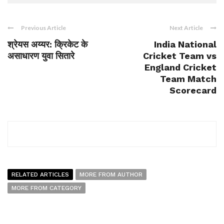
Previous Article
Next Article
श्रेयस अय्यर: क्रिकेट के
India National
असाधारण युवा सितारे
Cricket Team vs
England Cricket
Team Match
Scorecard
RELATED ARTICLES
MORE FROM AUTHOR
MORE FROM CATEGORY