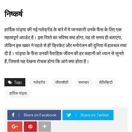
निष्कर्ष
हार्दिक पांड्या की नई गर्लफ्रेंड के बारे में ये जानकारी उनके फैंस के लिए एक
महत्वपूर्ण अपडेट है। इस रिश्ते का भविष्य क्या होगा, यह तो समय ही बताएगा,
लेकिन इस खबर ने पहले से ही क्रिकेट और मनोरंजन की दुनिया में हलचल मचा
दी है। पांड्या के फैंस उनकी वैवाहिक जीवन की हर कहानी को ध्यान से सुनते
हैं, जिससे यह देखना रोचक होगा कि आगे क्या होता है।
Tags
गर्लफ्रेंड
जीवनशैली
समाचार
सेलिब्रिटी
हार्दिक पांड्या
Share on Facebook
Share on Twitter