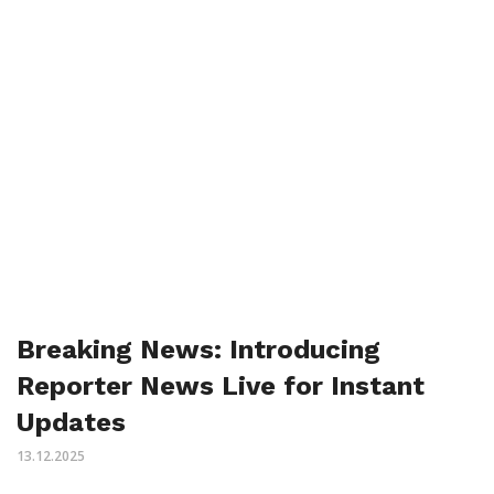
Breaking News: Introducing
Reporter News Live for Instant
Updates
13.12.2025