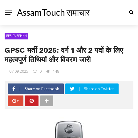
AssamTouch समाचार
БЕЗ РУБРИКИ
GPSC भर्ती 2025: वर्ग 1 और 2 पदों के लिए
महत्वपूर्ण तिथियां और विवरण जारी
07.09.2025
0
148
Share on Facebook
Share on Twitter