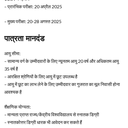
– प्रारंभिक परीक्षा: 20 अप्रैल 2025
– मुख्य परीक्षा: 20-28 अगस्त 2025
पात्रता मानदंड
आयु सीमा:
– सामान्य वर्ग के उम्मीदवारों के लिए न्यूनतम आयु 20 वर्ष और अधिकतम आयु
35 वर्ष है
– आरक्षित श्रेणियों के लिए आयु में छूट उपलब्ध है
– आयु में छूट का लाभ लेने के लिए उम्मीदवार का गुजरात का मूल निवासी होना
आवश्यक है
शैक्षणिक योग्यता:
– मान्यता प्राप्त राज्य/केंद्रीय विश्वविद्यालय से स्नातक डिग्री
– स्नातकोत्तर डिग्री धारक भी आवेदन कर सकते हैं