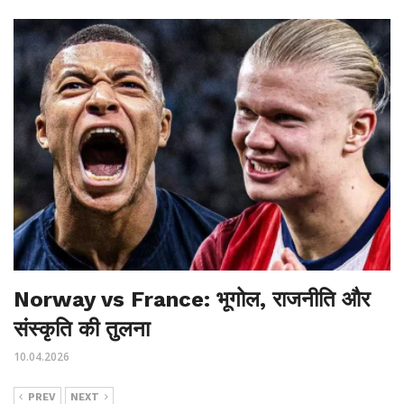
Norway vs France: भूगोल, राजनीति और
संस्कृति की तुलना
10.04.2026
PREV
NEXT