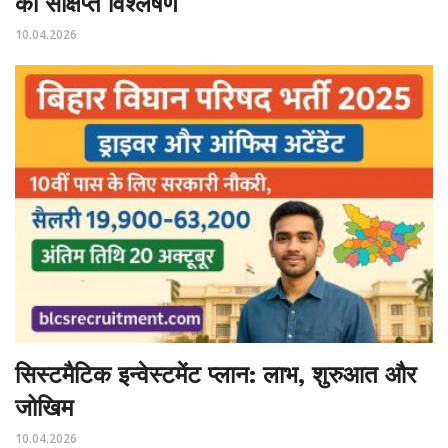
का संक्षिप्त विश्लेषण
10.04.2026
सिस्टमैटिक इन्वेस्टमेंट प्लान: लाभ, शुरुआत और
जोखिम
10.04.2026