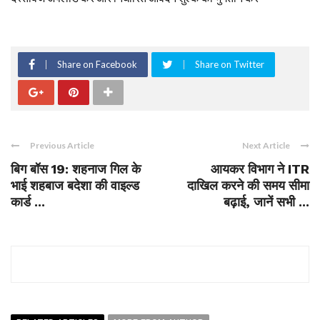
Share on Facebook
Share on Twitter
Previous Article
Next Article
बिग बॉस 19: शहनाज गिल के
आयकर विभाग ने ITR
भाई शहबाज बदेशा की वाइल्ड
दाखिल करने की समय सीमा
कार्ड ...
बढ़ाई, जानें सभी ...