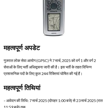
महत्वपूर्ण अपडेट
गुजरात लोक सेवा आयोग (GPSC) ने 7 मार्च, 2025 को वर्ग 1 और वर्ग 2
सेवाओं के लिए भर्ती अधिसूचना जारी की है। इस भर्ती के तहत विभिन्न
प्रशासनिक पदों के लिए कुल 244 रिक्तियां घोषित की गई हैं।
महत्वपूर्ण तिथियां
– आवेदन की तिथि: 7 मार्च 2025 (दोपहर 1:00 बजे) से 23 मार्च 2025 (रात
11:59 बजे) तक