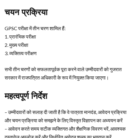
चयन प्रक्रिया
GPSC परीक्षा में तीन चरण शामिल हैं:
1. प्रारंभिक परीक्षा
2. मुख्य परीक्षा
3. व्यक्तित्व परीक्षण
सभी तीन चरणों को सफलतापूर्वक पूरा करने वाले उम्मीदवारों को गुजरात
सरकार में राजपत्रित अधिकारी के रूप में नियुक्त किया जाएगा।
महत्वपूर्ण निर्देश
– उम्मीदवारों को सलाह दी जाती है कि वे पात्रता मानदंड, आवेदन प्रक्रिया
और चयन प्रक्रिया को समझने के लिए विस्तृत विज्ञापन का अध्ययन करें
– आवेदन करते समय सटीक व्यक्तिगत और शैक्षणिक विवरण भरें, आवश्यक
दस्तावेज अपलोड करें और निर्धारित आवेदन शुल्क का भुगतान करें