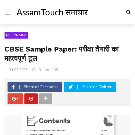
AssamTouch समाचार
БЕЗ РУБРИКИ
CBSE Sample Paper: परीक्षा तैयारी का
महत्वपूर्ण टूल
31.07.2025
0
198
Share on Facebook
Share on Twitter