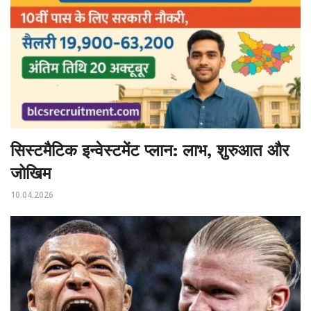
सिस्टमैटिक इन्वेस्टमेंट प्लान: लाभ, शुरुआत और
जोखिम
10.04.2026