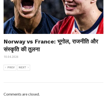
Norway vs France: भूगोल, राजनीति और
संस्कृति की तुलना
10.04.2026
PREV
NEXT
Comments are closed.