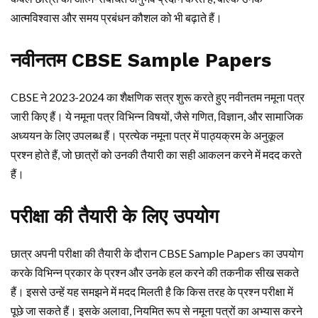
आत्मविश्वास और समय प्रबंधन कौशल को भी बढ़ाते हैं।
नवीनतम CBSE Sample Papers
CBSE ने 2023-2024 का शैक्षणिक सत्र शुरू करते हुए नवीनतम नमूना पत्र
जारी किए हैं। ये नमूना पत्र विभिन्न विषयों, जैसे गणित, विज्ञान, और सामाजिक
अध्ययन के लिए उपलब्ध हैं। प्रत्येक नमूना पत्र में पाठ्यक्रम के अनुकूल
प्रश्न होते हैं, जो छात्रों को उनकी तैयारी का सही आकलन करने में मदद करते
हैं।
परीक्षा की तैयारी के लिए उपयोग
छात्र अपनी परीक्षा की तैयारी के दौरान CBSE Sample Papers का उपयोग
करके विभिन्न प्रकार के प्रश्न और उनके हल करने की तकनीक सीख सकते
हैं। इससे उन्हें यह समझने में मदद मिलती है कि किस तरह के प्रश्न परीक्षा में
पूछे जा सकते हैं। इसके अलावा, नियमित रूप से नमूना पत्रों का अभ्यास करने