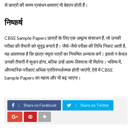
से छात्रों की समय प्रबंधन क्षमताएं भी बेहतर होती हैं।
निष्कर्ष
CBSE Sample Papers छात्रों के लिए एक अमूल्य संसाधन हैं, जो उनकी
परीक्षा की तैयारी को सुदृढ़ बनाते हैं। जैसे-जैसे परीक्षा की तिथि निकट आती है,
यह आवश्यक है कि छात्र नमूना पत्रों का नियमित अभ्यास करें। इससे न केवल
उनकी तैयारी में सुधार होगा, बल्कि उन्हें आत्म-विश्वास भी मिलेगा। भविष्य में,
औपचारिक परीक्षाएं अधिक प्रतिस्पर्धात्मक होती जाएंगी, ऐसे में CBSE
Sample Papers का महत्व और भी बढ़ जाएगा।
Share on Facebook
Share on Twitter