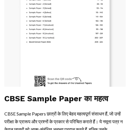
CBSE Sample Paper का महत्व
CBSE Sample Papers छात्रों के लिए बेहद महत्वपूर्ण संसाधन हैं, जो उन्हें
परीक्षा के प्रारूप और प्रश्नों के प्रकार से परिचित कराते हैं। ये नमूना पत्र न
केवल छात्रों को आत्म-संबंधित अनुभव प्रदान करते हैं, बल्कि उनके