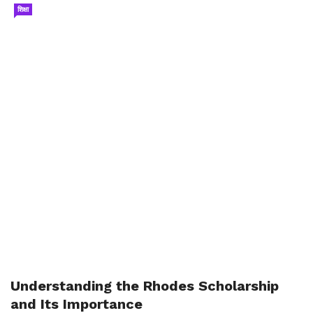
शिक्षा
Understanding the Rhodes Scholarship
and Its Importance