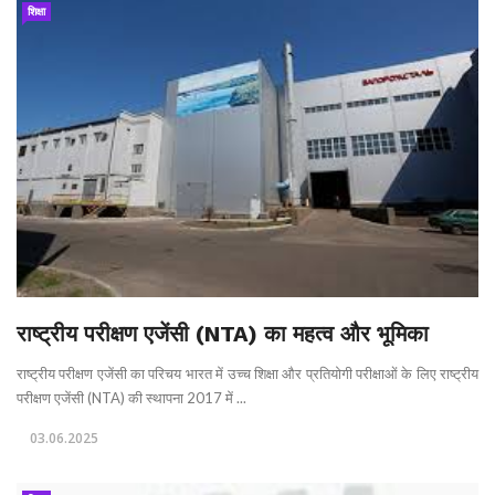
शिक्षा
राष्ट्रीय परीक्षण एजेंसी (NTA) का महत्व और भूमिका
राष्ट्रीय परीक्षण एजेंसी का परिचय भारत में उच्च शिक्षा और प्रतियोगी परीक्षाओं के लिए राष्ट्रीय
परीक्षण एजेंसी (NTA) की स्थापना 2017 में ...
03.06.2025