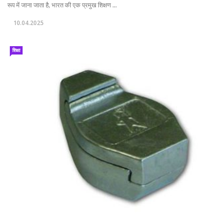
रूप में जाना जाता है, भारत की एक प्रमुख शिक्षण ...
10.04.2025
शिक्षा