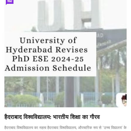
शिक्षा
हैदराबाद विश्वविद्यालय: भारतीय शिक्षा का गौरव
हैदराबाद विश्वविद्यालय का महत्व हैदराबाद विश्वविद्यालय, औपचारिक रूप से ‘उच्च विद्यालय’ के