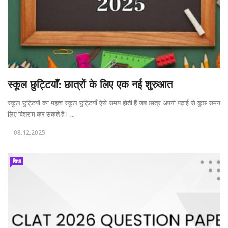
स्कूल छुट्टियाँ: छात्रों के लिए एक नई शुरुआत
स्कूल छुट्टियों का महत्व स्कूल छुट्टियाँ ऐसे समय होती हैं जब छात्र अपनी पढ़ाई से कुछ समय
लिए विश्राम कर सकते हैं। ...
08.12.2025
शिक्षा