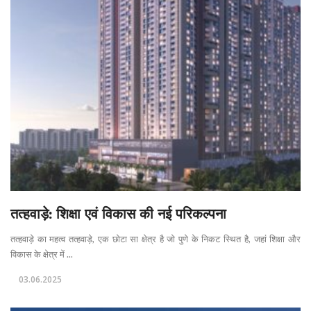
तत्हवाड़े: शिक्षा एवं विकास की नई परिकल्पना
तत्हवाड़े का महत्व तत्हवाड़े, एक छोटा सा क्षेत्र है जो पुणे के निकट स्थित है, जहां शिक्षा और
विकास के क्षेत्र में ...
03.06.2025