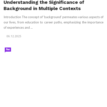
Understanding the Significance of
Background in Multiple Contexts
Introduction The concept of ‘background’ permeates various aspects of
our lives, from education to career paths, emphasizing the importance
of experiences and ...
06.12.2025
शिक्षा