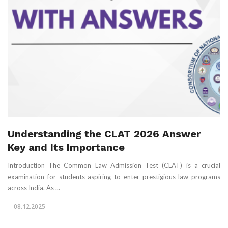
Understanding the CLAT 2026 Answer
Key and Its Importance
Introduction The Common Law Admission Test (CLAT) is a crucial
examination for students aspiring to enter prestigious law programs
across India. As ...
08.12.2025