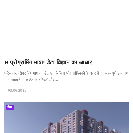
R प्रोग्रामिंग भाषा: डेटा विज्ञान का आधार
परिचय R प्रोग्रामिंग भाषा को डेटा एनालिसिस और सांख्यिकी के क्षेत्र में एक महत्वपूर्ण उपकरण
माना जाता है। यह डेटा साइंटिस्टों और ...
03.06.2025
शिक्षा