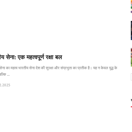
य सेना: एक महत्वपूर्ण रक्षा बल
ेना का महत्व भारतीय सेना देश की सुरक्षा और संप्रभुता का प्रतीक है। यह न केवल युद्ध के
ल्कि ...
2.2025