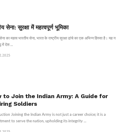
 सेना: सुरक्षा में महत्वपूर्ण भूमिका
ेना का महत्व भारतीय सेना, भारत के राष्ट्रीय सुरक्षा ढांचे का एक अभिन्न हिस्सा है। यह न
 में देश ...
2.2025
 to Join the Indian Army: A Guide for
ring Soldiers
ction Joining the Indian Army is not just a career choice; it is a
ment to serve the nation, upholding its integrity ...
2.2025