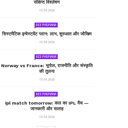
संक्षिप्त विश्लेषण
10.04.2026
БЕЗ РУБРИКИ
सिस्टमैटिक इन्वेस्टमेंट प्लान: लाभ, शुरुआत और जोखिम
10.04.2026
БЕЗ РУБРИКИ
Norway vs France: भूगोल, राजनीति और संस्कृति
की तुलना
10.04.2026
БЕЗ РУБРИКИ
ipl match tomorrow: कल का IPL मैच —
जानकारी और सलाह
10.04.2026