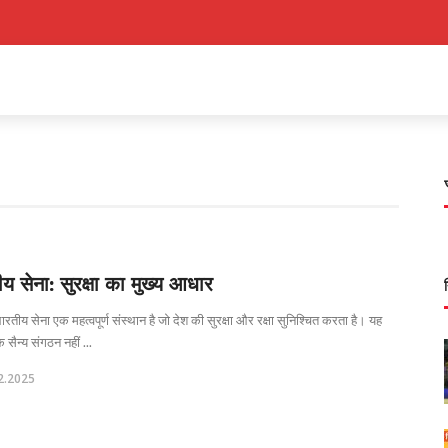
य सेना: सुरक्षा का मुख्य आधार
रतीय सेना एक महत्वपूर्ण संस्थान है जो देश की सुरक्षा और रक्षा सुनिश्चित करता है। यह
सैन्य संगठन नहीं ...
2.2025