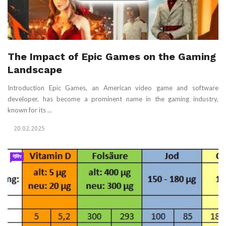
The Impact of Epic Games on the Gaming
Landscape
Introduction Epic Games, an American video game and software
developer, has become a prominent name in the gaming industry,
known for its ...
20.02.2025
गेमिंग