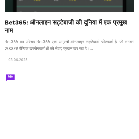
Bet365: ऑनलाइन सट्टेबाजी की दुनिया में एक प्रमुख
नाम
Bet365 का परिचय Bet365 एक अग्रणी ऑनलाइन सट्टेबाजी प्लेटफार्म है, जो लगभग
2000 से वैश्विक उपयोगकर्ताओं को सेवाएं प्रदान कर रहा है। ...
03.06.2025
गेमिंग