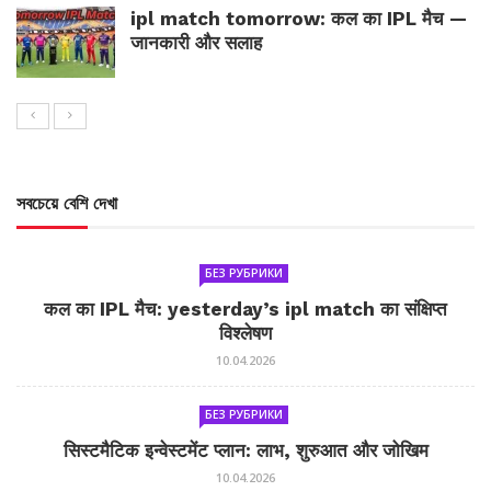
ipl match tomorrow: कल का IPL मैच —
जानकारी और सलाह
সবচেয়ে বেশি দেখা
БЕЗ РУБРИКИ
कल का IPL मैच: yesterday’s ipl match का संक्षिप्त
विश्लेषण
10.04.2026
БЕЗ РУБРИКИ
सिस्टमैटिक इन्वेस्टमेंट प्लान: लाभ, शुरुआत और जोखिम
10.04.2026