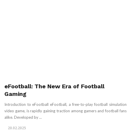
eFootball: The New Era of Football
Gaming
Introduction to eFootball eFootball, a free-to-play football simulation
video game, is rapidly gaining traction among gamers and football fans
alike. Developed by ...
20.02.2025