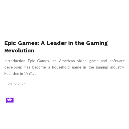
Epic Games: A Leader in the Gaming
Revolution
Introduction Epic Games, an American video game and software
developer, has become a household name in the gaming industry.
Founded in 1991, ...
20.02.2025
गेमिंग