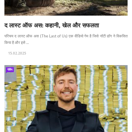
द लास्ट ऑफ अस: कहानी, खेल और सफलता
परिचय द लास्ट ऑफ अस (The Last of Us) एक वीडियो गेम है जिसे नॉटी डॉग ने विकसित
किया है और इसे ...
15.02.2025
गेमिंग