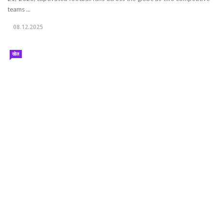
teams ...
08.12.2025
खेल