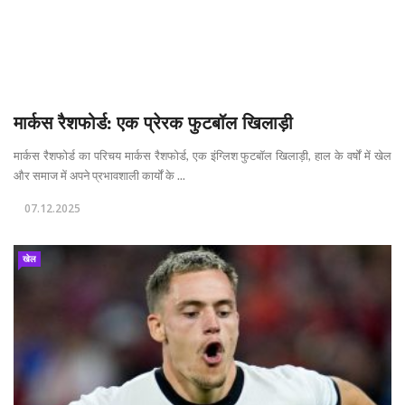
मार्कस रैशफोर्ड: एक प्रेरक फुटबॉल खिलाड़ी
मार्कस रैशफोर्ड का परिचय मार्कस रैशफोर्ड, एक इंग्लिश फुटबॉल खिलाड़ी, हाल के वर्षों में खेल
और समाज में अपने प्रभावशाली कार्यों के ...
07.12.2025
खेल