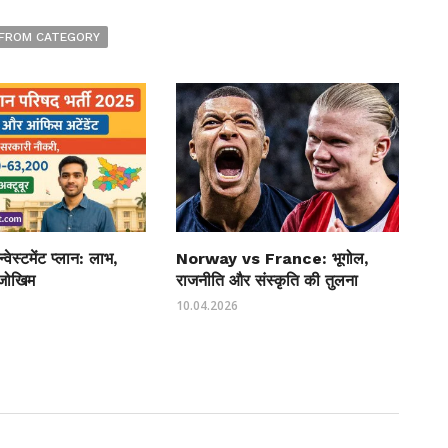
FROM CATEGORY
्वेस्टमेंट प्लान: लाभ,
Norway vs France: भूगोल,
जोखिम
राजनीति और संस्कृति की तुलना
10.04.2026