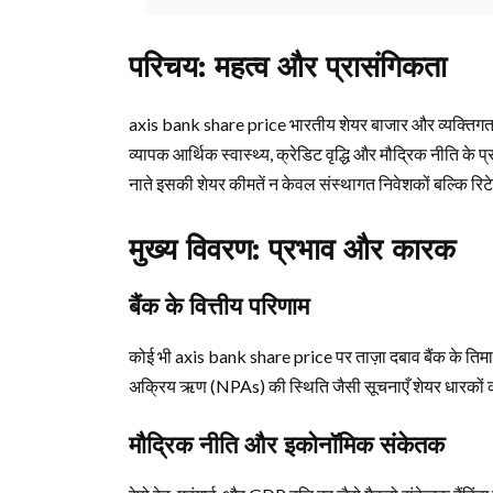
परिचय: महत्व और प्रासंगिकता
axis bank share price भारतीय शेयर बाजार और व्यक्तिगत निवे
व्यापक आर्थिक स्वास्थ्य, क्रेडिट वृद्धि और मौद्रिक नीति के 
नाते इसकी शेयर कीमतें न केवल संस्थागत निवेशकों बल्कि रिटेल
मुख्य विवरण: प्रभाव और कारक
बैंक के वित्तीय परिणाम
कोई भी axis bank share price पर ताज़ा दबाव बैंक के तिमा
अक्रिय ऋण (NPAs) की स्थिति जैसी सूचनाएँ शेयर धारकों 
मौद्रिक नीति और इकोनॉमिक संकेतक