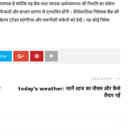
यक है क्योंकि यह बैंक तथा व्यापक अर्थव्यवस्था की स्थिति का संकेत
गत फैसलों और बाजार धारणा से प्रभावित होंगी। दीर्घकालिक निवेशक बैंक की
क्रिय ट्रेडर श्रेणीगत और तकनीकी संकेतों को देखें। यह कोई निवेश
tter
Next Article
स
today’s weather: जानें आज का मौसम और कैसे
तैयार रहें