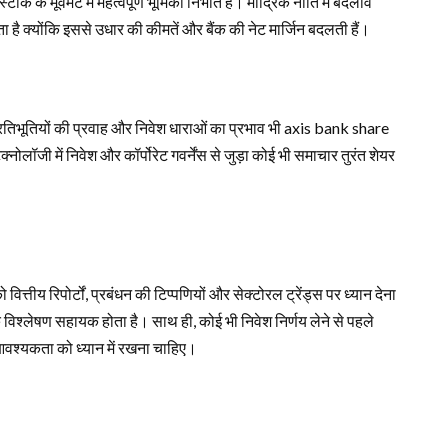
्टॉक के मूवमेंट में महत्वपूर्ण भूमिका निभाते हैं। मौद्रिक नीति में बदलाव
ै क्योंकि इससे उधार की कीमतें और बैंक की नेट मार्जिन बदलती हैं।
प्रतिभूतियों की प्रवाह और निवेश धाराओं का प्रभाव भी axis bank share
्नोलॉजी में निवेश और कॉर्पोरेट गवर्नेंस से जुड़ा कोई भी समाचार तुरंत शेयर
्तीय रिपोर्टों, प्रबंधन की टिप्पणियों और सेक्टोरल ट्रेंड्स पर ध्यान देना
विश्लेषण सहायक होता है। साथ ही, कोई भी निवेश निर्णय लेने से पहले
श्यकता को ध्यान में रखना चाहिए।