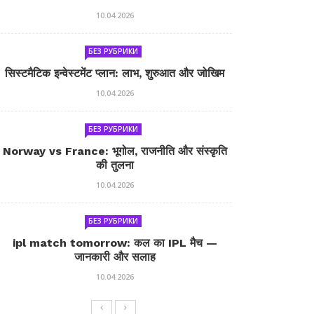
10.04.2026
БЕЗ РУБРИКИ
सिस्टमैटिक इन्वेस्टमेंट प्लान: लाभ, शुरुआत और जोखिम
10.04.2026
БЕЗ РУБРИКИ
Norway vs France: भूगोल, राजनीति और संस्कृति
की तुलना
10.04.2026
БЕЗ РУБРИКИ
ipl match tomorrow: कल का IPL मैच —
जानकारी और सलाह
10.04.2026