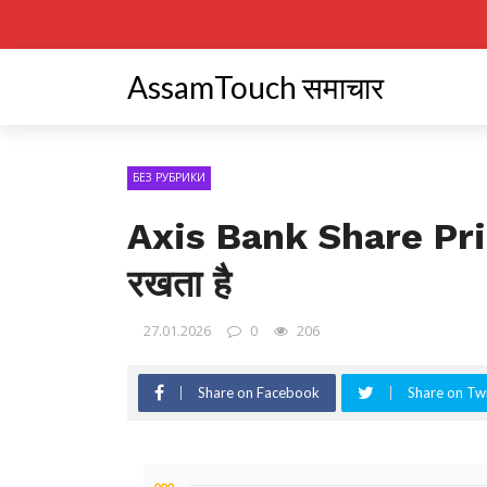
AssamTouch समाचार
БЕЗ РУБРИКИ
Axis Bank Share Price:
रखता है
27.01.2026
0
206
Share on Facebook
Share on Twi