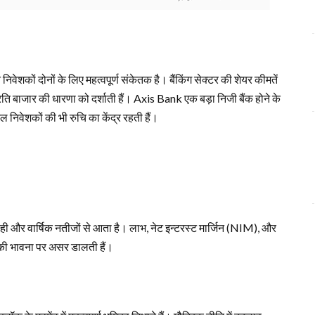
शकों दोनों के लिए महत्वपूर्ण संकेतक है। बैंकिंग सेक्टर की शेयर कीमतें
प्रति बाजार की धारणा को दर्शाती हैं। Axis Bank एक बड़ा निजी बैंक होने के
 निवेशकों की भी रुचि का केंद्र रहती हैं।
ही और वार्षिक नतीजों से आता है। लाभ, नेट इन्टरस्ट मार्जिन (NIM), और
की भावना पर असर डालती हैं।