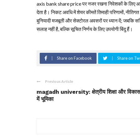
axis bank share price पर नजर रखना निवेशकों के लिए आवश्
देता है। निकट अवधि में शेयर कीमतें तिमाही परिणामों, नीति
बुनियादी मजबूती और सेक्टोरल अवसरों पर ध्यान दें; जबकि स
सलाह नहीं है, बल्कि सूचित निर्णय के लिए उपयोगी बिंदु हैं।
Share on Facebook
Share on Twi
Previous Article
magadh university: क्षेत्रीय शिक्षा और विका
में भूमिका