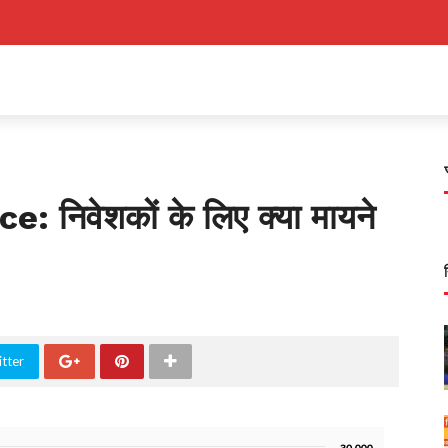
 निवेशकों के लिए क्या मायने
tter