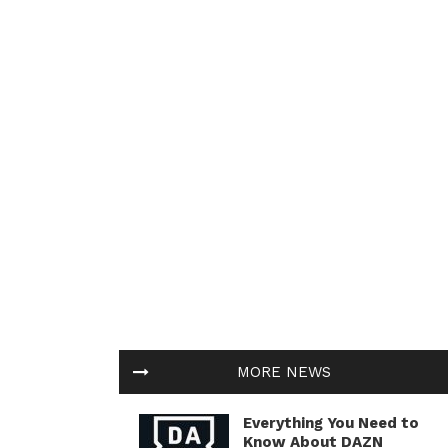
MORE NEWS
Everything You Need to
Know About DAZN