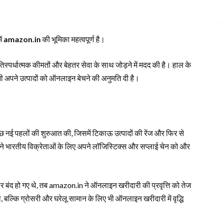
ें
amazon.in
की भूमिका महत्वपूर्ण है।
पर्धात्मक कीमतों और बेहतर सेवा के साथ जोड़ने में मदद की है। हाल के
 को भी अपने उत्पादों को ऑनलाइन बेचने की अनुमति दी है।
छ नई पहलों की शुरुआत की, जिसमें टिकाऊ उत्पादों की रेंज और फिर से
नी ने भारतीय विक्रेताओं के लिए अपने लॉजिस्टिक्स और सप्लाई चेन को और
बंद हो गए थे, तब amazon.in ने ऑनलाइन खरीदारी की प्रवृत्ति को तेज
 बल्कि ग्रोसरी और घरेलू सामान के लिए भी ऑनलाइन खरीदारी में वृद्धि