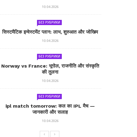
10.04.2026
БЕЗ РУБРИКИ
सिस्टमैटिक इन्वेस्टमेंट प्लान: लाभ, शुरुआत और जोखिम
10.04.2026
БЕЗ РУБРИКИ
Norway vs France: भूगोल, राजनीति और संस्कृति
की तुलना
10.04.2026
БЕЗ РУБРИКИ
ipl match tomorrow: कल का IPL मैच —
जानकारी और सलाह
10.04.2026