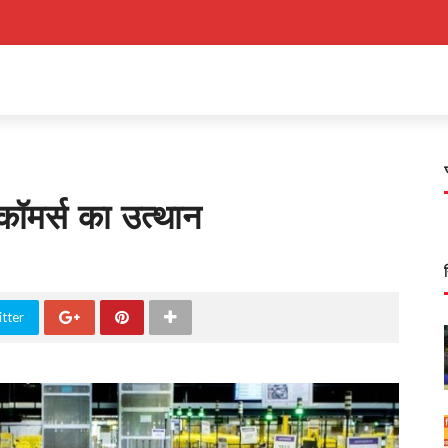
मर्स का उत्थान
tter