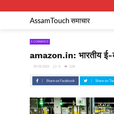
AssamTouch समाचार
E-COMMERCE
amazon.in: भारतीय ई-कॉ
05.03.2025
0
228
Share on Facebook
Share on Twi