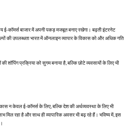
ारतीय ई-कॉमर्स बाजार में अपनी पकड़ मजबूत बनाए रखेगा। बढ़ती इंटरनेट
विकल्पों की उपलब्धता भारत में ऑनलाइन व्यापार के विकास को और अधिक गति
की शॉपिंग प्रक्रिया को सुगम बनाया है, बल्कि छोटे व्यवसायों के लिए भी
ास न केवल ई-कॉमर्स के लिए, बल्कि देश की अर्थव्यवस्था के लिए भी
भ मिल रहा है और साथ ही व्यापारिक अवसर भी बढ़ रहे हैं। भविष्य में, इस
ा।