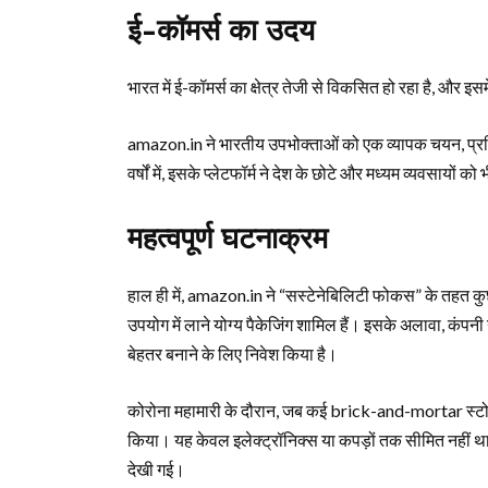
ई-कॉमर्स का उदय
भारत में ई-कॉमर्स का क्षेत्र तेजी से विकसित हो रहा है, और इसम
amazon.in ने भारतीय उपभोक्ताओं को एक व्यापक चयन, प्रतिस्
वर्षों में, इसके प्लेटफॉर्म ने देश के छोटे और मध्यम व्यवसायों
महत्वपूर्ण घटनाक्रम
हाल ही में, amazon.in ने “सस्टेनेबिलिटी फोकस” के तहत कु
उपयोग में लाने योग्य पैकेजिंग शामिल हैं। इसके अलावा, कंप
बेहतर बनाने के लिए निवेश किया है।
कोरोना महामारी के दौरान, जब कई brick-and-mortar स्टोर 
किया। यह केवल इलेक्ट्रॉनिक्स या कपड़ों तक सीमित नहीं था,
देखी गई।