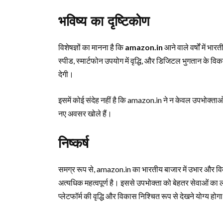
भविष्य का दृष्टिकोण
विशेषज्ञों का मानना है कि
amazon.in
आने वाले वर्षों में भ
स्पीड, स्मार्टफोन उपयोग में वृद्धि, और डिजिटल भुगतान के 
देगी।
इसमें कोई संदेह नहीं है कि amazon.in ने न केवल उपभोक्ताओं 
नए अवसर खोले हैं।
निष्कर्ष
समग्र रूप से, amazon.in का भारतीय बाजार में उभार और विक
अत्यधिक महत्वपूर्ण है। इससे उपभोक्ता को बेहतर सेवाओं का ला
प्लेटफॉर्म की वृद्धि और विकास निश्चित रूप से देखने योग्य होग