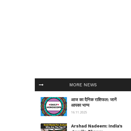
MORE NEWS
आज का दैनिक राशिफल: जानें
आपका भाग्य
16.11.2025
Arshad Nadeem: India’s