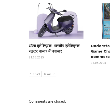
ओला इलेक्ट्रिक: भारतीय इलेक्ट्रिक
Understa
स्कूटर बाजार में नवाचार
Game Cha
commerc
31.05.2025
31.05.2025
PREV
NEXT
Comments are closed.