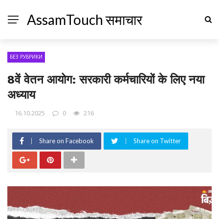
AssamTouch समाचार
БЕЗ РУБРИКИ
8वें वेतन आयोग: सरकारी कर्मचारियों के लिए नया
अध्याय
16.10.2025
0
216
Share on Facebook
Share on Twitter