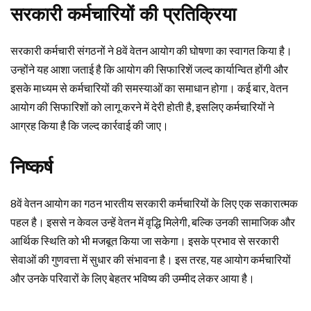
सरकारी कर्मचारियों की प्रतिक्रिया
सरकारी कर्मचारी संगठनों ने 8वें वेतन आयोग की घोषणा का स्वागत किया है।
उन्होंने यह आशा जताई है कि आयोग की सिफारिशें जल्द कार्यान्वित होंगी और
इसके माध्यम से कर्मचारियों की समस्याओं का समाधान होगा। कई बार, वेतन
आयोग की सिफारिशों को लागू करने में देरी होती है, इसलिए कर्मचारियों ने
आग्रह किया है कि जल्द कार्रवाई की जाए।
निष्कर्ष
8वें वेतन आयोग का गठन भारतीय सरकारी कर्मचारियों के लिए एक सकारात्मक
पहल है। इससे न केवल उन्हें वेतन में वृद्धि मिलेगी, बल्कि उनकी सामाजिक और
आर्थिक स्थिति को भी मजबूत किया जा सकेगा। इसके प्रभाव से सरकारी
सेवाओं की गुणवत्ता में सुधार की संभावना है। इस तरह, यह आयोग कर्मचारियों
और उनके परिवारों के लिए बेहतर भविष्य की उम्मीद लेकर आया है।