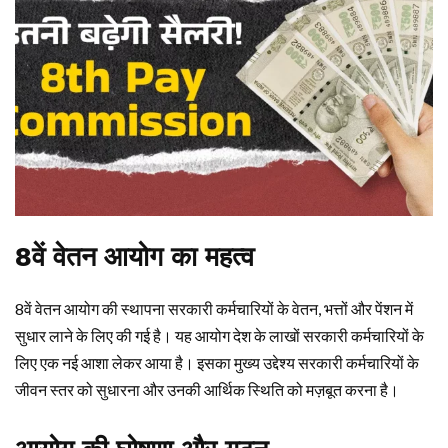
8वें वेतन आयोग का महत्व
8वें वेतन आयोग की स्थापना सरकारी कर्मचारियों के वेतन, भत्तों और पेंशन में
सुधार लाने के लिए की गई है। यह आयोग देश के लाखों सरकारी कर्मचारियों के
लिए एक नई आशा लेकर आया है। इसका मुख्य उद्देश्य सरकारी कर्मचारियों के
जीवन स्तर को सुधारना और उनकी आर्थिक स्थिति को मज़बूत करना है।