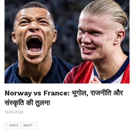
Norway vs France: भूगोल, राजनीति और
संस्कृति की तुलना
10.04.2026
PREV
NEXT