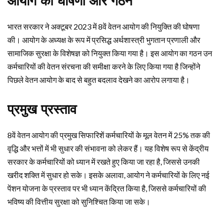
आयोग की घोषणा और गठन
भारत सरकार ने अक्टूबर 2023 में 8वें वेतन आयोग की नियुक्ति की घोषणा
की। आयोग के अध्यक्ष के रूप में प्रसिद्ध अर्थशास्त्री भुगतान प्रणाली और
सामाजिक सुरक्षा के विशेषज्ञ को नियुक्त किया गया है। इस आयोग का गठन उन
कर्मचारियों की वेतन संरचना की समीक्षा करने के लिए किया गया है जिन्होंने
पिछले वेतन आयोग के बाद से बहुत बदलाव देखने का आरोप लगाया है।
प्रमुख प्रस्ताव
8वें वेतन आयोग की प्रमुख सिफारिशें कर्मचारियों के मूल वेतन में 25% तक की
वृद्धि और भत्तों में भी सुधार की संभावना को लेकर हैं। यह विशेष रूप से केंद्रीय
सरकार के कर्मचारियों को ध्यान में रखते हुए किया जा रहा है, जिससे उनकी
खरीद शक्ति में सुधार हो सके। इसके अलावा, आयोग ने कर्मचारियों के लिए नई
पेंशन योजना के प्रस्ताव पर भी ध्यान केंद्रित किया है, जिससे कर्मचारियों की
भविष्य की वित्तीय सुरक्षा को सुनिश्चित किया जा सके।