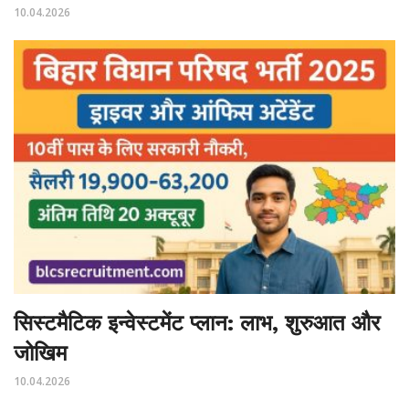
10.04.2026
सिस्टमैटिक इन्वेस्टमेंट प्लान: लाभ, शुरुआत और
जोखिम
10.04.2026