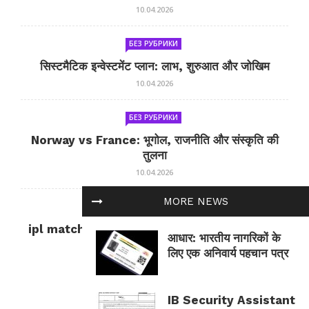
10.04.2026
БЕЗ РУБРИКИ
सिस्टमैटिक इन्वेस्टमेंट प्लान: लाभ, शुरुआत और जोखिम
10.04.2026
БЕЗ РУБРИКИ
Norway vs France: भूगोल, राजनीति और संस्कृति की
तुलना
10.04.2026
MORE NEWS
БЕЗ РУБРИКИ
ipl match tomorrow: कल का IPL मैच — जानकारी
आधार: भारतीय नागरिकों के
और सलाह
लिए एक अनिवार्य पहचान पत्र
10.04.2026
IB Security Assistant