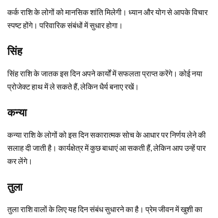
कर्क राशि के लोगों को मानसिक शांति मिलेगी। ध्यान और योग से आपके विचार
स्पष्ट होंगे। परिवारिक संबंधों में सुधार होगा।
सिंह
सिंह राशि के जातक इस दिन अपने कार्यों में सफलता प्राप्त करेंगे। कोई नया
प्रोजेक्ट हाथ में ले सकते हैं, लेकिन धैर्य बनाए रखें।
कन्या
कन्या राशि के लोगों को इस दिन सकारात्मक सोच के आधार पर निर्णय लेने की
सलाह दी जाती है। कार्यक्षेत्र में कुछ बाधाएं आ सकती हैं, लेकिन आप उन्हें पार
कर लेंगे।
तुला
तुला राशि वालों के लिए यह दिन संबंध सुधारने का है। प्रेम जीवन में खुशी का