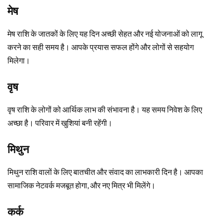
मेष
मेष राशि के जातकों के लिए यह दिन अच्छी सेहत और नई योजनाओं को लागू
करने का सही समय है। आपके प्रयास सफल होंगे और लोगों से सहयोग
मिलेगा।
वृष
वृष राशि के लोगों को आर्थिक लाभ की संभावना है। यह समय निवेश के लिए
अच्छा है। परिवार में खुशियां बनी रहेंगी।
मिथुन
मिथुन राशि वालों के लिए बातचीत और संवाद का लाभकारी दिन है। आपका
सामाजिक नेटवर्क मजबूत होगा, और नए मित्र भी मिलेंगे।
कर्क