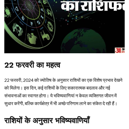
22 फरवरी का महत्व
22 फरवरी, 2024 को ज्योतिष के अनुसार राशियों का एक विशेष प्रभाव देखने
को मिलेगा। इस दिन, कई राशियों के लिए सकारात्मक बदलाव और नई
संभावनाओं का स्वागत होगा। ये भविष्यवाणियां न केवल व्यक्तिगत जीवन में
सुधार करेंगी, बल्कि कार्यक्षेत्र में भी अच्छे परिणाम लाने का संकेत दे रही हैं।
राशियों के अनुसार भविष्यवाणियाँ