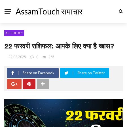
AssamTouch समाचार
ASTROLOGY
22 फरवरी राशिफल: आपके लिए क्या है खास?
22.02.2025
0
265
Share on Facebook
Share on Twitter