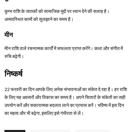
कुम्भ राशि के जातकों को सामाजिक मुद्दों पर ध्यान देने की सलाह है।
अव्यवस्थित कामों को सुलझाने का समय है।
मीन
मीन राशि वाले रचनात्मक कार्यों में सफलता प्राप्त करेंगे। कला और संगीत में
रुचि बढ़ेगी।
निष्कर्ष
22 फरवरी का दिन आपके लिए अनेक संभावनाओं का संकेत दे रहा है। हर राशि
के लिए यह अवसरों और विकास का समय है। अपने सितारों के संकेतों का सही
उपयोग करें और सकारात्मक बदलाव लाने का प्रयास करें। भविष्य में इस दिन
का महत्व और भी बढ़ेगा, इसलिए इसे गंभीरता से लें।