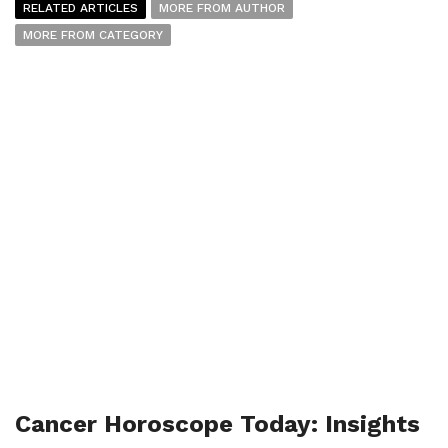
RELATED ARTICLES
MORE FROM AUTHOR
MORE FROM CATEGORY
Cancer Horoscope Today: Insights