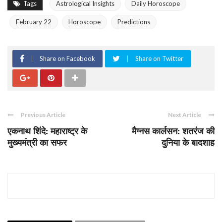
Tags
Astrological Insights
Daily Horoscope
February 22
Horoscope
Predictions
Share on Facebook
Share on Twitter
Previous Article
Next Article
एकनाथ शिंदे: महाराष्ट्र के
मैग्नस कार्लसन: शतरंज की
मुख्यमंत्री का सफर
दुनिया के बादशाह