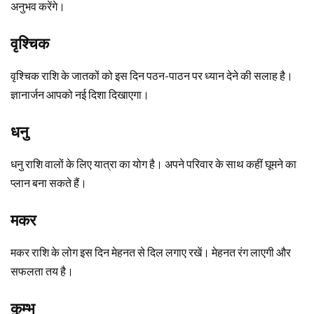
अनुभव करेंगे।
वृश्चिक
वृश्चिक राशि के जातकों को इस दिन पठन-पाठन पर ध्यान देने की सलाह है।
ज्ञानार्जन आपको नई दिशा दिखाएगा।
धनु
धनु राशि वालों के लिए यात्रा का योग है। अपने परिवार के साथ कहीं घूमने का
प्लान बना सकते हैं।
मकर
मकर राशि के लोग इस दिन मेहनत से दिल लगाए रखें। मेहनत रंग लाएगी और
सफलता तय है।
कुम्भ