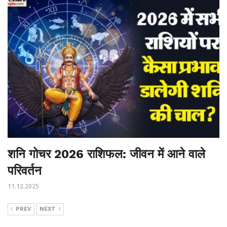
शनि गोचर 2026 राशिफल: जीवन में आने वाले
परिवर्तन
11.12.2025
PREV
NEXT