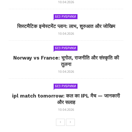
10.04.2026
БЕЗ РУБРИКИ
सिस्टमैटिक इन्वेस्टमेंट प्लान: लाभ, शुरुआत और जोखिम
10.04.2026
БЕЗ РУБРИКИ
Norway vs France: भूगोल, राजनीति और संस्कृति की
तुलना
10.04.2026
БЕЗ РУБРИКИ
ipl match tomorrow: कल का IPL मैच — जानकारी
और सलाह
10.04.2026