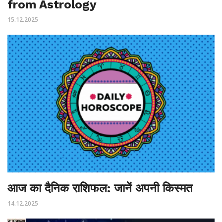
from Astrology
15.12.2025
आज का दैनिक राशिफल: जानें अपनी किस्‍मत
14.12.2025