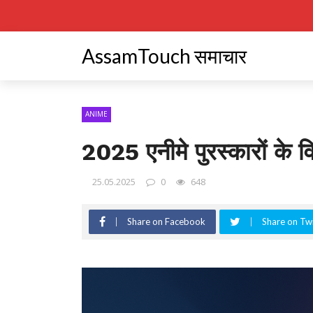
AssamTouch समाचार
ANIME
2025 एनीमे पुरस्कारों के व
25.05.2025
0
648
Share on Facebook
Share on Twi