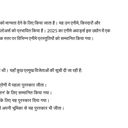
ा को मान्यता देने के लिए किया जाता है। यह उन एनीमे, किरदारों और
 फॉलोअर्स को प्रभावित किया है। 2025 का एनीमे अवार्ड्स इस उद्योग में एक
िक स्तर पर विभिन्न एनीमे प्रस्तुतियों को सम्मानित किया गया।
पर्धा थी। यहाँ कुछ प्रमुख विजेताओं की सूची दी जा रही है:
्रेणी में पहला पुरस्कार जीता।
इसन’ के लिए सम्मानित किया गया।
’ के लिए यह पुरस्कार दिया गया।
 में अपनी भूमिका से यह पुरस्कार भी जीता।