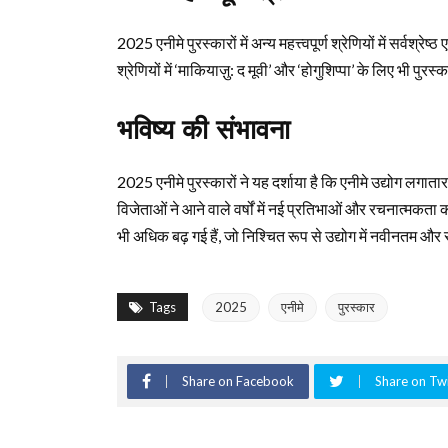
2025 एनीमे पुरस्कारों में अन्य महत्त्वपूर्ण श्रेणियों में सर्वश्
श्रेणियों में ‘माकियाज़ु: द मूवी’ और ‘होगुशिप्पा’ के लिए भी पुरस
भविष्य की संभावना
2025 एनीमे पुरस्कारों ने यह दर्शाया है कि एनीमे उद्योग लगातार
विजेताओं ने आने वाले वर्षों में नई प्रतिभाओं और रचनात्मकता क
भी अधिक बढ़ गई हैं, जो निश्चित रूप से उद्योग में नवीनतम और सर्
Tags
2025
एनीमे
पुरस्कार
Share on Facebook
Share on Twi