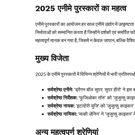
2025 एनीमे पुरस्कारों का महत्व
एनीमे पुरस्कारों का आयोजन हर साल एनीमे उद्योग में उत्कृष्टत
निर्माताओं को सम्मानित करता है जिन्होंने दर्शकों एवं समर्पित
महत्वपूर्ण मानक बन गया है, जिसमें न केवल जापान, बल्कि वैश्व
मुख्य विजेता
2025 के एनीमे पुरस्कारों में विभिन्न श्रेणियों में भारी प्रतिस्
सर्वश्रेष्ठ एनीमे:
‘ड्रैगन बॉल सुपर: सुपर हीरो’ ने इस श
सर्वश्रेष्ठ निर्देशक:
‘फुजिओका तॉरु’ को ‘जुजुत्सु का
सर्वश्रेष्ठ नायक:
‘इटादोरी युजि’ को ‘जुजुत्सु काइसन
सर्वश्रेष्ठ नायिका:
‘माकी ज़ेनिन’ ने ‘जुजुत्सु काइसन’
अन्य महत्वपूर्ण श्रेणियां