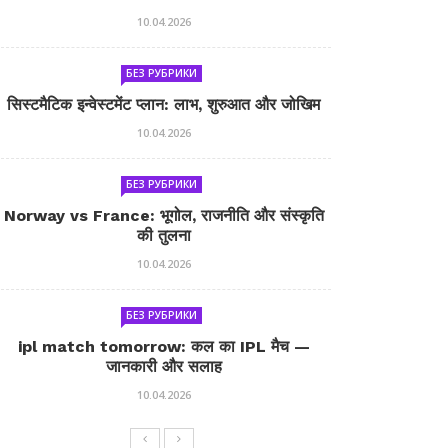
10.04.2026
БЕЗ РУБРИКИ
सिस्टमैटिक इन्वेस्टमेंट प्लान: लाभ, शुरुआत और जोखिम
10.04.2026
БЕЗ РУБРИКИ
Norway vs France: भूगोल, राजनीति और संस्कृति
की तुलना
10.04.2026
БЕЗ РУБРИКИ
ipl match tomorrow: कल का IPL मैच —
जानकारी और सलाह
10.04.2026