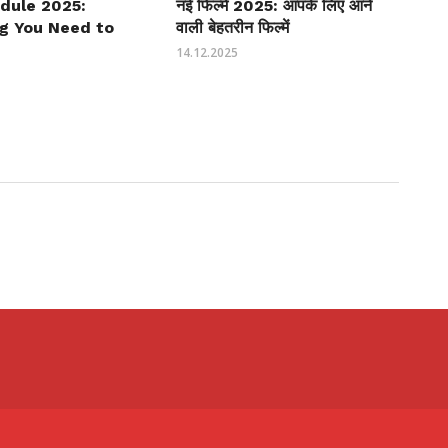
dule 2025:
नई फिल्में 2025: आपके लिए आने
ng You Need to
वाली बेहतरीन फिल्में
14.12.2025