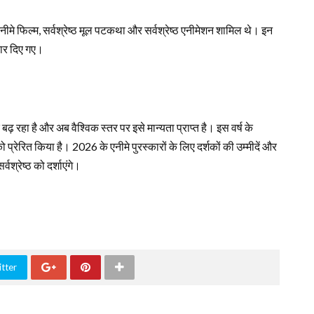
रेष्ठ एनीमे फिल्म, सर्वश्रेष्ठ मूल पटकथा और सर्वश्रेष्ठ एनीमेशन शामिल थे। इन
्कार दिए गए।
 बढ़ रहा है और अब वैश्विक स्तर पर इसे मान्यता प्राप्त है। इस वर्ष के
ो प्रेरित किया है। 2026 के एनीमे पुरस्कारों के लिए दर्शकों की उम्मीदें और
वश्रेष्ठ को दर्शाएंगे।
tter