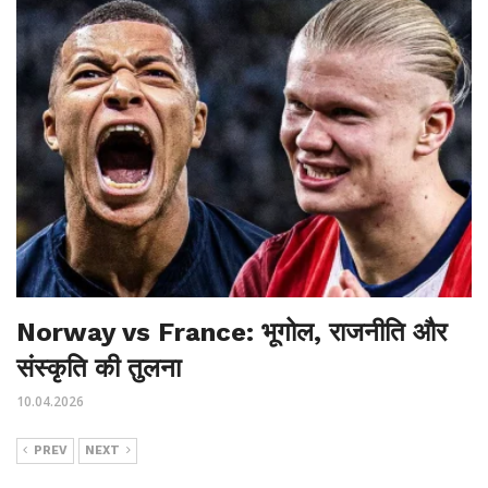
Norway vs France: भूगोल, राजनीति और
संस्कृति की तुलना
10.04.2026
PREV
NEXT