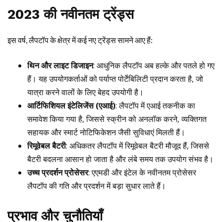
2023 की नवीनतम ट्रेंड्स
इस वर्ष, लैपटॉप के क्षेत्र में कई नए ट्रेंड्स सामने आए हैं:
थिन और लाइट डिजाइन
: आधुनिक लैपटॉप अब हल्के और पतले हो गए
हैं। यह उपयोगकर्ताओं को पर्याप्त पोर्टेबिलिटी प्रदान करता है, जो
यात्रा करने वालों के लिए बेहद उपयोगी है।
आर्टिफिशियल इंटेलिजेंस (एआई)
: लैपटॉप में एआई तकनीक का
समावेश किया गया है, जिससे स्क्रीन को अनलॉक करने, व्यक्तिगत
सहायक और स्मार्ट नोटिफिकेशन जैसी सुविधाएं मिलती हैं।
रिमूवेबल बैटरी
: अधिकतर लैपटॉप में रिमूवेबल बैटरी मौजूद हैं, जिससे
बैटरी बदलना आसान हो जाता है और लंबे समय तक उपयोग संभव है।
उच्च प्रदर्शन प्रोसेसर
: एएमडी और इंटेल के नवीनतम प्रोसेसर
लैपटॉप की गति और प्रदर्शन में बड़ा सुधार लाते हैं।
प्रभाव और चुनौतियाँ