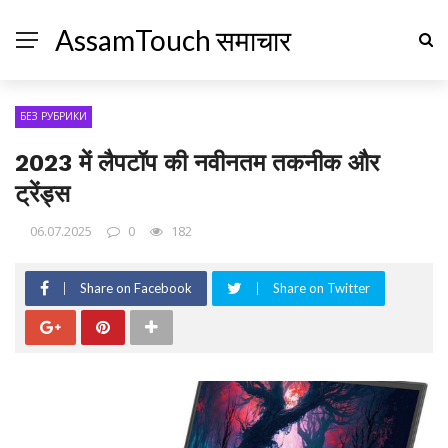
AssamTouch समाचार
БЕЗ РУБРИКИ
2023 में लैपटॉप की नवीनतम तकनीक और
ट्रेंड्स
06.07.2025
0
182
Share on Facebook
Share on Twitter