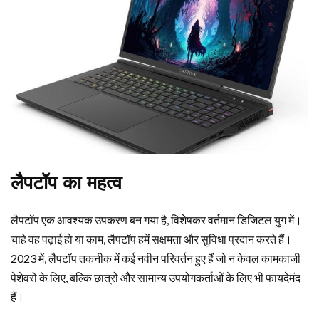
लैपटॉप का महत्व
लैपटॉप एक आवश्यक उपकरण बन गया है, विशेषकर वर्तमान डिजिटल युग में।
चाहे वह पढ़ाई हो या काम, लैपटॉप हमें सक्षमता और सुविधा प्रदान करते हैं।
2023 में, लैपटॉप तकनीक में कई नवीन परिवर्तन हुए हैं जो न केवल कामकाजी
पेशेवरों के लिए, बल्कि छात्रों और सामान्य उपयोगकर्ताओं के लिए भी फायदेमंद
हैं।