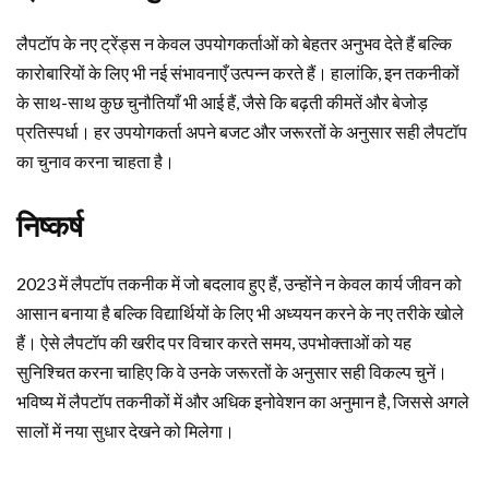
लैपटॉप के नए ट्रेंड्स न केवल उपयोगकर्ताओं को बेहतर अनुभव देते हैं बल्कि
कारोबारियों के लिए भी नई संभावनाएँ उत्पन्न करते हैं। हालांकि, इन तकनीकों
के साथ-साथ कुछ चुनौतियाँ भी आई हैं, जैसे कि बढ़ती कीमतें और बेजोड़
प्रतिस्पर्धा। हर उपयोगकर्ता अपने बजट और जरूरतों के अनुसार सही लैपटॉप
का चुनाव करना चाहता है।
निष्कर्ष
2023 में लैपटॉप तकनीक में जो बदलाव हुए हैं, उन्होंने न केवल कार्य जीवन को
आसान बनाया है बल्कि विद्यार्थियों के लिए भी अध्ययन करने के नए तरीके खोले
हैं। ऐसे लैपटॉप की खरीद पर विचार करते समय, उपभोक्ताओं को यह
सुनिश्चित करना चाहिए कि वे उनके जरूरतों के अनुसार सही विकल्प चुनें।
भविष्य में लैपटॉप तकनीकों में और अधिक इनोवेशन का अनुमान है, जिससे अगले
सालों में नया सुधार देखने को मिलेगा।