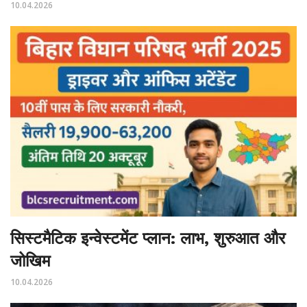
10.04.2026
सिस्टमैटिक इन्वेस्टमेंट प्लान: लाभ, शुरुआत और
जोखिम
10.04.2026