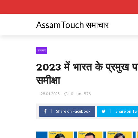
AssamTouch समाचार
समाचार
2023 में भारत के प्रमुख 
समीक्षा
28.01.2025
0
576
Share on Facebook
Share on Twi