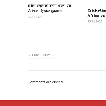
दक्षिण अफ्रीका बनाम भारत: एक
Cricketin
रोमांचक क्रिकेट मुकाबला
Africa vs 
15.12.2025
15.12.2025
PREV
NEXT
Comments are closed.