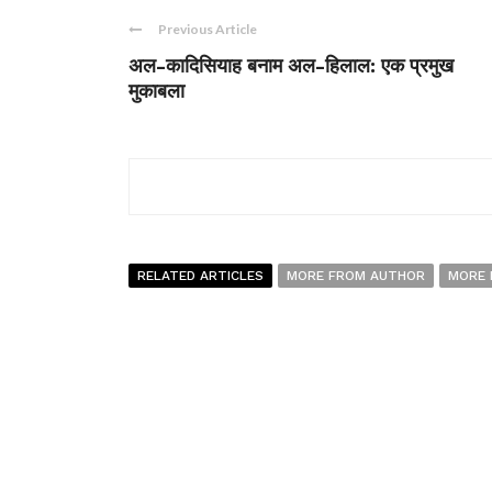
Previous Article
अल-कादिसियाह बनाम अल-हिलाल: एक प्रमुख
मुकाबला
RELATED ARTICLES
MORE FROM AUTHOR
MORE 