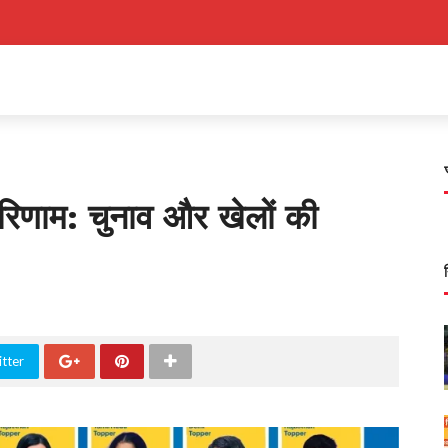
परिणाम: चुनाव और खेलों की
tter