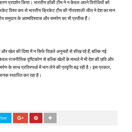
ं असाधारण प्रदर्शन किया। भारतीय हॉकी टीम ने न केवल अपने विरोधियों को
केट विश्व कप से भारतीय क्रिकेट टीम की गौरवशाली जीत ने देश का मान
ीय समुदाय के आत्मविश्वास और समर्पण का भी प्रतीक हैं।
र खेल की दिशा में न सिर्फ पिछले अनुभवों से सीख रहे हैं, बल्कि नई
न केवल राजनीतिक दृष्टिकोण से बल्कि खेलों के मामले में भी देश की छवि और
ण के साथ प्रतिस्पर्धा में भाग लेने की प्रवृत्ति बढ़ रही है। इस प्रकार,
 मानक स्थापित कर रहा है।
tter