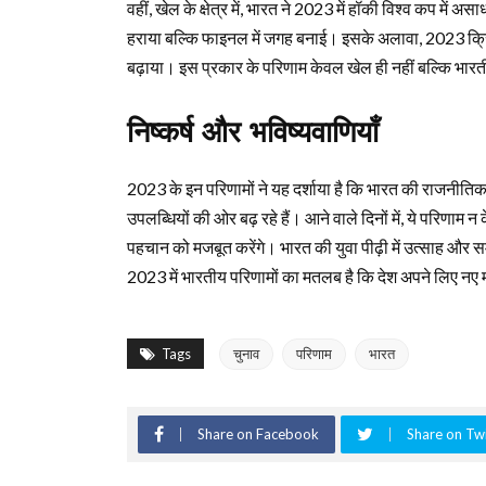
वहीं, खेल के क्षेत्र में, भारत ने 2023 में हॉकी विश्व कप मे
हराया बल्कि फाइनल में जगह बनाई। इसके अलावा, 2023 क्रि
बढ़ाया। इस प्रकार के परिणाम केवल खेल ही नहीं बल्कि भारत
निष्कर्ष और भविष्यवाणियाँ
2023 के इन परिणामों ने यह दर्शाया है कि भारत की राजनीतिक औ
उपलब्धियों की ओर बढ़ रहे हैं। आने वाले दिनों में, ये परिणाम 
पहचान को मजबूत करेंगे। भारत की युवा पीढ़ी में उत्साह और समर्प
2023 में भारतीय परिणामों का मतलब है कि देश अपने लिए नए
Tags
चुनाव
परिणाम
भारत
Share on Facebook
Share on Twi