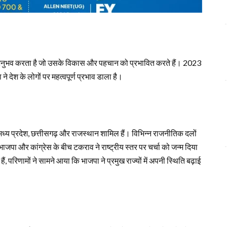
ा अनुभव करता है जो उसके विकास और पहचान को प्रभावित करते हैं। 2023
े देश के लोगों पर महत्वपूर्ण प्रभाव डाला है।
ें मध्य प्रदेश, छत्तीसगढ़ और राजस्थान शामिल हैं। विभिन्न राजनीतिक दलों
 भाजपा और कांग्रेस के बीच टकराव ने राष्ट्रीय स्तर पर चर्चा को जन्म दिया
 परिणामों ने सामने आया कि भाजपा ने प्रमुख राज्यों में अपनी स्थिति बढ़ाई