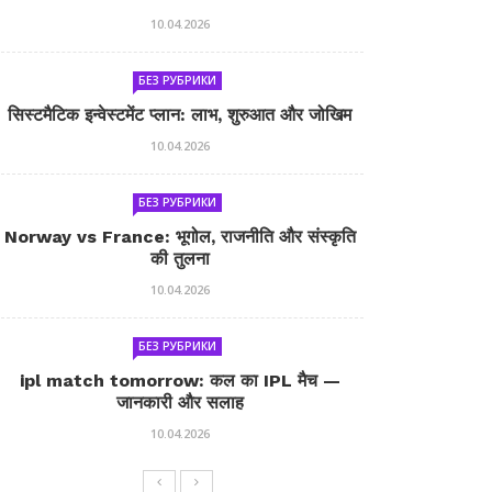
10.04.2026
БЕЗ РУБРИКИ
सिस्टमैटिक इन्वेस्टमेंट प्लान: लाभ, शुरुआत और जोखिम
10.04.2026
БЕЗ РУБРИКИ
Norway vs France: भूगोल, राजनीति और संस्कृति
की तुलना
10.04.2026
БЕЗ РУБРИКИ
ipl match tomorrow: कल का IPL मैच —
जानकारी और सलाह
10.04.2026