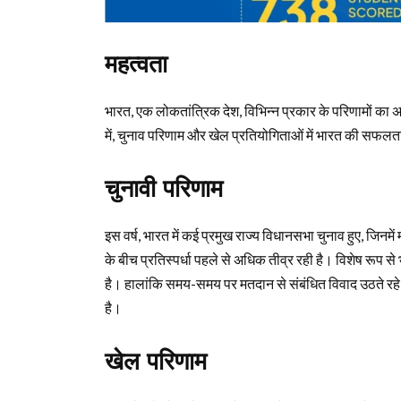
महत्वता
भारत, एक लोकतांत्रिक देश, विभिन्न प्रकार के परिणामों क
में, चुनाव परिणाम और खेल प्रतियोगिताओं में भारत की सफलता न
चुनावी परिणाम
इस वर्ष, भारत में कई प्रमुख राज्य विधानसभा चुनाव हुए, जिनम
के बीच प्रतिस्पर्धा पहले से अधिक तीव्र रही है। विशेष रूप से
है। हालांकि समय-समय पर मतदान से संबंधित विवाद उठते रहे हैं,
है।
खेल परिणाम