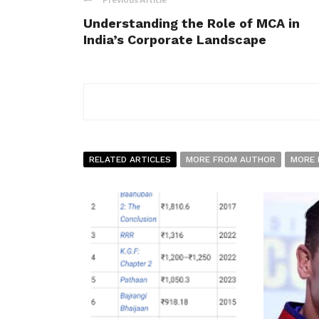
Understanding the Role of MCA in
India’s Corporate Landscape
RELATED ARTICLES
MORE FROM AUTHOR
MORE 