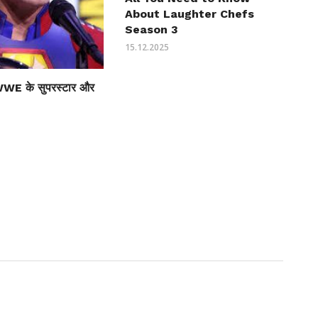
About Laughter Chefs
Season 3
15.12.2025
WWE के सुपरस्टार और