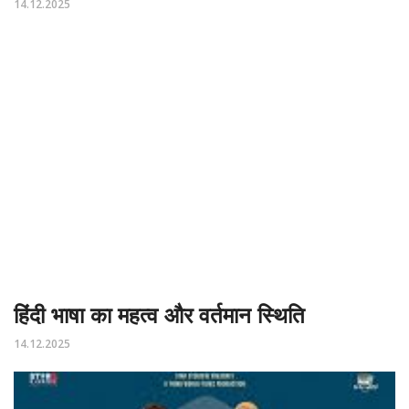
14.12.2025
हिंदी भाषा का महत्व और वर्तमान स्थिति
14.12.2025