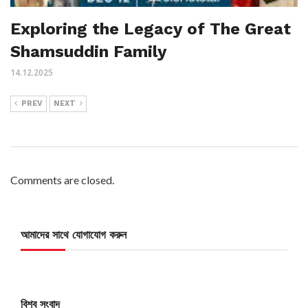
Exploring the Legacy of The Great
Shamsuddin Family
14.12.2025
PREV
NEXT
Comments are closed.
আমাদের সাথে যোগাযোগ করুন
বিশ্ব সংবাদ