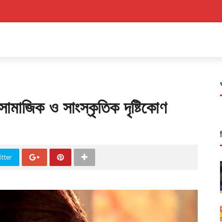
সামাজিক ও সাংস্কৃতিক দৃষ্টিকোণ
tter