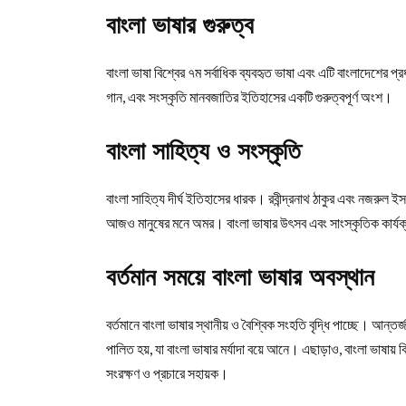
বাংলা ভাষার গুরুত্ব
বাংলা ভাষা বিশ্বের ৭ম সর্বাধিক ব্যবহৃত ভাষা এবং এটি বাংলাদেশের প্
গান, এবং সংস্কৃতি মানবজাতির ইতিহাসের একটি গুরুত্বপূর্ণ অংশ।
বাংলা সাহিত্য ও সংস্কৃতি
বাংলা সাহিত্য দীর্ঘ ইতিহাসের ধারক। রবীন্দ্রনাথ ঠাকুর এবং নজরুল 
আজও মানুষের মনে অমর। বাংলা ভাষার উৎসব এবং সাংস্কৃতিক কার্যক্
বর্তমান সময়ে বাংলা ভাষার অবস্থান
বর্তমানে বাংলা ভাষার স্থানীয় ও বৈশ্বিক সংহতি বৃদ্ধি পাচ্ছে। আন্তর
পালিত হয়, যা বাংলা ভাষার মর্যাদা বয়ে আনে। এছাড়াও, বাংলা ভাষায় বিভ
সংরক্ষণ ও প্রচারে সহায়ক।