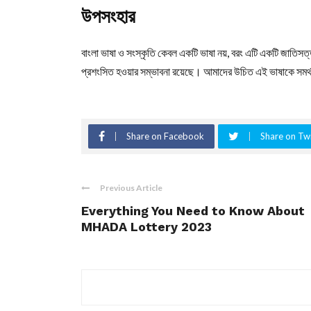
উপসংহার
বাংলা ভাষা ও সংস্কৃতি কেবল একটি ভাষা নয়, বরং এটি একটি জাতিসত
প্রশংসিত হওয়ার সম্ভাবনা রয়েছে। আমাদের উচিত এই ভাষাকে সমর্থন
Share on Facebook
Share on Twi
Previous Article
Everything You Need to Know About
MHADA Lottery 2023