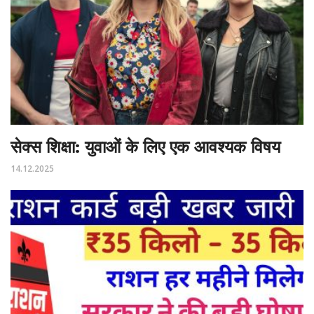
सेक्स शिक्षा: युवाओं के लिए एक आवश्यक विषय
14.12.2025