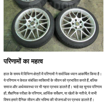
परिणामों का महत्व
हाल के समय में विभिन्न क्षेत्रों में परिणामों ने सर्वाधिक ध्यान आकर्षित किया है।
ये परिणाम न केवल संबंधित व्यक्तियों के जीवन को प्रभावित करते हैं, बल्कि
समाज और अर्थव्यवस्था पर भी गहरा प्रभाव डालते हैं। चाहे वह चुनाव परिणाम
हों, शैक्षणिक परीक्षा के परिणाम, आर्थिक सर्वेक्षण, या खेलों के नतीजे, ये सभी
विषय हमारे दैनिक जीवन और भविष्य की योजनाओं पर प्रभाव डालते हैं।