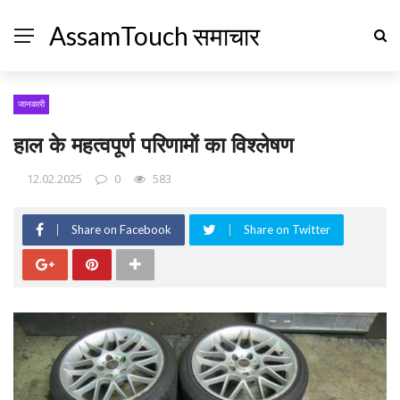
AssamTouch समाचार
जानकारी
हाल के महत्वपूर्ण परिणामों का विश्लेषण
12.02.2025
0
583
Share on Facebook
Share on Twitter