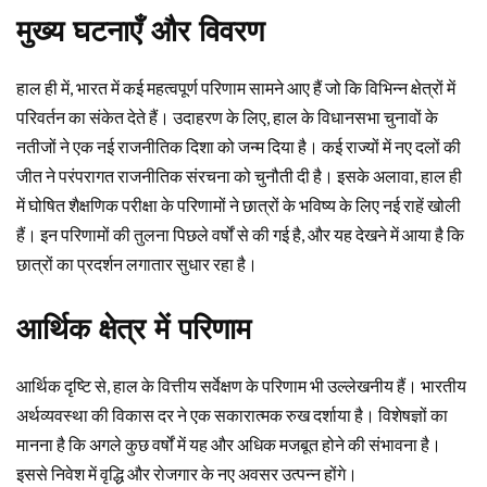
मुख्य घटनाएँ और विवरण
हाल ही में, भारत में कई महत्वपूर्ण परिणाम सामने आए हैं जो कि विभिन्न क्षेत्रों में
परिवर्तन का संकेत देते हैं। उदाहरण के लिए, हाल के विधानसभा चुनावों के
नतीजों ने एक नई राजनीतिक दिशा को जन्म दिया है। कई राज्यों में नए दलों की
जीत ने परंपरागत राजनीतिक संरचना को चुनौती दी है। इसके अलावा, हाल ही
में घोषित शैक्षणिक परीक्षा के परिणामों ने छात्रों के भविष्य के लिए नई राहें खोली
हैं। इन परिणामों की तुलना पिछले वर्षों से की गई है, और यह देखने में आया है कि
छात्रों का प्रदर्शन लगातार सुधार रहा है।
आर्थिक क्षेत्र में परिणाम
आर्थिक दृष्टि से, हाल के वित्तीय सर्वेक्षण के परिणाम भी उल्लेखनीय हैं। भारतीय
अर्थव्यवस्था की विकास दर ने एक सकारात्मक रुख दर्शाया है। विशेषज्ञों का
मानना है कि अगले कुछ वर्षों में यह और अधिक मजबूत होने की संभावना है।
इससे निवेश में वृद्धि और रोजगार के नए अवसर उत्पन्न होंगे।