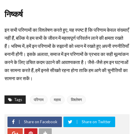
निष्कर्ष
इन सभी परिणामों का विश्लेषण करते हुए, यह स्पष्ट है कि परिणाम केवल संख्याएँ
नहीं हैं, बल्कि ये हम सभी के जीवन में महत्वपूर्ण परिवर्तन लाने की क्षमता रखते
हैं। भविष्य में, हमें इन परिणामों के रुझानों को ध्यान में रखते हुए अपनी रणनीतियाँ
बनानी होंगी। इसके अलावा, समाज में इन परिणामों के प्रभाव का सही मूल्यांकन
करने के लिए उचित कदम उठाने की आवश्यकता है। जैसे-जैसे हम इन घटनाओं
का सामना करते हैं, हमें इनसे सीखते रहना होगा ताकि हम आगे की चुनौतियों का
सामना कर सकें।
Tags
परिणाम
महत्व
विश्लेषण
Share on Facebook
Share on Twitter