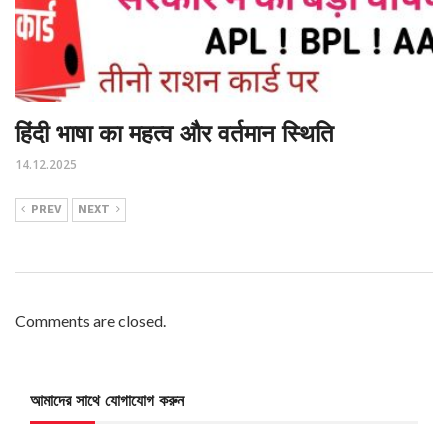
हिंदी भाषा का महत्व और वर्तमान स्थिति
14.12.2025
PREV
NEXT
Comments are closed.
আমাদের সাথে যোগাযোগ করুন