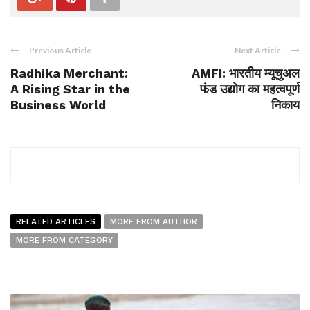
Previous Article
Next Article
Radhika Merchant:
AMFI: भारतीय म्यूचुअल
A Rising Star in the
फंड उद्योग का महत्वपूर्ण
Business World
निकाय
RELATED ARTICLES
MORE FROM AUTHOR
MORE FROM CATEGORY