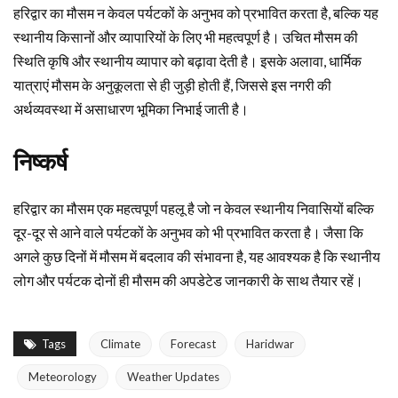
हरिद्वार का मौसम न केवल पर्यटकों के अनुभव को प्रभावित करता है, बल्कि यह
स्थानीय किसानों और व्यापारियों के लिए भी महत्वपूर्ण है। उचित मौसम की
स्थिति कृषि और स्थानीय व्यापार को बढ़ावा देती है। इसके अलावा, धार्मिक
यात्राएं मौसम के अनुकूलता से ही जुड़ी होती हैं, जिससे इस नगरी की
अर्थव्यवस्था में असाधारण भूमिका निभाई जाती है।
निष्कर्ष
हरिद्वार का मौसम एक महत्वपूर्ण पहलू है जो न केवल स्थानीय निवासियों बल्कि
दूर-दूर से आने वाले पर्यटकों के अनुभव को भी प्रभावित करता है। जैसा कि
अगले कुछ दिनों में मौसम में बदलाव की संभावना है, यह आवश्यक है कि स्थानीय
लोग और पर्यटक दोनों ही मौसम की अपडेटेड जानकारी के साथ तैयार रहें।
Tags
Climate
Forecast
Haridwar
Meteorology
Weather Updates