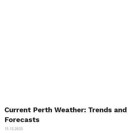
Current Perth Weather: Trends and
Forecasts
15.12.2025