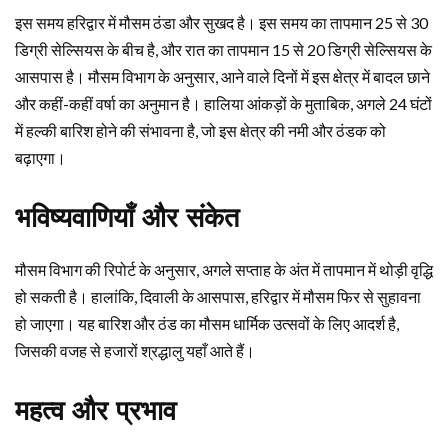
इस समय हरिद्वार में मौसम ठंडा और सुखद है। इस समय का तापमान 25 से 30
डिग्री सेल्सियस के बीच है, और रात का तापमान 15 से 20 डिग्री सेल्सियस के
आसपास है। मौसम विभाग के अनुसार, आने वाले दिनों में इस क्षेत्र में बादल छाने
और कहीं-कहीं वर्षा का अनुमान है। हालिया आंकड़ों के मुताबिक, अगले 24 घंटों
में हल्की बारिश होने की संभावना है, जो इस क्षेत्र की नमी और ठंडक को
बढ़ाएगा।
भविष्यवाणियाँ और संकेत
मौसम विभाग की रिपोर्ट के अनुसार, अगले सप्ताह के अंत में तापमान में थोड़ी वृद्धि
हो सकती है। हालांकि, दिवाली के आसपास, हरिद्वार में मौसम फिर से सुहावना
हो जाएगा। यह बारिश और ठंड का मौसम धार्मिक उत्सवों के लिए आदर्श है,
जिसकी वजह से हजारों श्रद्धालु यहाँ आते हैं।
महत्व और प्रभाव