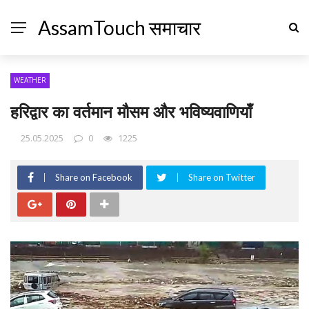
AssamTouch समाचार
WEATHER
हरिद्वार का वर्तमान मौसम और भविष्यवाणियाँ
25.05.2025
0
1225
Share on Facebook
Share on Twitter