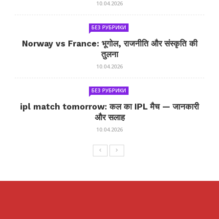
10.04.2026
БЕЗ РУБРИКИ
Norway vs France: भूगोल, राजनीति और संस्कृति की
तुलना
10.04.2026
БЕЗ РУБРИКИ
ipl match tomorrow: कल का IPL मैच — जानकारी
और सलाह
10.04.2026