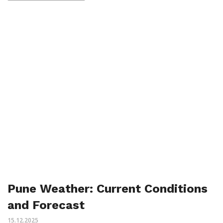
Pune Weather: Current Conditions
and Forecast
15.12.2025