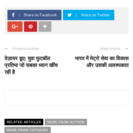
Share on Facebook
Share on Twitter
Previous Article
Next Article
देज़ायर डूए: युवा फुटबॉल
भारत में मेट्रो सेवा का विकास
प्रतिभा जो सबका ध्यान खींच
और उसकी आवश्यकता
रही है
RELATED ARTICLES
MORE FROM AUTHOR
MORE FROM CATEGORY