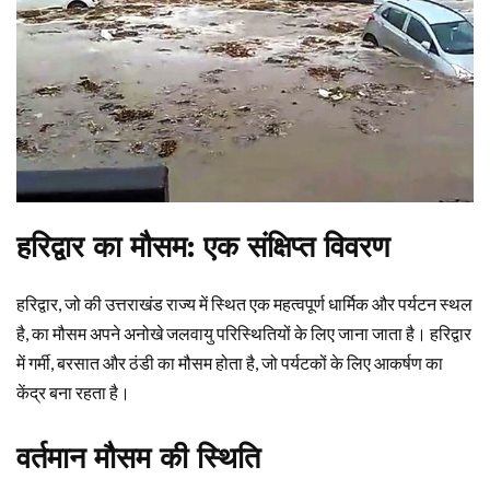
हरिद्वार का मौसम: एक संक्षिप्त विवरण
हरिद्वार, जो की उत्तराखंड राज्य में स्थित एक महत्वपूर्ण धार्मिक और पर्यटन स्थल
है, का मौसम अपने अनोखे जलवायु परिस्थितियों के लिए जाना जाता है। हरिद्वार
में गर्मी, बरसात और ठंडी का मौसम होता है, जो पर्यटकों के लिए आकर्षण का
केंद्र बना रहता है।
वर्तमान मौसम की स्थिति