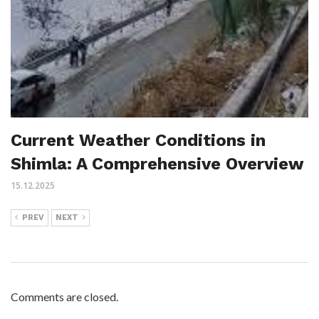
Current Weather Conditions in
Shimla: A Comprehensive Overview
15.12.2025
PREV
NEXT
Comments are closed.