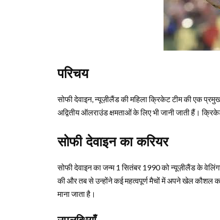
परिचय
सोफी देवाइन, न्यूज़ीलैंड की महिला क्रिकेट टीम की एक प्रम
अद्वितीय ऑलराउंड क्षमताओं के लिए भी जानी जाती हैं। क्रिकेट
सोफी देवाइन का करियर
सोफी देवाइन का जन्म 1 सितंबर 1990 को न्यूज़ीलैंड के वेलिंग
की और तब से उन्होंने कई महत्वपूर्ण मैचों में अपने खेल कौशल क
माना जाता है।