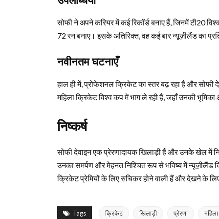
उपलब्धियाँ
सोफी ने अपने करियर में कई रिकॉर्ड बनाए हैं, जिनमें टी20 विश्
72 रन बनाए। इसके अतिरिक्त, वह कई बार न्यूज़ीलैंड का प्रति
नवीनतम घटनाएँ
हाल ही में, प्रोफेशनल क्रिकेट का स्तर बढ़ रहा है और सोफी देव
महिला क्रिकेट विश्व कप में भाग ले रही हैं, जहाँ उनकी भूमिका
निष्कर्ष
सोफी देवाइन एक प्रेरणादायक खिलाड़ी हैं और उनके खेल में निर
उनका समर्पण और मेहनत निश्चित रूप से भविष्य में न्यूज़ीलैं
क्रिकेट प्रेमियों के लिए रुचिकर होने वाली हैं और देखने के 
Tags
क्रिकेट
खिलाड़ी
प्रेरणा
महिला