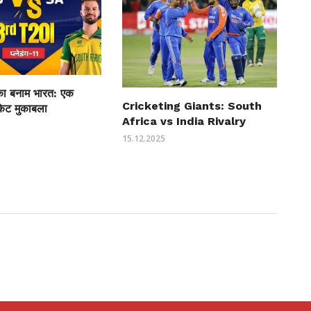
ीका बनाम भारत: एक
Cricketing Giants: South
केट मुकाबला
Africa vs India Rivalry
15.12.2025