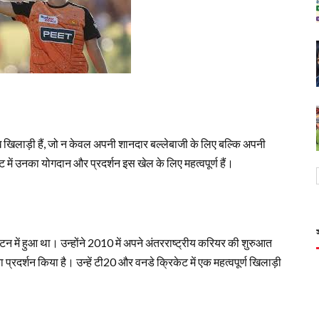
ुख खिलाड़ी हैं, जो न केवल अपनी शानदार बल्लेबाजी के लिए बल्कि अपनी
 में उनका योगदान और प्रदर्शन इस खेल के लिए महत्वपूर्ण हैं।
टन में हुआ था। उन्होंने 2010 में अपने अंतरराष्ट्रीय करियर की शुरुआत
ा प्रदर्शन किया है। उन्हें टी20 और वनडे क्रिकेट में एक महत्वपूर्ण खिलाड़ी