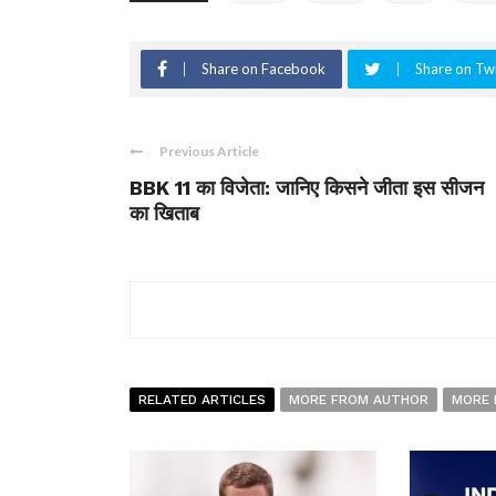
Share on Facebook
Share on Twi
Previous Article
BBK 11 का विजेता: जानिए किसने जीता इस सीजन
का खिताब
RELATED ARTICLES
MORE FROM AUTHOR
MORE 