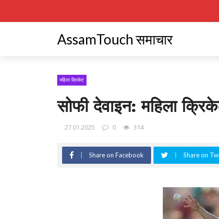
AssamTouch समाचार
महिला क्रिकेट
सोफी देवाइन: महिला क्रिक
27.01.2025
0
314
Share on Facebook
Share on Twi