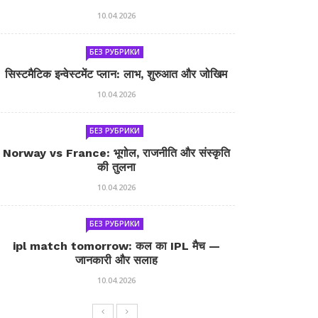
10.04.2026
БЕЗ РУБРИКИ
सिस्टमैटिक इन्वेस्टमेंट प्लान: लाभ, शुरुआत और जोखिम
10.04.2026
БЕЗ РУБРИКИ
Norway vs France: भूगोल, राजनीति और संस्कृति
की तुलना
10.04.2026
БЕЗ РУБРИКИ
ipl match tomorrow: कल का IPL मैच —
जानकारी और सलाह
10.04.2026