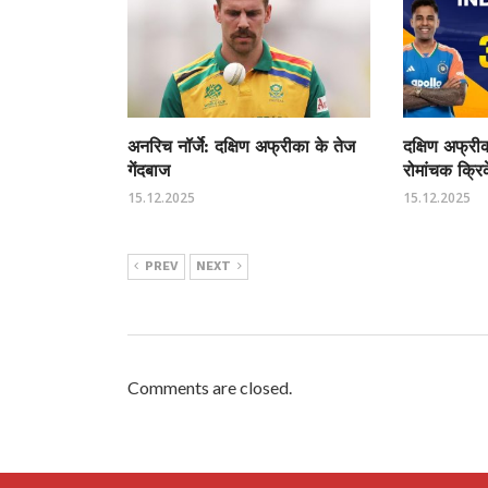
अनरिच नॉर्जे: दक्षिण अफ्रीका के तेज
दक्षिण अफ्र
गेंदबाज
रोमांचक क्रि
15.12.2025
15.12.2025
PREV
NEXT
Comments are closed.