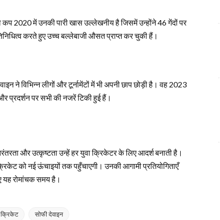
व कप 2020 में उनकी पारी खास उल्लेखनीय है जिसमें उन्होंने 46 गेंदों पर
निधित्व करते हुए उच्च बल्लेबाजी औसत प्राप्त कर चुकी हैं।
ाइन ने विभिन्न लीगों और टूर्नामेंटों में भी अपनी छाप छोड़ी है। वह 2023
 और प्रदर्शन पर सभी की नजरें टिकी हुई हैं।
ंतरता और उत्कृष्टता उन्हें हर युवा क्रिकेटर के लिए आदर्श बनाती है।
ड क्रिकेट को नई ऊंचाइयों तक पहुँचाएगी। उनकी आगामी प्रतियोगिताएँ
लिए यह रोमांचक समय है।
 क्रिकेट
सोफी देवाइन