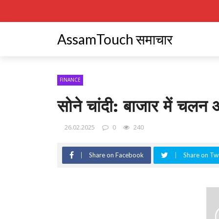
AssamTouch समाचार
FINANCE
सोने चांदी: बाजार में चलन 
26.02.2025
0
240
Share on Facebook
Share on Twi