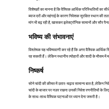
विशेषज्ञों का मानना है कि वैश्विक आर्थिक परिस्थितियों का सीध
ब्याज दरों और महंगाई के कारण निवेशक सुरक्षित स्थान की तला
मांग भी बढ़ रही है, खासकर इलेक्ट्रॉनिक सामानों और सौर पैन
भविष्य की संभावनाएं
विश्लेषक यह भविष्यवाणी कर रहे हैं कि अगर वैश्विक आर्थिक स्थि
रह सकती हैं। लेकिन स्थानीय त्योहारों और शादी के मौसम में मां
निष्कर्ष
सोने चांदी की कीमत में उतार-चढ़ाव सामान्य बात है, लेकिन निव
चांदी के बाजार पर नज़र रखना उनकी निवेश रणनीतियों के लि
के साथ-साथ वैश्विक घटनाओं पर ध्यान देना जरूरी है।