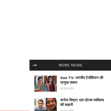
MORE NEWS
Sun TV: भारतीय टेलीविजन की
प्रमुख ताकत
25.06.2025
सनोज मिश्रा: एक प्रेरक व्यक्तित्व
की कहानी
19.02.2025