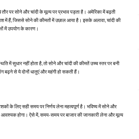
े तौर पर सोने और चांदी के मूल्य पर प्रभाव पड़ता है। अमेरिका में बढ़ती
श में हैं, जिससे सोने की कीमतों में उछाल आया है। इसके अलावा, चांदी की
लों में उपयोग के कारण।
ति में सुधार नहीं होता है, तो सोने और चांदी की कीमतें उच्च स्तर पर बनी
ग बढ़ने से ये दोनों धातुएं और महंगी हो सकती हैं।
ेशकों के लिए सही समय पर निर्णय लेना महत्वपूर्ण है। भविष्य में सोने और
ए आवश्यक होगा। ऐसे में, समय-समय पर बाजार की जानकारी लेना और मूल्य