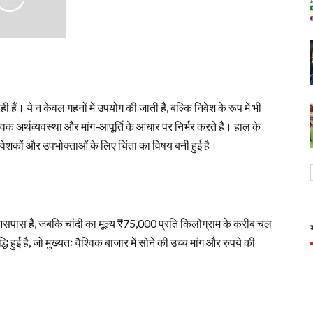
 हैं। ये न केवल गहनों में उपयोग की जाती हैं, बल्कि निवेश के रूप में भी
्विक अर्थव्यवस्था और मांग-आपूर्ति के आधार पर निर्भर करते हैं। हाल के
जो निवेशकों और उपभोक्ताओं के लिए चिंता का विषय बनी हुई है।
आसपास है, जबकि चांदी का मूल्य ₹75,000 प्रति किलोग्राम के करीब चल
ि हुई है, जो मुख्यतः वैश्विक बाजार में सोने की उच्च मांग और रुपये की