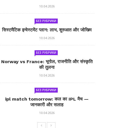
10.04.2026
БЕЗ РУБРИКИ
सिस्टमैटिक इन्वेस्टमेंट प्लान: लाभ, शुरुआत और जोखिम
10.04.2026
БЕЗ РУБРИКИ
Norway vs France: भूगोल, राजनीति और संस्कृति
की तुलना
10.04.2026
БЕЗ РУБРИКИ
ipl match tomorrow: कल का IPL मैच —
जानकारी और सलाह
10.04.2026