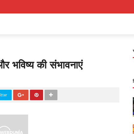
और भविष्य की संभावनाएं
tter