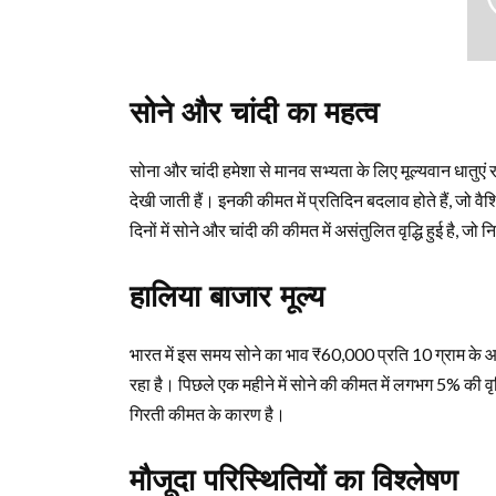
सोने और चांदी का महत्व
सोना और चांदी हमेशा से मानव सभ्यता के लिए मूल्यवान धातुएं रही
देखी जाती हैं। इनकी कीमत में प्रतिदिन बदलाव होते हैं, जो वैश
दिनों में सोने और चांदी की कीमत में असंतुलित वृद्धि हुई है, 
हालिया बाजार मूल्य
भारत में इस समय सोने का भाव ₹60,000 प्रति 10 ग्राम के 
रहा है। पिछले एक महीने में सोने की कीमत में लगभग 5% की वृद्ध
गिरती कीमत के कारण है।
मौजूदा परिस्थितियों का विश्लेषण