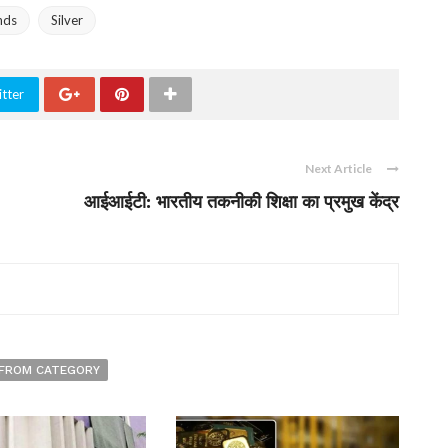
nds
Silver
tter
Next Article
आईआईटी: भारतीय तकनीकी शिक्षा का प्रमुख केंद्र
FROM CATEGORY