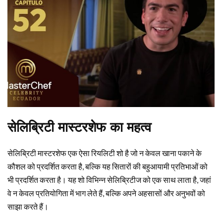
सेलिब्रिटी मास्टरशेफ का महत्व
सेलिब्रिटी मास्टरशेफ एक ऐसा रियलिटी शो है जो न केवल खाना पकाने के
कौशल को प्रदर्शित करता है, बल्कि यह सितारों की बहुआयामी प्रतिभाओं को
भी प्रदर्शित करता है। यह शो विभिन्न सेलिब्रिटीज को एक साथ लाता है, जहां
वे न केवल प्रतियोगिता में भाग लेते हैं, बल्कि अपने अहसासों और अनुभवों को
साझा करते हैं।