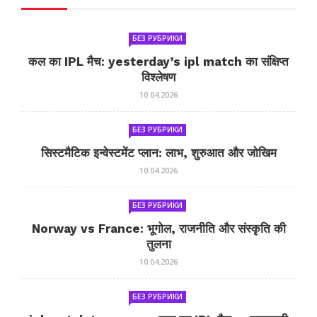
БЕЗ РУБРИКИ
कल का IPL मैच: yesterday’s ipl match का संक्षिप्त
विश्लेषण
10.04.2026
БЕЗ РУБРИКИ
सिस्टमैटिक इन्वेस्टमेंट प्लान: लाभ, शुरुआत और जोखिम
10.04.2026
БЕЗ РУБРИКИ
Norway vs France: भूगोल, राजनीति और संस्कृति की
तुलना
10.04.2026
БЕЗ РУБРИКИ