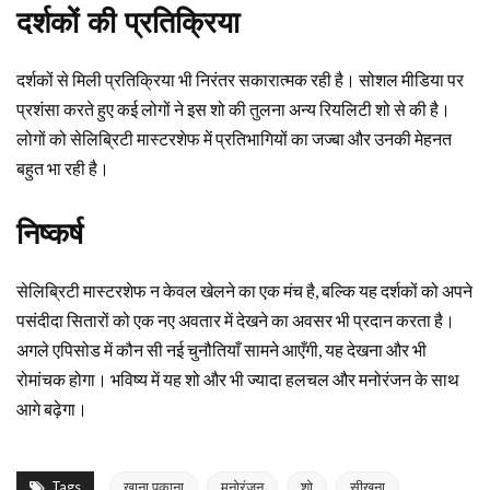
दर्शकों की प्रतिक्रिया
दर्शकों से मिली प्रतिक्रिया भी निरंतर सकारात्मक रही है। सोशल मीडिया पर
प्रशंसा करते हुए कई लोगों ने इस शो की तुलना अन्य रियलिटी शो से की है।
लोगों को सेलिब्रिटी मास्टरशेफ में प्रतिभागियों का जज्बा और उनकी मेहनत
बहुत भा रही है।
निष्कर्ष
सेलिब्रिटी मास्टरशेफ न केवल खेलने का एक मंच है, बल्कि यह दर्शकों को अपने
पसंदीदा सितारों को एक नए अवतार में देखने का अवसर भी प्रदान करता है।
अगले एपिसोड में कौन सी नई चुनौतियाँ सामने आएँगी, यह देखना और भी
रोमांचक होगा। भविष्य में यह शो और भी ज्यादा हलचल और मनोरंजन के साथ
आगे बढ़ेगा।
Tags
खाना पकाना
मनोरंजन
शो
सीखना