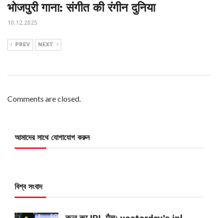
भोजपुरी गाना: संगीत की रंगीन दुनिया
10.12.2025
PREV
NEXT
Comments are closed.
আমাদের সাথে যোগাযোগ করুন
বিশ্ব সংবাদ