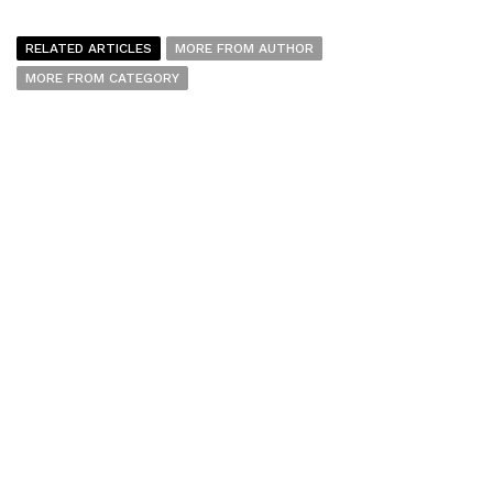
RELATED ARTICLES
MORE FROM AUTHOR
MORE FROM CATEGORY