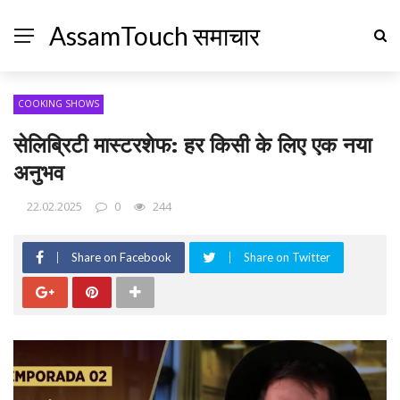
AssamTouch समाचार
COOKING SHOWS
सेलिब्रिटी मास्टरशेफ: हर किसी के लिए एक नया
अनुभव
22.02.2025
0
244
Share on Facebook
Share on Twitter