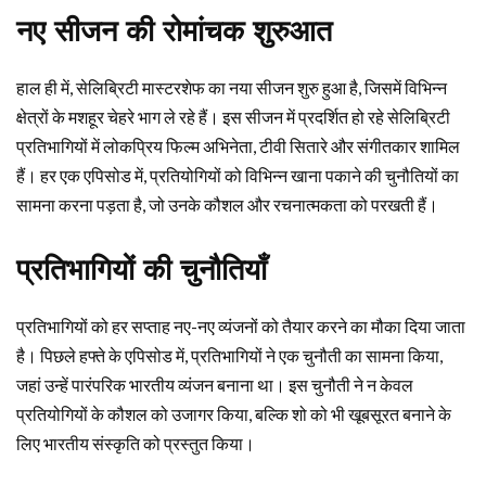
नए सीजन की रोमांचक शुरुआत
हाल ही में, सेलिब्रिटी मास्टरशेफ का नया सीजन शुरु हुआ है, जिसमें विभिन्न
क्षेत्रों के मशहूर चेहरे भाग ले रहे हैं। इस सीजन में प्रदर्शित हो रहे सेलिब्रिटी
प्रतिभागियों में लोकप्रिय फिल्म अभिनेता, टीवी सितारे और संगीतकार शामिल
हैं। हर एक एपिसोड में, प्रतियोगियों को विभिन्न खाना पकाने की चुनौतियों का
सामना करना पड़ता है, जो उनके कौशल और रचनात्मकता को परखती हैं।
प्रतिभागियों की चुनौतियाँ
प्रतिभागियों को हर सप्ताह नए-नए व्यंजनों को तैयार करने का मौका दिया जाता
है। पिछले हफ्ते के एपिसोड में, प्रतिभागियों ने एक चुनौती का सामना किया,
जहां उन्हें पारंपरिक भारतीय व्यंजन बनाना था। इस चुनौती ने न केवल
प्रतियोगियों के कौशल को उजागर किया, बल्कि शो को भी खूबसूरत बनाने के
लिए भारतीय संस्कृति को प्रस्तुत किया।