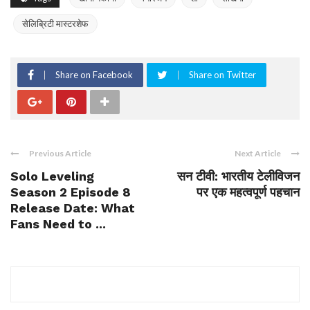
सेलिब्रिटी मास्टरशेफ
Share on Facebook
Share on Twitter
Previous Article
Next Article
Solo Leveling
सन टीवी: भारतीय टेलीविजन
Season 2 Episode 8
पर एक महत्वपूर्ण पहचान
Release Date: What
Fans Need to ...