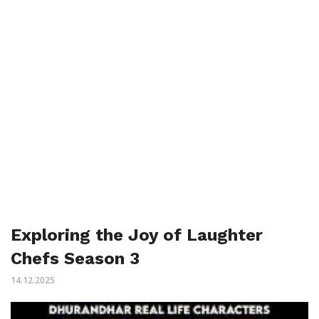
Exploring the Joy of Laughter
Chefs Season 3
14.12.2025