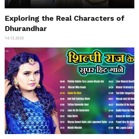
Exploring the Real Characters of
Dhurandhar
14.12.2025