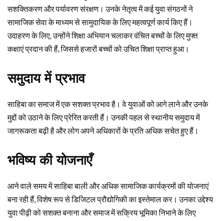
सशक्तिकरण और पर्यावरण संरक्षण। उनके नेतृत्व में कई युवा संगठनों ने
सामाजिक सेवा के माध्यम से सामुदायिक के लिए महत्वपूर्ण कार्य किए हैं।
उदाहरण के लिए, उन्होंने शिक्षा अभियान चलाकर वंचित बच्चों के लिए मुफ्त
कक्षाएं प्रदान की हैं, जिससे हजारों बच्चों को उचित शिक्षा प्राप्त हुआ।
समुदाय में प्रभाव
साहिबा का समाज में एक सशक्त प्रभाव है। वे युवाओं को आगे लाने और उनके
मुद्दों को उठाने के लिए प्रेरित करती हैं। उनकी पहल से स्थानीय समुदाय में
जागरूकता बढ़ी है और लोग अपने अधिकारों के प्रति अधिक सचेत हुए हैं।
भविष्य की योजनाएँ
आने वाले समय में साहिबा बाली और अधिक सामाजिक कार्यक्रमों की योजनाएं
बना रही हैं, विशेष रूप से डिजिटल प्रौद्योगिकी का इस्तेमाल कर। उनका उद्देश्य
युवा पीढ़ी को सशक्त बनाना और समाज में सक्रिय भूमिका निभाने के लिए