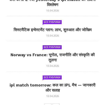
विश्लेषण
10.04.2026
БЕЗ РУБРИКИ
सिस्टमैटिक इन्वेस्टमेंट प्लान: लाभ, शुरुआत और जोखिम
10.04.2026
БЕЗ РУБРИКИ
Norway vs France: भूगोल, राजनीति और संस्कृति की
तुलना
10.04.2026
БЕЗ РУБРИКИ
ipl match tomorrow: कल का IPL मैच — जानकारी
और सलाह
10.04.2026