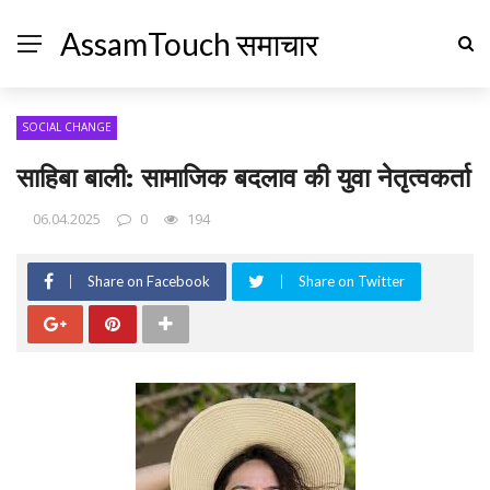
AssamTouch समाचार
SOCIAL CHANGE
साहिबा बाली: सामाजिक बदलाव की युवा नेतृत्वकर्ता
06.04.2025
0
194
Share on Facebook
Share on Twitter