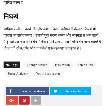
प्रेरित करना है।
निष्कर्ष
साहिबा बाली का कार्य और दृष्टिकोण न केवल वर्तमान में बल्कि भविष्य में भी
प्रेरणा का स्रोत बनेगा। उनकी युवा नेतृत्व क्षमता और सजगता से आने वाली
पीढ़ी को एक नया मार्गदर्शन मिलेगा। यदि आप समाज में परिवर्तन लाना चाहते हैं,
तो उनकी सोच, दृष्टि और कार्यशैली एक महत्वपूर्ण उदाहरण है।
Tags
Change Maker
Inspiration
Sahiba Bali
Social Activism
Youth Leadership
Share on Facebook
Share on Twitter