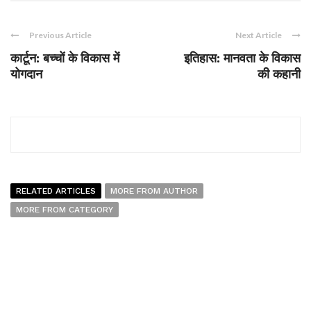
Previous Article
Next Article
कार्टून: बच्चों के विकास में
इतिहास: मानवता के विकास
योगदान
की कहानी
RELATED ARTICLES
MORE FROM AUTHOR
MORE FROM CATEGORY