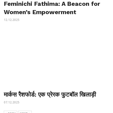
Feminichi Fathima: A Beacon for
Women’s Empowerment
12.12.2025
मार्कस रैशफोर्ड: एक प्रेरक फुटबॉल खिलाड़ी
07.12.2025