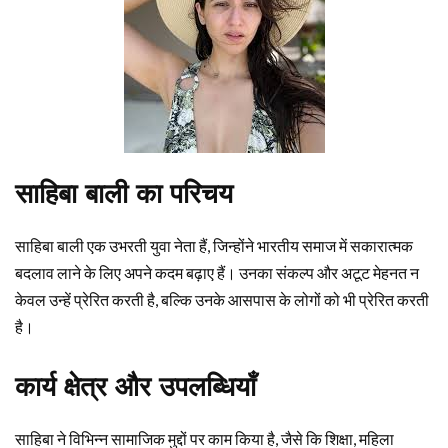
साहिबा बाली का परिचय
साहिबा बाली एक उभरती युवा नेता हैं, जिन्होंने भारतीय समाज में सकारात्मक
बदलाव लाने के लिए अपने कदम बढ़ाए हैं। उनका संकल्प और अटूट मेहनत न
केवल उन्हें प्रेरित करती है, बल्कि उनके आसपास के लोगों को भी प्रेरित करती
है।
कार्य क्षेत्र और उपलब्धियाँ
साहिबा ने विभिन्न सामाजिक मुद्दों पर काम किया है, जैसे कि शिक्षा, महिला