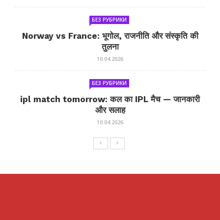
БЕЗ РУБРИКИ
Norway vs France: भूगोल, राजनीति और संस्कृति की
तुलना
10.04.2026
БЕЗ РУБРИКИ
ipl match tomorrow: कल का IPL मैच — जानकारी
और सलाह
10.04.2026