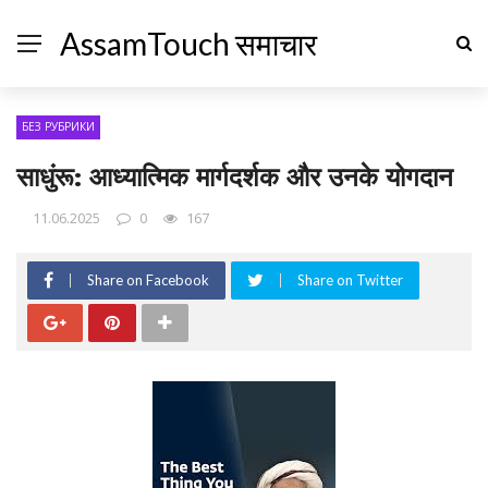
AssamTouch समाचार
БЕЗ РУБРИКИ
साधुंरू: आध्यात्मिक मार्गदर्शक और उनके योगदान
11.06.2025
0
167
Share on Facebook
Share on Twitter