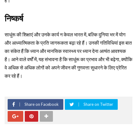
हैं।
निष्कर्ष
साधुंरू की शिक्षाएं और उनके कार्य न केवल भारत में, बल्कि दुनिया भर में योग
और आध्यात्मिकता के प्रति जागरूकता बढ़ा रहे हैं। उनकी गतिविधियां इस बात
का संकेत हैं कि ध्यान और मानसिक स्वास्थ्य पर ध्यान देना अत्यंत आवश्यक
है। आने वाले वर्षों में, यह संभावना है कि साधुंरू का प्रभाव और भी बढ़ेगा, क्योंकि
वे अधिक से अधिक लोगों को अपने जीवन की गुणवत्ता सुधारने के लिए प्रेरित
कर रहे हैं।
Share on Facebook
Share on Twitter