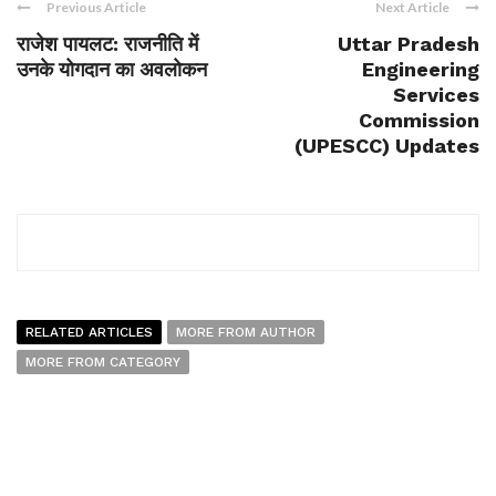
Previous Article
Next Article
राजेश पायलट: राजनीति में
Uttar Pradesh
उनके योगदान का अवलोकन
Engineering
Services
Commission
(UPESCC) Updates
RELATED ARTICLES
MORE FROM AUTHOR
MORE FROM CATEGORY