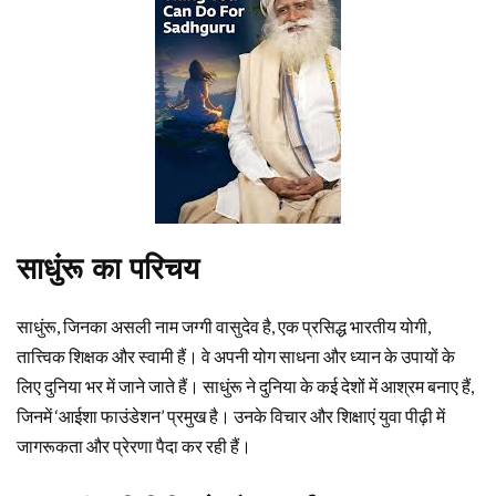
साधुंरू का परिचय
साधुंरू, जिनका असली नाम जग्गी वासुदेव है, एक प्रसिद्ध भारतीय योगी,
तात्त्विक शिक्षक और स्वामी हैं। वे अपनी योग साधना और ध्यान के उपायों के
लिए दुनिया भर में जाने जाते हैं। साधुंरू ने दुनिया के कई देशों में आश्रम बनाए हैं,
जिनमें ‘आईशा फाउंडेशन’ प्रमुख है। उनके विचार और शिक्षाएं युवा पीढ़ी में
जागरूकता और प्रेरणा पैदा कर रही हैं।