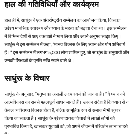
हाल की गतिविधियाँ और कार्यक्रम
हाल ही में, साधुंरू ने एक अंतर्राष्ट्रीय सम्मेलन का आयोजन किया, जिसका
उद्देश्य मानसिक स्वास्थ्य और ध्यान के महत्व को बढ़ावा देना था। इस सम्मेलन
में विभिन्न देशों से आए वक्ताओं ने भाग लिया और अपने अनुभव साझा किए।
साधुंरू ने इस सम्मेलन में कहा, “मानव विकास के लिए ध्यान और योग अनिवार्य
हैं।” इस सम्मेलन में लगभग 5,000 लोग शामिल हुए, जो साधुंरू के अनुयायी और
उनकी शिक्षाओं के प्रति रुचि रखने वाले थे।
साधुंरू के विचार
साधुंरू के अनुसार, “मनुष्य का असली लक्ष्य स्वयं को जानना है।” वे ध्यान को
आत्मविकास का सबसे महत्वपूर्ण साधन मानते हैं। उनका संदेश है कि ध्यान से न
केवल व्यक्तिगत विकास होता है, बल्कि सामूहिक रूप से समाज में भी सुधार
किया जा सकता है। साधुंरू के प्रेरणादायक विचारों ने लाखों लोगों को
प्रभावित किया है, खासकर युवाओं को, जो अपने जीवन में परिवर्तन लाना चाहते