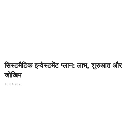
सिस्टमैटिक इन्वेस्टमेंट प्लान: लाभ, शुरुआत और
जोखिम
10.04.2026