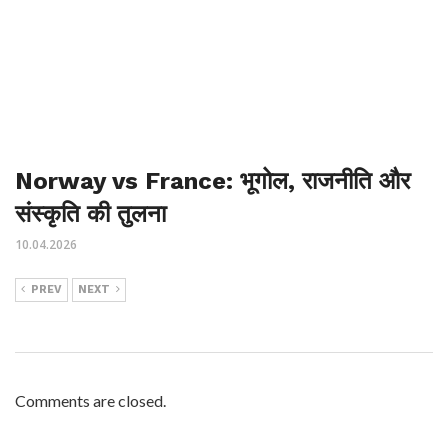
Norway vs France: भूगोल, राजनीति और
संस्कृति की तुलना
10.04.2026
PREV
NEXT
Comments are closed.