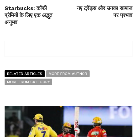
Starbucks: कॉफी
नए ट्रेंड्स और उनका सामाज
प्रेमियों के लिए एक अद्भुत
पर प्रभाव
अनुभव
RELATED ARTICLES
MORE FROM AUTHOR
MORE FROM CATEGORY