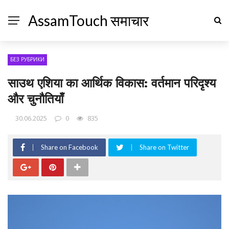
AssamTouch समाचार
БЕЗ РУБРИКИ
साउथ एशिया का आर्थिक विकास: वर्तमान परिदृश्य
और चुनौतियाँ
30.06.2025
0
835
Share on Facebook
Share on Twitter