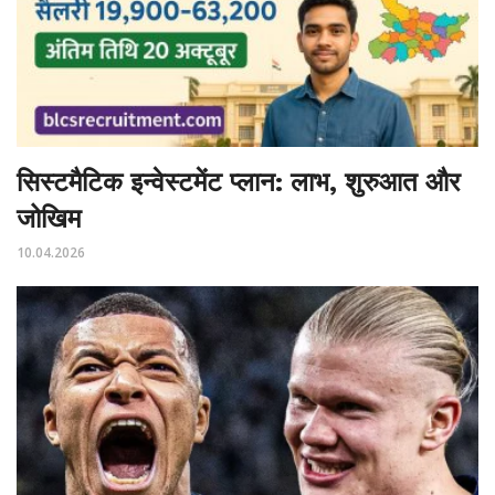
सिस्टमैटिक इन्वेस्टमेंट प्लान: लाभ, शुरुआत और
जोखिम
10.04.2026