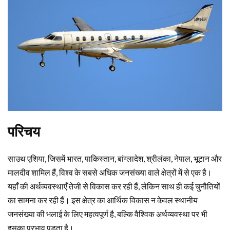
परिचय
साउथ एशिया, जिसमें भारत, पाकिस्तान, बांग्लादेश, श्रीलंका, नेपाल, भूटान और
मालदीव शामिल हैं, विश्व के सबसे अधिक जनसंख्या वाले क्षेत्रों में से एक है।
यहाँ की अर्थव्यवस्थाएँ तेजी से विकास कर रही हैं, लेकिन साथ ही कई चुनौतियों
का सामना कर रही हैं। इस क्षेत्र का आर्थिक विकास न केवल स्थानीय
जनसंख्या की भलाई के लिए महत्वपूर्ण है, बल्कि वैश्विक अर्थव्यवस्था पर भी
इसका प्रभाव पड़ता है।