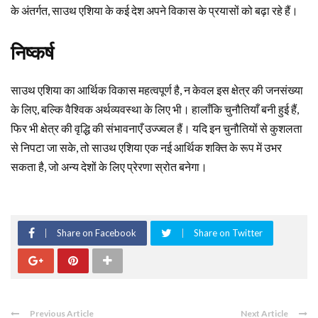
के अंतर्गत, साउथ एशिया के कई देश अपने विकास के प्रयासों को बढ़ा रहे हैं।
निष्कर्ष
साउथ एशिया का आर्थिक विकास महत्वपूर्ण है, न केवल इस क्षेत्र की जनसंख्या
के लिए, बल्कि वैश्विक अर्थव्यवस्था के लिए भी। हालाँकि चुनौतियाँ बनी हुई हैं,
फिर भी क्षेत्र की वृद्धि की संभावनाएँ उज्ज्वल हैं। यदि इन चुनौतियों से कुशलता
से निपटा जा सके, तो साउथ एशिया एक नई आर्थिक शक्ति के रूप में उभर
सकता है, जो अन्य देशों के लिए प्रेरणा स्रोत बनेगा।
Share on Facebook
Share on Twitter
Previous Article
Next Article