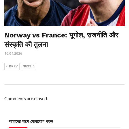
Norway vs France: भूगोल, राजनीति और
संस्कृति की तुलना
10.04.2026
PREV
NEXT
Comments are closed.
আমাদের সাথে যোগাযোগ করুন