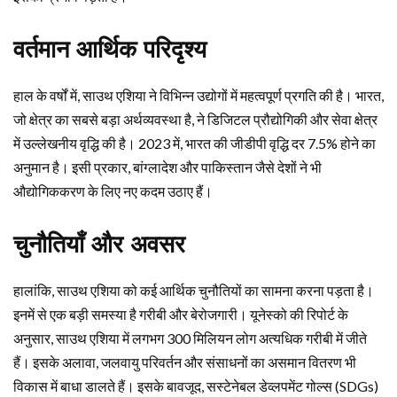
वर्तमान आर्थिक परिदृश्य
हाल के वर्षों में, साउथ एशिया ने विभिन्न उद्योगों में महत्वपूर्ण प्रगति की है। भारत,
जो क्षेत्र का सबसे बड़ा अर्थव्यवस्था है, ने डिजिटल प्रौद्योगिकी और सेवा क्षेत्र
में उल्लेखनीय वृद्धि की है। 2023 में, भारत की जीडीपी वृद्धि दर 7.5% होने का
अनुमान है। इसी प्रकार, बांग्लादेश और पाकिस्तान जैसे देशों ने भी
औद्योगिककरण के लिए नए कदम उठाए हैं।
चुनौतियाँ और अवसर
हालांकि, साउथ एशिया को कई आर्थिक चुनौतियों का सामना करना पड़ता है।
इनमें से एक बड़ी समस्या है गरीबी और बेरोजगारी। यूनेस्को की रिपोर्ट के
अनुसार, साउथ एशिया में लगभग 300 मिलियन लोग अत्यधिक गरीबी में जीते
हैं। इसके अलावा, जलवायु परिवर्तन और संसाधनों का असमान वितरण भी
विकास में बाधा डालते हैं। इसके बावजूद, सस्टेनेबल डेव्लपमेंट गोल्स (SDGs)