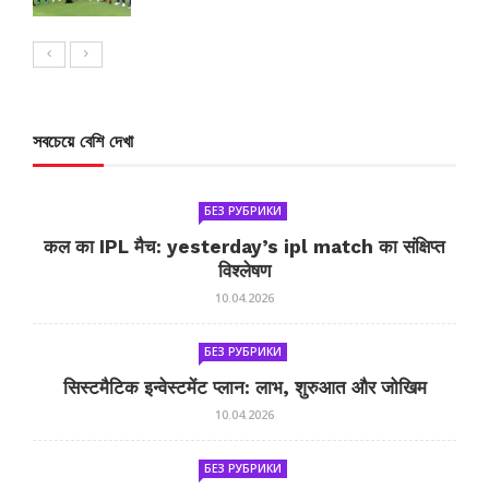
সবচেয়ে বেশি দেখা
БЕЗ РУБРИКИ
कल का IPL मैच: yesterday’s ipl match का संक्षिप्त
विश्लेषण
10.04.2026
БЕЗ РУБРИКИ
सिस्टमैटिक इन्वेस्टमेंट प्लान: लाभ, शुरुआत और जोखिम
10.04.2026
БЕЗ РУБРИКИ