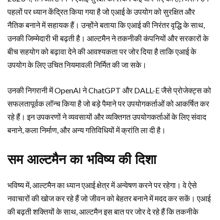
पहलों पर ध्यान केंद्रित किया गया है जो एआई के उपयोग को सुरक्षित और
नैतिक बनाने में सहायक हैं। उन्होंने बताया कि एआई की निरंतर वृद्धि के साथ,
उनकी जिम्मेदारी भी बढ़ती है। आल्टमैन ने तकनीकी कंपनियों और सरकारों के
बीच सहयोग को बढ़ावा देने की आवश्यकता पर जोर दिया है ताकि एआई के
उपयोग के लिए उचित नियमावली निर्मित की जा सके।
उनकी निगरानी में OpenAI ने ChatGPT और DALL-E जैसे प्रोजेक्ट्स को
सफलतापूर्वक लॉन्च किया है जो बड़े पैमाने पर उपयोगकर्ताओं को आकर्षित कर
रहे हैं। इन उपकरणों ने व्यवसायों और व्यक्तिगत उपयोगकर्ताओं के लिए संवाद
बनाने, कला निर्माण, और अन्य गतिविधियों में क्रांति ला दी है।
सम आल्टमैन का भविष्य की दिशा
भविष्य में, आल्टमैन का ध्यान एआई क्षेत्र में अन्वेषण करने पर रहेगा। वे ऐसे
नवाचारों की खोज कर रहे हैं जो जीवन को बेहतर बनाने में मदद कर सकें। एआई
की बढ़ती शक्तियों के साथ, आल्टमैन इस बात पर जोर दे रहे हैं कि तकनीके