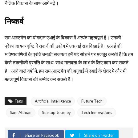
नैतिक विकास के साथ आगे बढ़ें।
निष्कर्ष
सम आल्टमैन का योगदान एआई के विकास में अत्यंत महत्वपूर्ण है। उनकी
प्रेरणादायक दृष्टि ने तकनीकी उद्योग में एक नई राह दिखाई है। एआई की
भविष्यवाणियों के प्रति उनकी सजगता हमें यह सोचने पर मजबूर करती है कि हम
कैसे तकनीकी प्रगति के साथ-साथ मानवता के लाभ के लिए काम कर सकते
हैं। आने वाले वर्षों में, हम सम आल्टमैन की अगुवाई में एआई के क्षेत्र में और भी
महत्वपूर्ण विकास की उम्मीद कर सकते हैं।
Tags
Artificial Intelligence
Future Tech
Sam Altman
Startup Journey
Tech Innovations
Share on Facebook
Share on Twitter