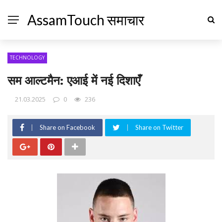
AssamTouch समाचार
TECHNOLOGY
सम आल्टमैन: एआई में नई दिशाएँ
21.03.2025
0
236
Share on Facebook
Share on Twitter