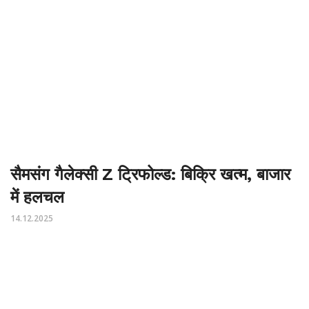
सैमसंग गैलेक्सी Z ट्रिफोल्ड: बिक्रि खत्म, बाजार
में हलचल
14.12.2025