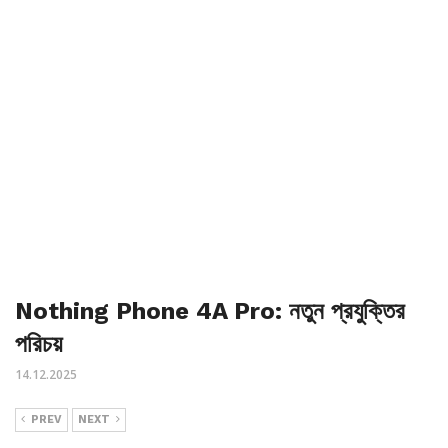
Nothing Phone 4A Pro: নতুন প্রযুক্তির
পরিচয়
14.12.2025
PREV
NEXT