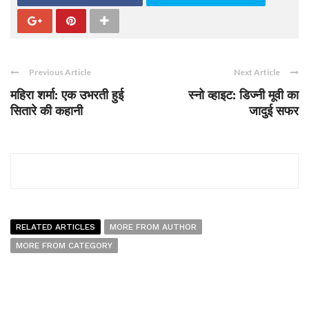
Previous Article
Next Article
महिरा शर्मा: एक उभरती हुई
स्नो व्हाइट: डिज्नी मूवी का
सितारे की कहानी
जादुई सफर
RELATED ARTICLES
MORE FROM AUTHOR
MORE FROM CATEGORY