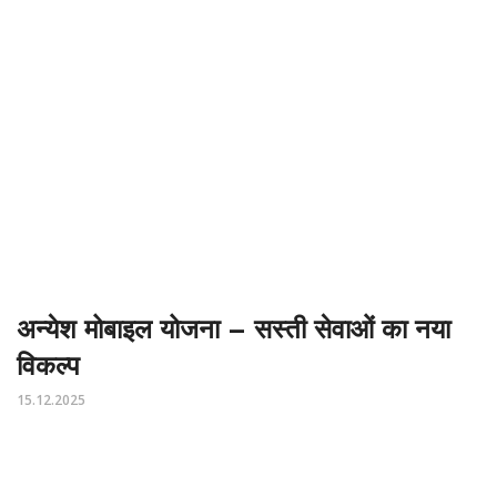
अन्येश मोबाइल योजना – सस्ती सेवाओं का नया
विकल्प
15.12.2025