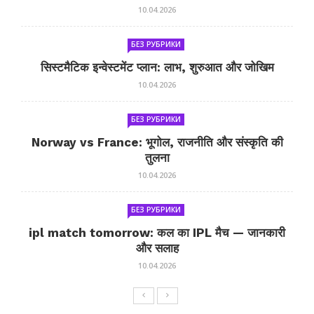
10.04.2026
БЕЗ РУБРИКИ
सिस्टमैटिक इन्वेस्टमेंट प्लान: लाभ, शुरुआत और जोखिम
10.04.2026
БЕЗ РУБРИКИ
Norway vs France: भूगोल, राजनीति और संस्कृति की
तुलना
10.04.2026
БЕЗ РУБРИКИ
ipl match tomorrow: कल का IPL मैच — जानकारी
और सलाह
10.04.2026