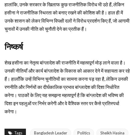
हालांकि, उनके सरकार के खिलाफ कुछ राजनीतिक विरोध भी उठे हैं, लेकिन
हसीना ने राजनीतिक स्थिरता को बनाए रखने की कोशिश की है। हाल ही में
उनके शासन को लेकर विभिन्न विपक्षी दलों ने विरोध प्रदर्शन किए हैं, जो आगामी
चुनावों में उनकी नीति को चुनौती देने का प्रतीक हैं।
निष्कर्ष
शेख हसीना का नेतृत्व बांग्लादेश की राजनीति में महत्वपूर्ण मोड़ लाने वाला है।
उनकी नीतियाँ और कार्य बांग्लादेश के विकास को आकार देने में सहायता कर रहे
हैं। हालाँकि उन्हें विभिन्न चुनौतियों का सामना करना पड़ रहा है, लेकिन उनकी
रणनीति और निर्णयों का दीर्घकालिक प्रभाव बांग्लादेश की दिशा निर्धारित
करेगा। पाठकों के लिए यह समझना महत्वपूर्ण है कि बांग्लादेश की भविष्य की
दिशा इन पहलुओं पर निर्भर करेगी और वे वैश्विक स्तर पर कैसे प्रतिस्पर्धा
करेगा।
Tags
Bangladesh Leader
Politics
Sheikh Hasina