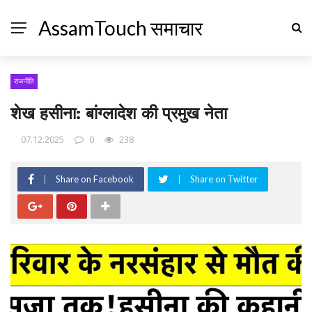
AssamTouch समाचार
राजनीति
शेख हसीना: बांग्लादेश की प्रमुख नेता
07.12.2025
0
238
Share on Facebook
Share on Twitter