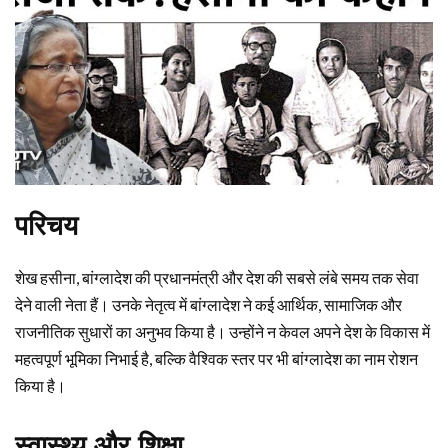
परिचय
शेख हसीना, बांग्लादेश की प्रधानमंत्री और देश की सबसे लंबे समय तक सेवा
देने वाली नेता हैं। उनके नेतृत्व में बांग्लादेश ने कई आर्थिक, सामाजिक और
राजनीतिक सुधारों का अनुभव किया है। उन्होंने न केवल अपने देश के विकास में
महत्वपूर्ण भूमिका निभाई है, बल्कि वैश्विक स्तर पर भी बांग्लादेश का नाम रोशन
किया है।
स्वास्थ्य और शिक्षा