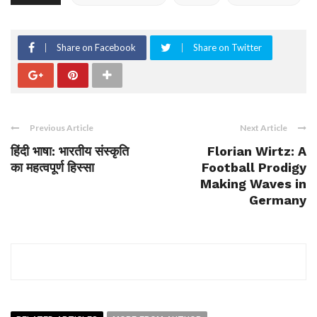
Share on Facebook
Share on Twitter
Previous Article
Next Article
हिंदी भाषा: भारतीय संस्कृति
Florian Wirtz: A
का महत्वपूर्ण हिस्सा
Football Prodigy
Making Waves in
Germany