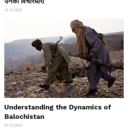
उनकी विचारधारा
12.12.2025
Understanding the Dynamics of
Balochistan
07.12.2025