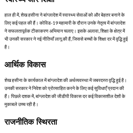
हाल ही में, शेख हसीना ने बांग्लादेश में स्वास्थ्य सेवाओं को और बेहतर बनाने के
लिए कई पहल की हैं। कोविड-19 महामारी के दौरान उनके नेतृत्व में बांग्लादेश
ने सफलतापूर्वक टीकाकरण अभियान चलाए। इसके अलावा, शिक्षा के क्षेत्र में
भी उनकी सरकार ने नई नीतियाँ लागू की हैं, जिससे बच्चों के शिक्षा दर में वृद्धि हुई
है।
आर्थिक विकास
शेख हसीना के कार्यकाल में बांग्लादेश की अर्थव्यवस्था में जबरदस्त वृद्धि हुई है।
उनकी सरकार ने निवेश को प्रोत्साहित करने के लिए कई सुविधाएँ प्रदान की
हैं। पिछले दशक में, बांग्लादेश की जीडीपी विकास दर कई विकासशील देशों के
मुकाबले उच्च रही है।
राजनीतिक स्थिरता