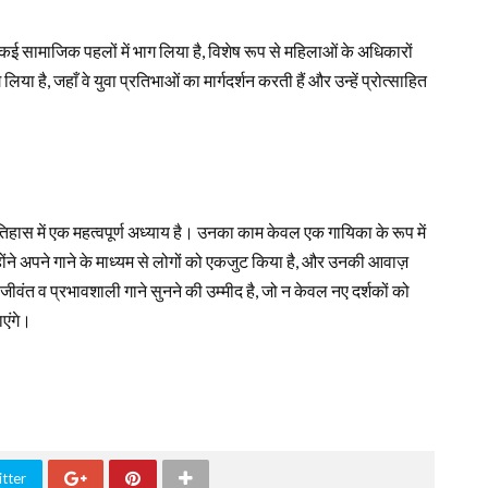
े कई सामाजिक पहलों में भाग लिया है, विशेष रूप से महिलाओं के अधिकारों
 लिया है, जहाँ वे युवा प्रतिभाओं का मार्गदर्शन करती हैं और उन्हें प्रोत्साहित
हास में एक महत्वपूर्ण अध्याय है। उनका काम केवल एक गायिका के रूप में
न्होंने अपने गाने के माध्यम से लोगों को एकजुट किया है, और उनकी आवाज़
 जीवंत व प्रभावशाली गाने सुनने की उम्मीद है, जो न केवल नए दर्शकों को
ाएंगे।
tter