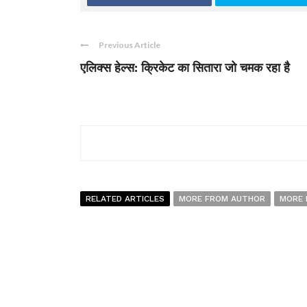
Previous Article
एलिक्स हेल्स: क्रिकेट का सितारा जो चमक रहा है
RELATED ARTICLES
MORE FROM AUTHOR
MORE 