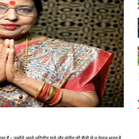
ा हैं। उन्होंने अपने अद्वितीय गाने और संगीत की शैली से न केवल भारत में