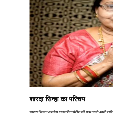
शारदा सिन्‍हा का परिचय
शारदा सिन्‍हा भारतीय शास्त्रीय संगीत की एक जानी-मानी गायिक