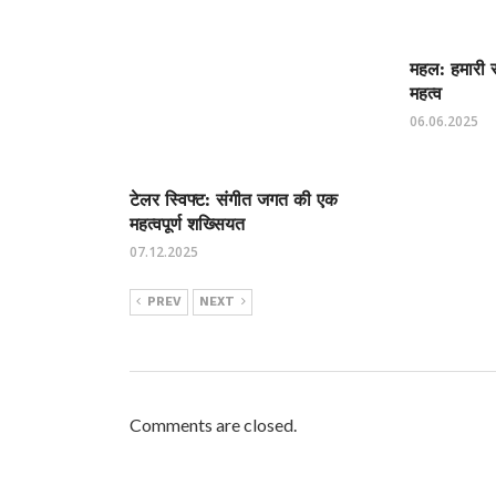
महल: हमारी स
महत्व
06.06.2025
टेलर स्विफ्ट: संगीत जगत की एक
महत्वपूर्ण शख्सियत
07.12.2025
PREV
NEXT
Comments are closed.