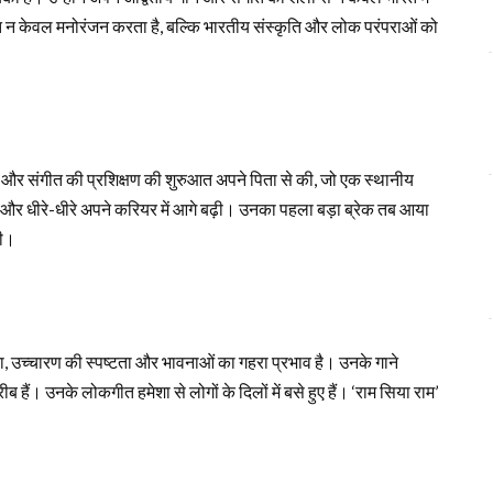
ीत न केवल मनोरंजन करता है, बल्कि भारतीय संस्कृति और लोक परंपराओं को
िक्षा और संगीत की प्रशिक्षण की शुरुआत अपने पिता से की, जो एक स्थानीय
 की और धीरे-धीरे अपने करियर में आगे बढ़ी। उनका पहला बड़ा ब्रेक तब आया
की।
ा, उच्चारण की स्पष्टता और भावनाओं का गहरा प्रभाव है। उनके गाने
ब हैं। उनके लोकगीत हमेशा से लोगों के दिलों में बसे हुए हैं। ‘राम सिया राम’