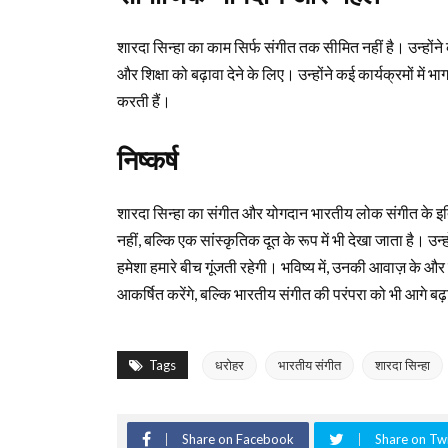
शारदा सिन्‍हा का काम सिर्फ संगीत तक सीमित नहीं है। उन्होंन
और शिक्षा को बढ़ावा देने के लिए। उन्होंने कई कार्यक्रमों में भाग
करती हैं।
निष्कर्ष
शारदा सिन्‍हा का संगीत और योगदान भारतीय लोक संगीत के इति
नहीं, बल्कि एक सांस्कृतिक दूत के रूप में भी देखा जाता है। उ
हमेशा हमारे बीच गूंजती रहेगी। भविष्य में, उनकी आवाज़ के और
आकर्षित करेंगे, बल्कि भारतीय संगीत की परंपरा को भी आगे बढ़
Tags
धरोहर
भारतीय संगीत
शारदा सिन्‍हा
Share on Facebook
Share on Twi