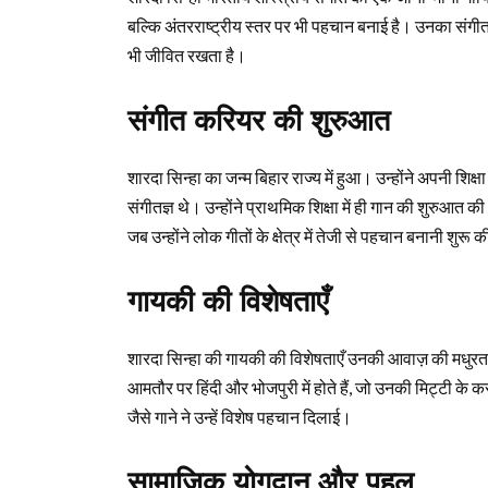
बल्कि अंतरराष्ट्रीय स्तर पर भी पहचान बनाई है। उनका संग
भी जीवित रखता है।
संगीत करियर की शुरुआत
शारदा सिन्‍हा का जन्म बिहार राज्य में हुआ। उन्होंने अपनी श
संगीतज्ञ थे। उन्होंने प्राथमिक शिक्षा में ही गान की शुरुआत
जब उन्होंने लोक गीतों के क्षेत्र में तेजी से पहचान बनानी शुरू 
गायकी की विशेषताएँ
शारदा सिन्‍हा की गायकी की विशेषताएँ उनकी आवाज़ की मधुरत
आमतौर पर हिंदी और भोजपुरी में होते हैं, जो उनकी मिट्टी के करी
जैसे गाने ने उन्हें विशेष पहचान दिलाई।
सामाजिक योगदान और पहल