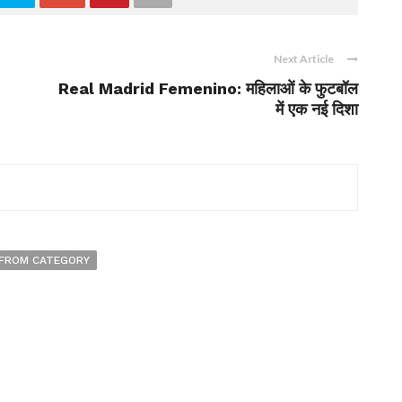
Next Article
Real Madrid Femenino: महिलाओं के फुटबॉल
में एक नई दिशा
FROM CATEGORY