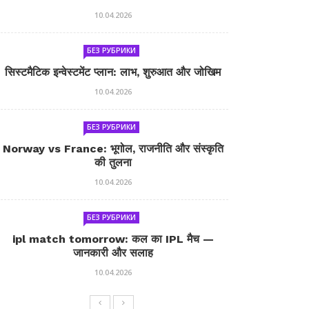
10.04.2026
БЕЗ РУБРИКИ
सिस्टमैटिक इन्वेस्टमेंट प्लान: लाभ, शुरुआत और जोखिम
10.04.2026
БЕЗ РУБРИКИ
Norway vs France: भूगोल, राजनीति और संस्कृति
की तुलना
10.04.2026
БЕЗ РУБРИКИ
ipl match tomorrow: कल का IPL मैच —
जानकारी और सलाह
10.04.2026