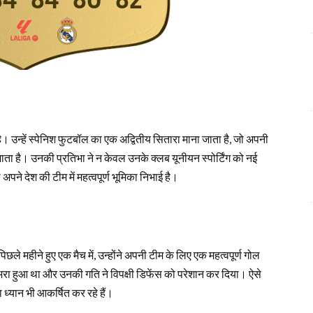
 है। उन्हें स्पेनिश फुटबॉल का एक अद्वितीय सितारा माना जाता है, जो अपनी
ता है। उनकी प्रतिभा ने न केवल उनके क्लब यूनीयन स्पोर्टिंग को नई
ी अपने देश की टीम में महत्वपूर्ण भूमिका निभाई है।
 पिछले महीने हुए एक मैच में, उन्होंने अपनी टीम के लिए एक महत्वपूर्ण गोल
 हुआ था और उनकी गति ने विपक्षी डिफेंस को परेशान कर दिया। ऐसे
का ध्यान भी आकर्षित कर रहे हैं।