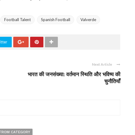
Football Talent
Spanish Football
Valverde
tter
Next Article
भारत की जनसंख्या: वर्तमान स्थिति और भविष्य की
चुनौतियाँ
FROM CATEGORY