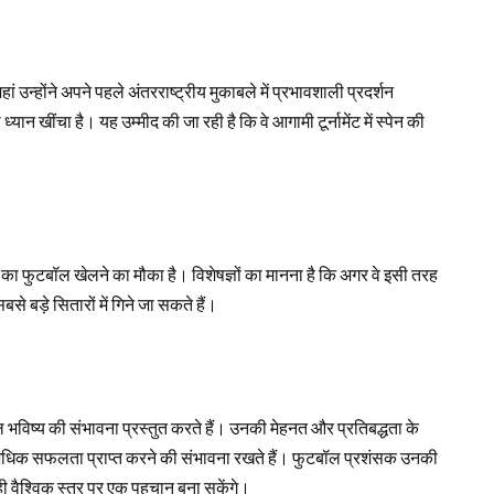
, जहां उन्होंने अपने पहले अंतरराष्ट्रीय मुकाबले में प्रभावशाली प्रदर्शन
खींचा है। यह उम्मीद की जा रही है कि वे आगामी टूर्नामेंट में स्पेन की
ों का फुटबॉल खेलने का मौका है। विशेषज्ञों का मानना है कि अगर वे इसी तरह
सबसे बड़े सितारों में गिने जा सकते हैं।
ल भविष्य की संभावना प्रस्तुत करते हैं। उनकी मेहनत और प्रतिबद्धता के
 और अधिक सफलता प्राप्त करने की संभावना रखते हैं। फुटबॉल प्रशंसक उनकी
्द ही वैश्विक स्तर पर एक पहचान बना सकेंगे।