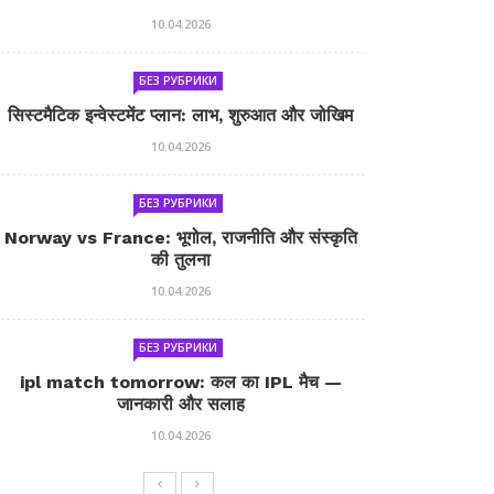
10.04.2026
БЕЗ РУБРИКИ
सिस्टमैटिक इन्वेस्टमेंट प्लान: लाभ, शुरुआत और जोखिम
10.04.2026
БЕЗ РУБРИКИ
Norway vs France: भूगोल, राजनीति और संस्कृति
की तुलना
10.04.2026
БЕЗ РУБРИКИ
ipl match tomorrow: कल का IPL मैच —
जानकारी और सलाह
10.04.2026