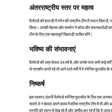
अंतरराष्ट्रीय स्तर पर महत्व
वैल्वेरडे को हाल ही में स्पेन की राष्ट्रीय टीम में स्थान मिला है
किया। उनकी मेहनत और समर्पण ने कोच और चयनकर्ताओं का ध्यान 
टीम के लिए एक महत्वपूर्ण खिलाड़ी साबित होंगे।
भविष्य की संभावनाएं
वैल्वेरडे की उम्र केवल 24 वर्ष है, और उनके पास अभी कई वर्ष
से प्रदर्शन करते रहे तो आने वाले वर्षों में वे स्पेनिश फुटबॉल के 
निष्कर्ष
इस प्रकार, एंथनी वैल्वेरडे स्पेनिश फुटबॉल के लिए एक उज्ज्व
चलते, वे न केवल अपने क्लब में बल्कि राष्ट्रीय टीम में भी
प्रगति को ध्यान से देख रहे हैं और उम्मीद कर रहे हैं कि वे जल