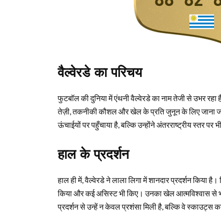
वैल्वेरडे का परिचय
फुटबॉल की दुनिया में एंथनी वैल्वेरडे का नाम तेजी से उभर रहा
तेज़ी, तकनीकी कौशल और खेल के प्रति जुनून के लिए जाना जा
ऊंचाईयों पर पहुँचाया है, बल्कि उन्होंने अंतरराष्ट्रीय स्तर पर भ
हाल के प्रदर्शन
हाल ही में, वैल्वेरडे ने लाला लिगा में शानदार प्रदर्शन किया है।
किया और कई असिस्ट भी किए। उनका खेल आत्मविश्वास से भरा
प्रदर्शन से उन्हें न केवल प्रशंसा मिली है, बल्कि वे स्काउट्स 