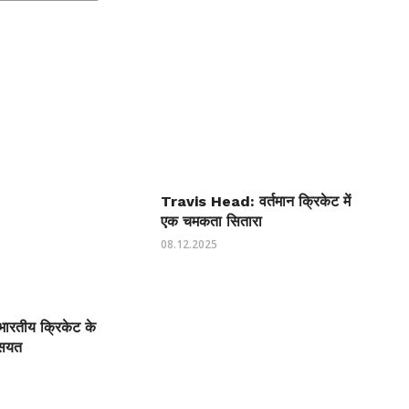
Travis Head: वर्तमान क्रिकेट में
एक चमकता सितारा
08.12.2025
भारतीय क्रिकेट के
सियत