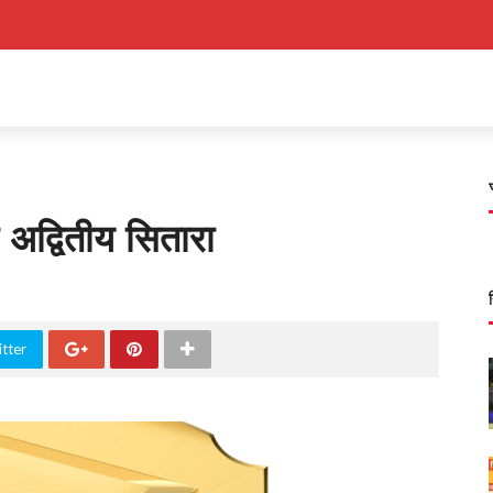
ा अद्वितीय सितारा
tter