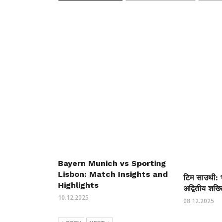
Bayern Munich vs Sporting
Lisbon: Match Insights and
टिम साउथी: 
Highlights
अद्वितीय शख्
10.12.2025
08.12.2025