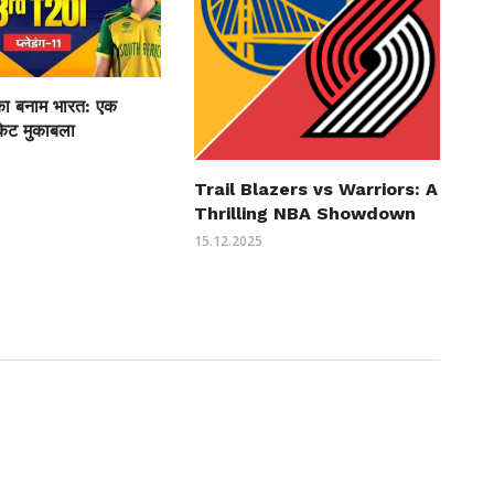
ीका बनाम भारत: एक
केट मुकाबला
Trail Blazers vs Warriors: A
Thrilling NBA Showdown
15.12.2025