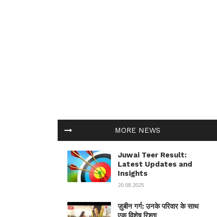
MORE NEWS
Juwai Teer Result:
Latest Updates and
Insights
20.08.2025
ज़ुबीन गर्ग: उनके परिवार के साथ
एक विशेष रिश्ता