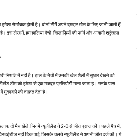
ण हमेशा रोमांचक होती है। दोनों टीमें अपने दमदार खेल के लिए जानी जाती हैं
ै। इस लेख में, हम हालिया मैचों, खिलाड़ियों की फॉर्म और आगामी श्रृंखला
ि
छी स्थिति में नहीं है। हाल के मैचों में उनकी खेल शैली में सुधार देखने को
जीलैंड टीम को हमेशा से एक मजबूत प्रतियोगी माना जाता है। उनके पास
 में मुकाबले की ताक़त देता है।
िलाफ दो मैच खेले, जिनमें न्यूजीलैंड ने 2-0 से जीत प्राप्त की। पहले मैच में,
भी वेस्टइंडीज नहीं टिक पाई, जिसके चलते न्यूजीलैंड ने अपनी जीत दर्ज की। ये