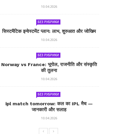
10.04.2026
БЕЗ РУБРИКИ
सिस्टमैटिक इन्वेस्टमेंट प्लान: लाभ, शुरुआत और जोखिम
10.04.2026
БЕЗ РУБРИКИ
Norway vs France: भूगोल, राजनीति और संस्कृति
की तुलना
10.04.2026
БЕЗ РУБРИКИ
ipl match tomorrow: कल का IPL मैच —
जानकारी और सलाह
10.04.2026