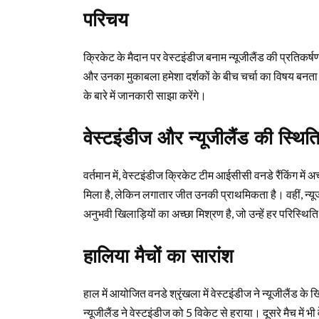
परिचय
क्रिकेट के मैदान पर वेस्टइंडीज बनाम न्यूजीलैंड की प्रतिकर्ष
और उनका मुकाबला हमेशा दर्शकों के बीच चर्चा का विषय बनता ह
के बारे में जानकारी साझा करेंगे।
वेस्टइंडीज और न्यूजीलैंड की स्थित
वर्तमान में, वेस्टइंडीज क्रिकेट टीम आईसीसी वनडे रैंकिंग में अच्
मिला है, लेकिन लगातार जीत उनकी प्राथमिकता है। वहीं, न्यू
अनुभवी खिलाड़ियों का अच्छा मिश्रण है, जो उन्हें हर परिस्थिति
हालिया मैचों का सारांश
हाल में आयोजित वनडे श्रृंखला में वेस्टइंडीज ने न्यूजीलैंड के ख
न्यूजीलैंड ने वेस्टइंडीज को 5 विकेट से हराया। दूसरे मैच में 