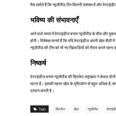
मैच दर्शाते हैं कि न्यूजीलैंड टीम कितनी सशक्त है और वेस्टइ
भविष्य की संभावनाएँ
आने वाले समय में वेस्टइंडीज बनाम न्यूजीलैंड के बीच और मुका
होगी। विशेषज्ञ मानते हैं कि यदि वेस्टइंडीज अपनी खेल शैली 
न्यूजीलैंड की टीम को भी नए खिलाडियों को तैयार करते रहना
निष्कर्ष
वेस्टइंडीज बनाम न्यूजीलैंड की क्रिकेट श्रृंखला न केवल दोनों ट
घटना है। इसकी महत्ता खेल के दृष्टिकोन से बहुत अधिक है, क
प्रदान करती है।
Tags
क्रिकेट
खेल
न्यूजीलैंड
वेस्टइंड