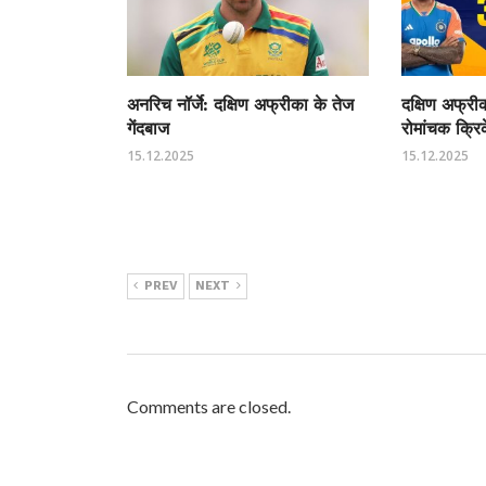
अनरिच नॉर्जे: दक्षिण अफ्रीका के तेज
दक्षिण अफ्र
गेंदबाज
रोमांचक क्रि
15.12.2025
15.12.2025
PREV
NEXT
Comments are closed.