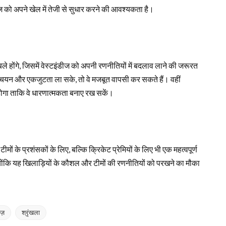
ंडीज को अपने खेल में तेजी से सुधार करने की आवश्यकता है।
बले होंगे, जिसमें वेस्टइंडीज को अपनी रणनीतियों में बदलाव लाने की जरूरत
में चयन और एकजुटता ला सके, तो वे मजबूत वापसी कर सकते हैं। वहीं
 होगा ताकि वे धारणात्मकता बनाए रख सकें।
ीमों के प्रशंसकों के लिए, बल्कि क्रिकेट प्रेमियों के लिए भी एक महत्वपूर्ण
्योंकि यह खिलाड़ियों के कौशल और टीमों की रणनीतियों को परखने का मौका
ीज़
श्रृंखला