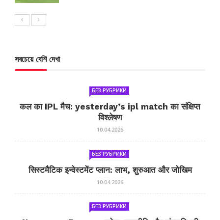
সবচেয়ে বেশি দেখা
БЕЗ РУБРИКИ
कल का IPL मैच: yesterday’s ipl match का संक्षिप्त
विश्लेषण
10.04.2026
БЕЗ РУБРИКИ
सिस्टमैटिक इन्वेस्टमेंट प्लान: लाभ, शुरुआत और जोखिम
10.04.2026
БЕЗ РУБРИКИ