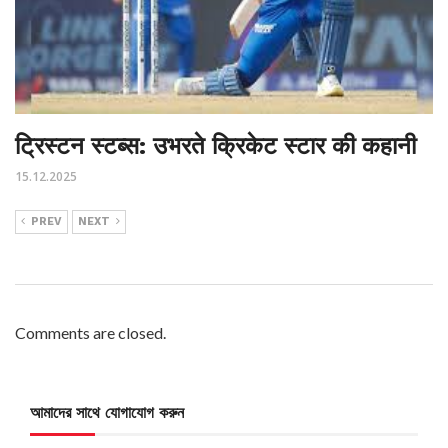
ट्रिस्टन स्टब्स: उभरते क्रिकेट स्टार की कहानी
15.12.2025
PREV
NEXT
Comments are closed.
আমাদের সাথে যোগাযোগ করুন