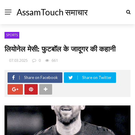
AssamTouch समाचार
SPORTS
लियोनेल मेसी: फुटबॉल के जादूगर की कहानी
07.03.2025
0
661
Share on Facebook
Share on Twitter