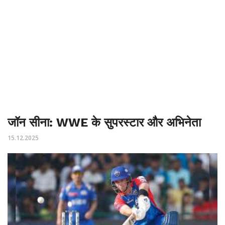
जॉन सीना: WWE के सुपरस्टार और अभिनेता
15.12.2025