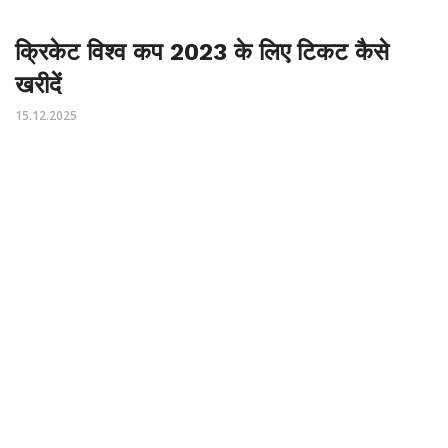
क्रिकेट विश्व कप 2023 के लिए टिकट कैसे
खरीदें
15.12.2025