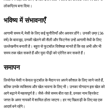
लोकप्रिय बना दिया।
भविष्य में संभावनाएँ
आगामी समय में, मेसी के लिए कई चुनौतियाँ और अवसर होंगे। उनकी उम्र (36
वर्ष) के बावजूद, उनकी खेलने की शैली और फिटनेस उन्हें आगामी मेघों के लिए
उल्लेखनीय बनाती है। बहुत से फुटबॉल विशेषज्ञ मानते हैं कि वह अभी और भी
समय तक खेल सकते हैं और युवा पीढ़ी को प्रेरित कर सकते हैं।
समापन
लियोनेल मेसी न केवल फुटबॉल के मैदान पर अपने कौशल के लिए जाने जाते हैं,
बल्कि उनके व्यक्तित्व और खेल भावना के लिए भी। उनका योगदान इस खेल को
आगे बढ़ाने में महत्वपूर्ण है। जैसे-जैसे समय बीत रहा है, उनका नाम क्रिकेट
जगत के अमर नायकों में शामिल होता जाएगा। हर नए खिलाड़ी के लिए वह एक
आदर्श बने रहेंगे।