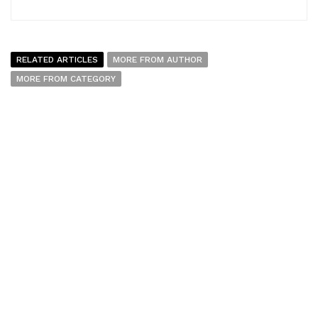
RELATED ARTICLES
MORE FROM AUTHOR
MORE FROM CATEGORY