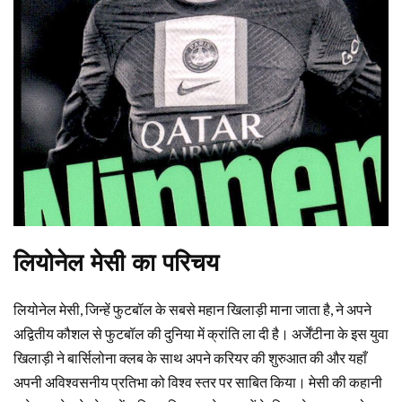
लियोनेल मेसी का परिचय
लियोनेल मेसी, जिन्हें फुटबॉल के सबसे महान खिलाड़ी माना जाता है, ने अपने
अद्वितीय कौशल से फुटबॉल की दुनिया में क्रांति ला दी है। अर्जेंटीना के इस युवा
खिलाड़ी ने बार्सिलोना क्लब के साथ अपने करियर की शुरुआत की और यहाँ
अपनी अविश्वसनीय प्रतिभा को विश्व स्तर पर साबित किया। मेसी की कहानी