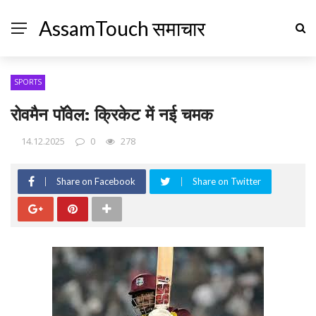
AssamTouch समाचार
SPORTS
रोवमैन पॉवेल: क्रिकेट में नई चमक
14.12.2025
0
278
Share on Facebook
Share on Twitter