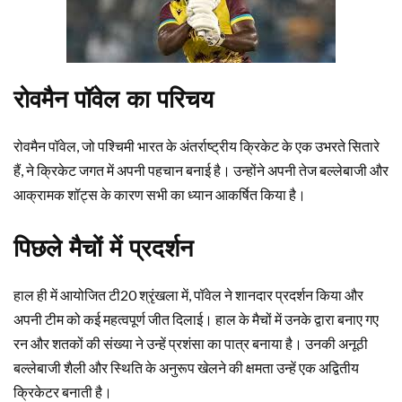
रोवमैन पॉवेल का परिचय
रोवमैन पॉवेल, जो पश्चिमी भारत के अंतर्राष्ट्रीय क्रिकेट के एक उभरते सितारे
हैं, ने क्रिकेट जगत में अपनी पहचान बनाई है। उन्होंने अपनी तेज बल्लेबाजी और
आक्रामक शॉट्स के कारण सभी का ध्यान आकर्षित किया है।
पिछले मैचों में प्रदर्शन
हाल ही में आयोजित टी20 श्रृंखला में, पॉवेल ने शानदार प्रदर्शन किया और
अपनी टीम को कई महत्वपूर्ण जीत दिलाई। हाल के मैचों में उनके द्वारा बनाए गए
रन और शतकों की संख्या ने उन्हें प्रशंसा का पात्र बनाया है। उनकी अनूठी
बल्लेबाजी शैली और स्थिति के अनुरूप खेलने की क्षमता उन्हें एक अद्वितीय
क्रिकेटर बनाती है।