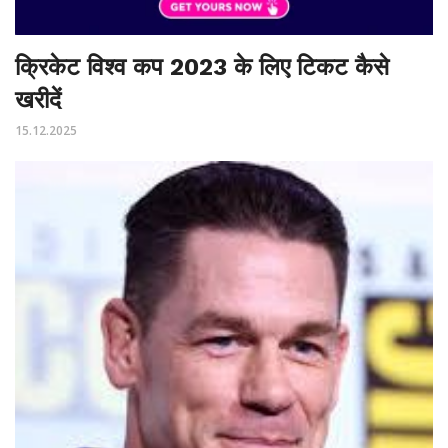
क्रिकेट विश्व कप 2023 के लिए टिकट कैसे
खरीदें
15.12.2025