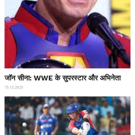
जॉन सीना: WWE के सुपरस्टार और अभिनेता
15.12.2025