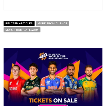
RELATED ARTICLES
MORE FROM AUTHOR
MORE FROM CATEGORY