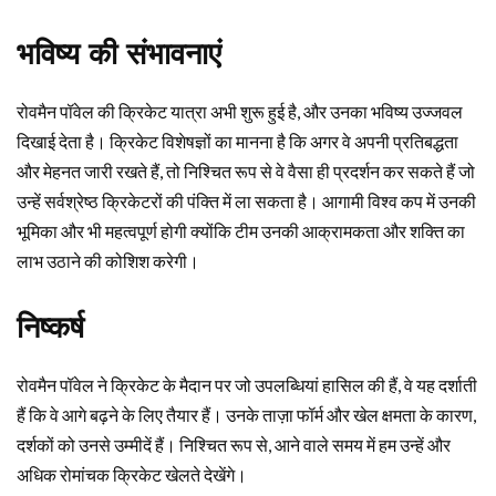
भविष्य की संभावनाएं
रोवमैन पॉवेल की क्रिकेट यात्रा अभी शुरू हुई है, और उनका भविष्य उज्जवल
दिखाई देता है। क्रिकेट विशेषज्ञों का मानना है कि अगर वे अपनी प्रतिबद्धता
और मेहनत जारी रखते हैं, तो निश्चित रूप से वे वैसा ही प्रदर्शन कर सकते हैं जो
उन्हें सर्वश्रेष्ठ क्रिकेटरों की पंक्ति में ला सकता है। आगामी विश्व कप में उनकी
भूमिका और भी महत्वपूर्ण होगी क्योंकि टीम उनकी आक्रामकता और शक्ति का
लाभ उठाने की कोशिश करेगी।
निष्कर्ष
रोवमैन पॉवेल ने क्रिकेट के मैदान पर जो उपलब्धियां हासिल की हैं, वे यह दर्शाती
हैं कि वे आगे बढ़ने के लिए तैयार हैं। उनके ताज़ा फॉर्म और खेल क्षमता के कारण,
दर्शकों को उनसे उम्मीदें हैं। निश्चित रूप से, आने वाले समय में हम उन्हें और
अधिक रोमांचक क्रिकेट खेलते देखेंगे।