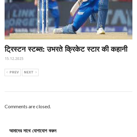
ट्रिस्टन स्टब्स: उभरते क्रिकेट स्टार की कहानी
15.12.2025
PREV
NEXT
Comments are closed.
আমাদের সাথে যোগাযোগ করুন