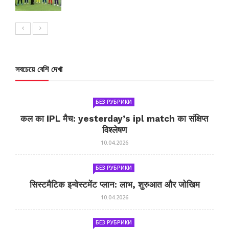
সবচেয়ে বেশি দেখা
БЕЗ РУБРИКИ
कल का IPL मैच: yesterday’s ipl match का संक्षिप्त
विश्लेषण
10.04.2026
БЕЗ РУБРИКИ
सिस्टमैटिक इन्वेस्टमेंट प्लान: लाभ, शुरुआत और जोखिम
10.04.2026
БЕЗ РУБРИКИ