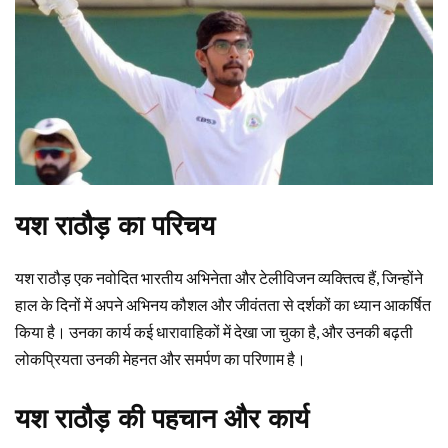
यश राठौड़ का परिचय
यश राठौड़ एक नवोदित भारतीय अभिनेता और टेलीविजन व्यक्तित्व हैं, जिन्होंने
हाल के दिनों में अपने अभिनय कौशल और जीवंतता से दर्शकों का ध्यान आकर्षित
किया है। उनका कार्य कई धारावाहिकों में देखा जा चुका है, और उनकी बढ़ती
लोकप्रियता उनकी मेहनत और समर्पण का परिणाम है।
यश राठौड़ की पहचान और कार्य