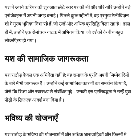
यश ने अपने करियर की शुरुआत छोटे स्तर पर की थी और धीरे-धीरे उन्होंने बड़े
प्रोजेक्ट्स में अपनी जगह बनाई। पिछले कुछ महीनों में, वह प्रमुख टेलीविज़न
शो में मुख्य भूमिका निभा रहे हैं, जो उन्हें और अधिक प्रसिद्धि दिला रहा है। हाल
ही में, उन्होंने एक रोमांचक नाटक में अभिनय किया, जो दर्शकों के बीच बहुत
लोकप्रिय हो गया।
यश की सामाजिक जागरूकता
यश राठौड़ केवल एक अभिनेता नहीं हैं; वह समाज के प्रति अपनी जिम्मेदारियों
के बारे में भी जागरूक हैं। उन्होंने कई सामाजिक कारणों का समर्थन किया है,
जैसे कि शिक्षा और स्वास्थ्य से संबंधित मुद्दे। उनकी इस प्रतिबद्धता ने उन्हें युवा
पीढ़ी के लिए एक आदर्श बना दिया है।
भविष्य की योजनाएँ
यश राठौड़ के भविष्य की योजनाओं में और अधिक धारावाहिकों और फिल्मों में