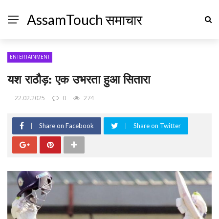
AssamTouch समाचार
ENTERTAINMENT
यश राठौड़: एक उभरता हुआ सितारा
22.02.2025
0
274
Share on Facebook
Share on Twitter