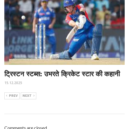
ट्रिस्टन स्टब्स: उभरते क्रिकेट स्टार की कहानी
15.12.2025
PREV
NEXT
Comments are closed.