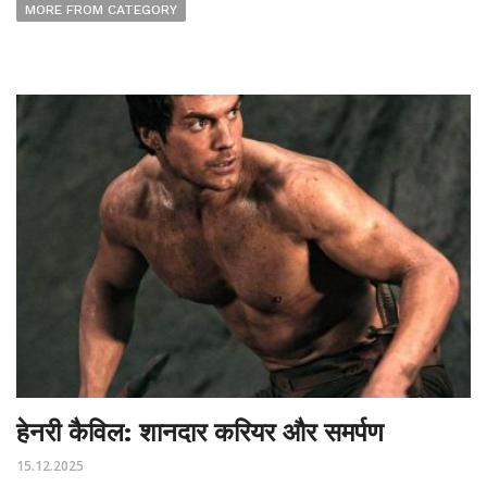
MORE FROM CATEGORY
हेनरी कैविल: शानदार करियर और समर्पण
15.12.2025