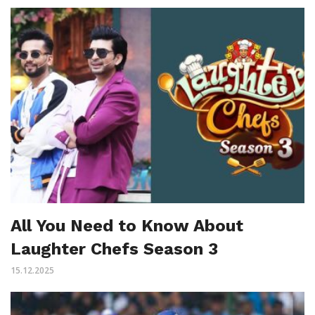
All You Need to Know About
Laughter Chefs Season 3
15.12.2025