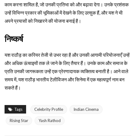
काम करना शामिल है, जो उनकी प्रतिभा को और बढ़ावा देगा। उनके प्रशंसक
उन्हें विभिन्न प्रकार की भूमिकाओं में देखने के लिए उत्सुक हैं, और यश ने भी
अपने प्रयासों को निखारने की योजना बनाई है।
निष्कर्ष
यश राठौड़ का करियर तेजी से उभर रहा है और उनकी आगामी परियोजनाएँ उन्हें
और अधिक ऊंचाइयों तक ले जाने के लिए तैयार हैं। उनके काम और समाज के
प्रति उनकी जागरूकता उन्हें एक प्रेरणादायक व्यक्तित्व बनाती है। आने वाले
समय में, यश राठौड़ भारतीय टेलीविजन और सिनेमा में एक महत्वपूर्ण नाम बन
सकते हैं।
Tags
Celebrity Profile
Indian Cinema
Rising Star
Yash Rathod