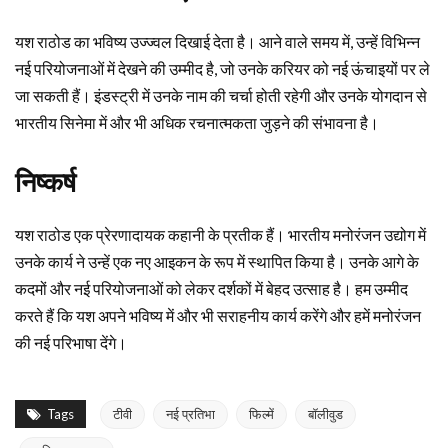
यश राठोड का भविष्य उज्ज्वल दिखाई देता है। आने वाले समय में, उन्हें विभिन्न
नई परियोजनाओं में देखने की उम्मीद है, जो उनके करियर को नई ऊंचाइयों पर ले
जा सकती हैं। इंडस्ट्री में उनके नाम की चर्चा होती रहेगी और उनके योगदान से
भारतीय सिनेमा में और भी अधिक रचनात्मकता जुड़ने की संभावना है।
निष्कर्ष
यश राठोड एक प्रेरणादायक कहानी के प्रतीक हैं। भारतीय मनोरंजन उद्योग में
उनके कार्य ने उन्हें एक नए आइकन के रूप में स्थापित किया है। उनके आगे के
कदमों और नई परियोजनाओं को लेकर दर्शकों में बेहद उत्साह है। हम उम्मीद
करते हैं कि यश अपने भविष्य में और भी सराहनीय कार्य करेंगे और हमें मनोरंजन
की नई परिभाषा देंगे।
Tags
टीवी
नई प्रतिभा
फिल्में
बॉलीवुड