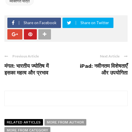
व्यक्तिगत यात्रा
Share on Facebook
Share on Twitter
Previous Article
Next Article
मंगल: भारतीय ज्योतिष में
iPad: नवीनतम विशेषताएँ
इसका महत्व और प्रभाव
और उपयोगिता
RELATED ARTICLES
MORE FROM AUTHOR
MORE FROM CATEGORY