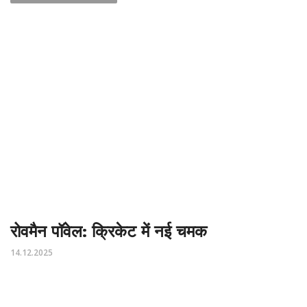
रोवमैन पॉवेल: क्रिकेट में नई चमक
14.12.2025