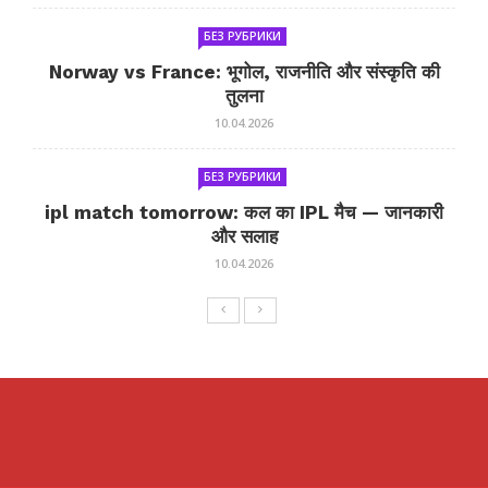
БЕЗ РУБРИКИ
Norway vs France: भूगोल, राजनीति और संस्कृति की
तुलना
10.04.2026
БЕЗ РУБРИКИ
ipl match tomorrow: कल का IPL मैच — जानकारी
और सलाह
10.04.2026