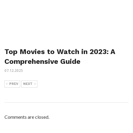
Top Movies to Watch in 2023: A
Comprehensive Guide
07.12.2025
PREV
NEXT
Comments are closed.