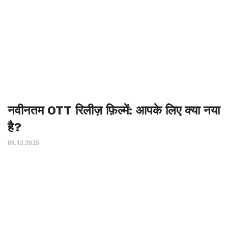
नवीनतम OTT रिलीज़ फ़िल्में: आपके लिए क्या नया
है?
09.12.2025