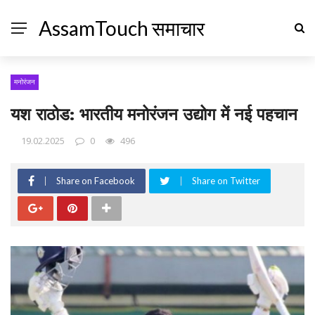
AssamTouch समाचार
मनोरंजन
यश राठोड: भारतीय मनोरंजन उद्योग में नई पहचान
19.02.2025
0
496
Share on Facebook
Share on Twitter