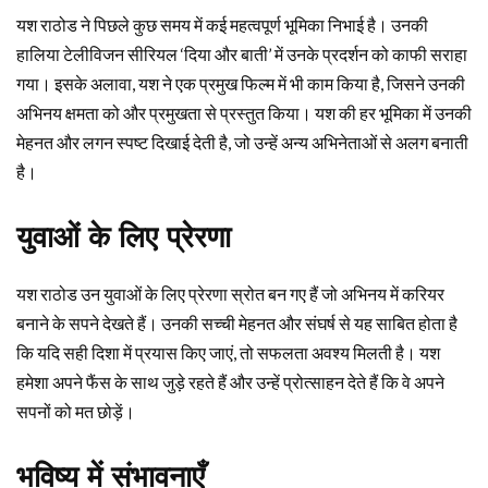
यश राठोड ने पिछले कुछ समय में कई महत्वपूर्ण भूमिका निभाई है। उनकी
हालिया टेलीविजन सीरियल ‘दिया और बाती’ में उनके प्रदर्शन को काफी सराहा
गया। इसके अलावा, यश ने एक प्रमुख फिल्म में भी काम किया है, जिसने उनकी
अभिनय क्षमता को और प्रमुखता से प्रस्तुत किया। यश की हर भूमिका में उनकी
मेहनत और लगन स्पष्ट दिखाई देती है, जो उन्हें अन्य अभिनेताओं से अलग बनाती
है।
युवाओं के लिए प्रेरणा
यश राठोड उन युवाओं के लिए प्रेरणा स्रोत बन गए हैं जो अभिनय में करियर
बनाने के सपने देखते हैं। उनकी सच्ची मेहनत और संघर्ष से यह साबित होता है
कि यदि सही दिशा में प्रयास किए जाएं, तो सफलता अवश्य मिलती है। यश
हमेशा अपने फैंस के साथ जुड़े रहते हैं और उन्हें प्रोत्साहन देते हैं कि वे अपने
सपनों को मत छोड़ें।
भविष्य में संभावनाएँ