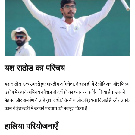
यश राठोड का परिचय
यश राठोड, एक उभरते हुए भारतीय अभिनेता, ने हाल ही में टेलीविजन और फिल्म
उद्योग में अपने अभिनय कौशल से दर्शकों का ध्यान आकर्षित किया है। उनकी
मेहनत और समर्पण ने उन्हें युवा दर्शकों के बीच लोकप्रियता दिलाई है, और उनके
काम ने इंडस्ट्री में उनकी पहचान को मजबूत किया है।
हालिया परियोजनाएँ