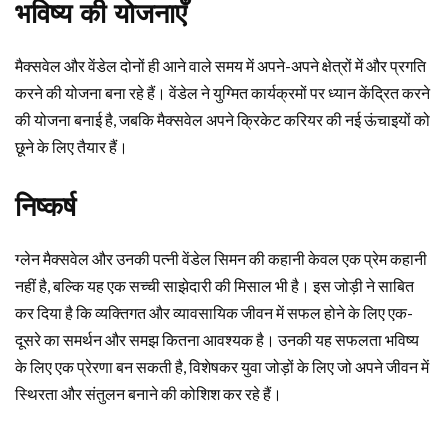
भविष्य की योजनाएँ
मैक्सवेल और वेंडेल दोनों ही आने वाले समय में अपने-अपने क्षेत्रों में और प्रगति
करने की योजना बना रहे हैं। वेंडेल ने युग्मित कार्यक्रमों पर ध्यान केंद्रित करने
की योजना बनाई है, जबकि मैक्सवेल अपने क्रिकेट करियर की नई ऊंचाइयों को
छूने के लिए तैयार हैं।
निष्कर्ष
ग्लेन मैक्सवेल और उनकी पत्नी वेंडेल सिमन की कहानी केवल एक प्रेम कहानी
नहीं है, बल्कि यह एक सच्ची साझेदारी की मिसाल भी है। इस जोड़ी ने साबित
कर दिया है कि व्यक्तिगत और व्यावसायिक जीवन में सफल होने के लिए एक-
दूसरे का समर्थन और समझ कितना आवश्यक है। उनकी यह सफलता भविष्य
के लिए एक प्रेरणा बन सकती है, विशेषकर युवा जोड़ों के लिए जो अपने जीवन में
स्थिरता और संतुलन बनाने की कोशिश कर रहे हैं।