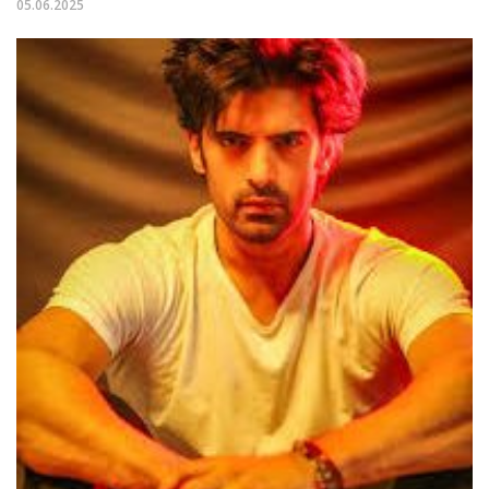
05.06.2025