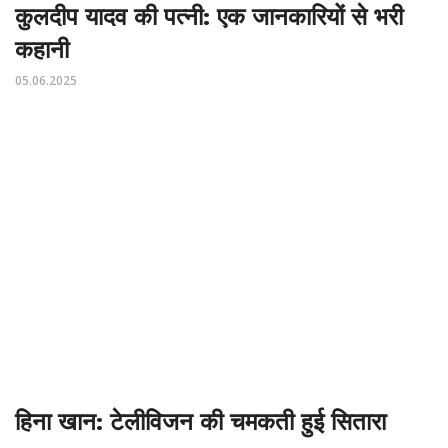
कुलदीप यादव की पत्नी: एक जानकारियों से भरी
कहानी
05.06.2025
हिना खान: टेलीविजन की चमकती हुई सितारा