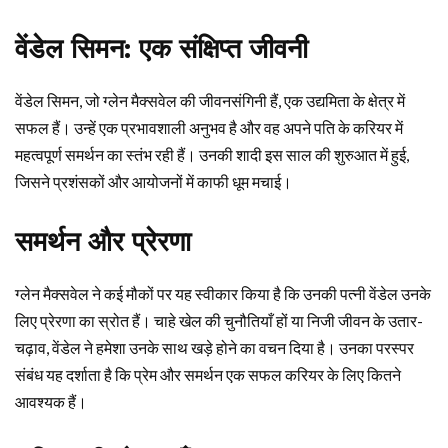
वेंडेल सिमन: एक संक्षिप्त जीवनी
वेंडेल सिमन, जो ग्लेन मैक्सवेल की जीवनसंगिनी हैं, एक उद्यमिता के क्षेत्र में
सफल हैं। उन्हें एक प्रभावशाली अनुभव है और वह अपने पति के करियर में
महत्वपूर्ण समर्थन का स्तंभ रही हैं। उनकी शादी इस साल की शुरुआत में हुई,
जिसने प्रशंसकों और आयोजनों में काफी धूम मचाई।
समर्थन और प्रेरणा
ग्लेन मैक्सवेल ने कई मौकों पर यह स्वीकार किया है कि उनकी पत्नी वेंडेल उनके
लिए प्रेरणा का स्रोत हैं। चाहे खेल की चुनौतियाँ हों या निजी जीवन के उतार-
चढ़ाव, वेंडेल ने हमेशा उनके साथ खड़े होने का वचन दिया है। उनका परस्पर
संबंध यह दर्शाता है कि प्रेम और समर्थन एक सफल करियर के लिए कितने
आवश्यक हैं।