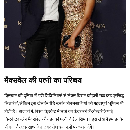
मैक्सवेल की पत्नी का परिचय
क्रिकेट की दुनिया में, एबी डिविलियर्स से लेकर विराट कोहली तक कई प्रसिद्ध
सितारे हैं, लेकिन इस खेल के पीछे उनके जीवनसाथियों की महत्वपूर्ण भूमिका भी
होती है। हाल ही में, विश्व क्रिकेट में चर्चा का केंद्र बने हैं ऑस्ट्रेलियाई
क्रिकेटर ग्लेन मैक्सवेल और उनकी पत्नी, वेंडेल सिमन। इस लेख में हम उनके
जीवन और एक साथ बिताए गए रोमांचक पलों पर ध्यान देंगे।