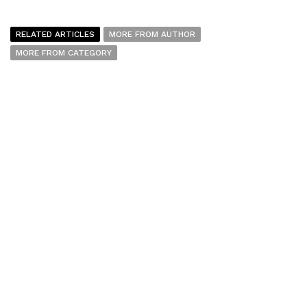
RELATED ARTICLES
MORE FROM AUTHOR
MORE FROM CATEGORY