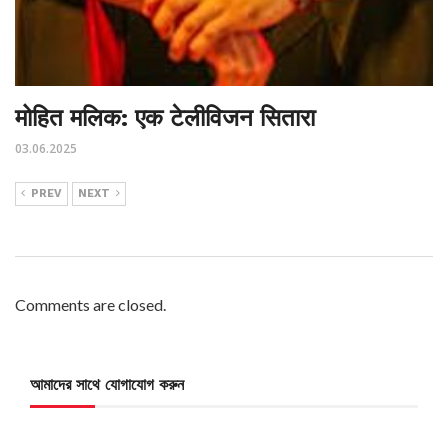
मोहित मलिक: एक टेलीविजन सितारा
03.06.2025
PREV
NEXT
Comments are closed.
আমাদের সাথে যোগাযোগ করুন