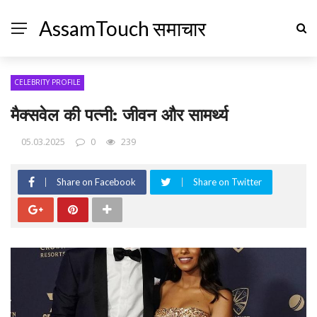
AssamTouch समाचार
CELEBRITY PROFILE
मैक्सवेल की पत्नी: जीवन और सामर्थ्य
05.03.2025
0
239
Share on Facebook
Share on Twitter