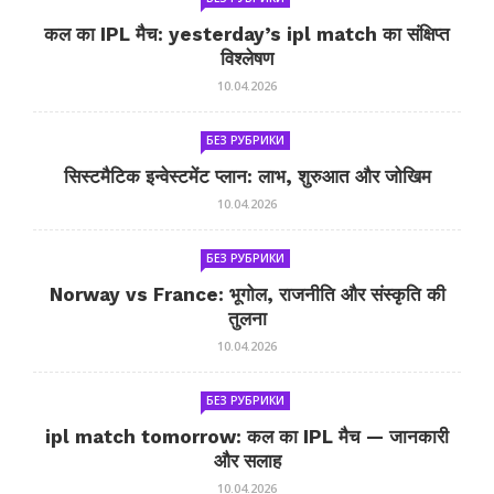
कल का IPL मैच: yesterday’s ipl match का संक्षिप्त
विश्लेषण
10.04.2026
БЕЗ РУБРИКИ
सिस्टमैटिक इन्वेस्टमेंट प्लान: लाभ, शुरुआत और जोखिम
10.04.2026
БЕЗ РУБРИКИ
Norway vs France: भूगोल, राजनीति और संस्कृति की
तुलना
10.04.2026
БЕЗ РУБРИКИ
ipl match tomorrow: कल का IPL मैच — जानकारी
और सलाह
10.04.2026