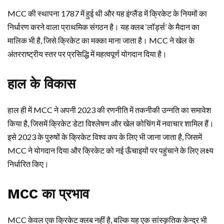
MCC की स्थापना 1787 में हुई थी और यह इंग्लैंड में क्रिकेट के नियमों का
निर्धारण करने वाला प्राथमिक संगठन है। यह क्लब ‘लॉर्ड्स’ के मैदान का
मालिक भी है, जिसे क्रिकेट का मक्का माना जाता है। MCC ने खेल के
अंतरराष्ट्रीय स्तर पर प्रसिद्धि में महत्वपूर्ण योगदान दिया है।
हाल के विकास
हाल ही में MCC ने अपनी 2023 की रणनीति में तकनीकी उन्नति का समावेश
किया है, जिसमें क्रिकेट डेटा विश्लेषण और खेल कोचिंग में नवाचार शामिल हैं।
इसे 2023 के पुरुषों के क्रिकेट विश्व कप के लिए भी जाना जाता है, जिसमें
MCC ने योगदान दिया और क्रिकेट को नई ऊँचाइयों पर पहुंचाने के लिए लक्ष्य
निर्धारित किए।
MCC का प्रभाव
MCC केवल एक क्रिकेट क्लब नहीं है, बल्कि यह एक सांस्कृतिक केन्द्र भी