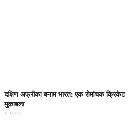
दक्षिण अफ्रीका बनाम भारत: एक रोमांचक क्रिकेट
मुकाबला
15.12.2025