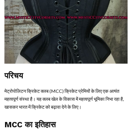
परिचय
मेट्रोपोलिटन क्रिकेट क्लब (MCC) क्रिकेट प्रेमियों के लिए एक अत्यंत
महत्वपूर्ण संस्था है। यह क्लब खेल के विकास में महत्वपूर्ण भूमिका निभा रहा है,
खासकर भारत में क्रिकेट को बढ़ावा देने के लिए।
MCC का इतिहास