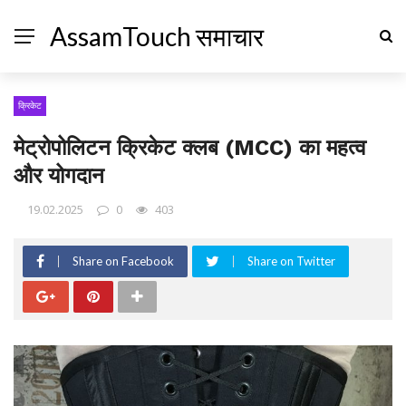
AssamTouch समाचार
क्रिकेट
मेट्रोपोलिटन क्रिकेट क्लब (MCC) का महत्व
और योगदान
19.02.2025
0
403
Share on Facebook
Share on Twitter