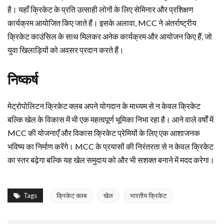
है। यहाँ क्रिकेट के प्रति उत्साही लोगों के लिए सेमिनार और प्रशिक्षण
कार्यक्रम आयोजित किए जाते हैं। इसके अलावा, MCC ने अंतर्राष्ट्रीय
क्रिकेट काउंसिल के साथ मिलकर अनेक कार्यक्रम और आयोजन किए हैं, जो
युवा खिलाड़ियों को अवसर प्रदान करते हैं।
निष्कर्ष
मेट्रोपोलिटन क्रिकेट क्लब अपने योगदान के माध्यम से न केवल क्रिकेट
बल्कि खेल के विकास में भी एक महत्वपूर्ण भूमिका निभा रहा है। आने वाले वर्षों में
MCC की योजनाएँ और विकास क्रिकेट प्रेमियों के लिए एक आशाजनक
भविष्य का निर्माण करेंगे। MCC के प्रयासों की निरंतरता से न केवल क्रिकेट
का स्तर बढ़ेगा बल्कि यह खेल समुदाय को और भी सशक्त बनाने में मदद करेगा।
Tags
क्रिकेट क्लब
खेल
भारतीय क्रिकेट