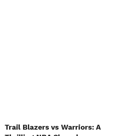
Trail Blazers vs Warriors: A